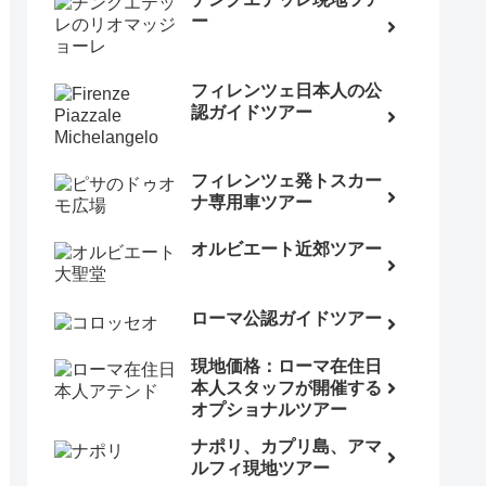
ー
フィレンツェ日本人の公
認ガイドツアー
フィレンツェ発トスカー
ナ専用車ツアー
オルビエート近郊ツアー
ローマ公認ガイドツアー
現地価格：ローマ在住日
本人スタッフが開催する
オプショナルツアー
ナポリ、カプリ島、アマ
ルフィ現地ツアー