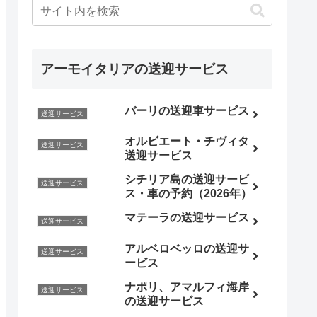
アーモイタリアの送迎サービス
バーリの送迎車サービス
送迎サービス
オルビエート・チヴィタ
送迎サービス
送迎サービス
シチリア島の送迎サービ
送迎サービス
ス・車の予約（2026年）
マテーラの送迎サービス
送迎サービス
アルベロベッロの送迎サ
送迎サービス
ービス
ナポリ、アマルフィ海岸
送迎サービス
の送迎サービス