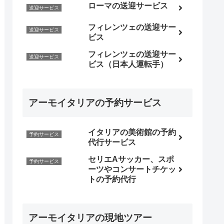
ローマの送迎サービス
送迎サービス
フィレンツェの送迎サー
送迎サービス
ビス
フィレンツェの送迎サー
送迎サービス
ビス（日本人運転手）
アーモイタリアの予約サービス
イタリアの美術館の予約
予約サービス
代行サービス
セリエAサッカー、スポ
予約サービス
ーツやコンサートチケッ
トの予約代行
アーモイタリアの現地ツアー