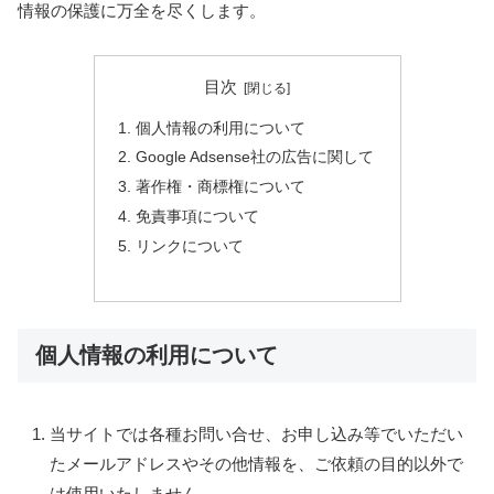
情報の保護に万全を尽くします。
目次
個人情報の利用について
Google Adsense社の広告に関して
著作権・商標権について
免責事項について
リンクについて
個人情報の利用について
当サイトでは各種お問い合せ、お申し込み等でいただい
たメールアドレスやその他情報を、ご依頼の目的以外で
は使用いたしません。