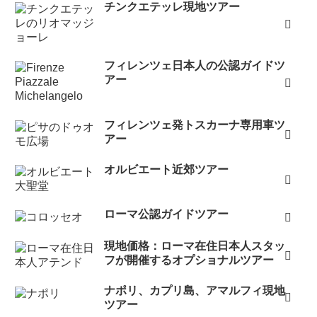
チンクエテッレ現地ツアー
フィレンツェ日本人の公認ガイドツ
アー
フィレンツェ発トスカーナ専用車ツ
アー
オルビエート近郊ツアー
ローマ公認ガイドツアー
現地価格：ローマ在住日本人スタッ
フが開催するオプショナルツアー
ナポリ、カプリ島、アマルフィ現地
ツアー