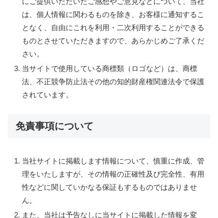
にご提供いただいたご感想やご意見などについて、当社
は、個人情報に関わるものを除き、お客様に通知するこ
となく、自由にこれを利用・二次利用することができる
ものとさせていただきますので、あらかじめご了承くだ
さい。
当サイトで使用している商標類（ロゴなど）は、商標
法、不正競争防止法その他の知的財産権関連法令で保護
されています。
免責事項について
当社サイトに掲載します情報について、慎重に作成、管
理をいたしますが、その情報の正確性及び完全性、有用
性などに関していかなる保証もするものではありませ
ん。
また、当社は予告なしに当サイトに掲載した情報を変