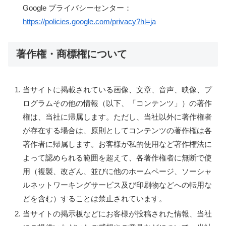
Google プライバシーセンター：
https://policies.google.com/privacy?hl=ja
著作権・商標権について
当サイトに掲載されている画像、文章、音声、映像、プ
ログラムその他の情報（以下、「コンテンツ」）の著作
権は、当社に帰属します。ただし、当社以外に著作権者
が存在する場合は、原則としてコンテンツの著作権は各
著作者に帰属します。お客様が私的使用など著作権法に
よって認められる範囲を超えて、各著作権者に無断で使
用（複製、改ざん、並びに他のホームページ、ソーシャ
ルネットワーキングサービス及び印刷物などへの転用な
どを含む）することは禁止されています。
当サイトの掲示板などにお客様が投稿された情報、当社