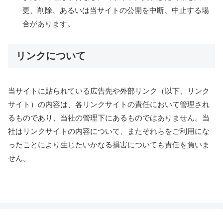
更、削除、あるいは当サイトの公開を中断、中止する場
合があります。
リンクについて
当サイトに貼られている広告先や外部リンク（以下、リンク
サイト）の内容は、各リンクサイトの責任において管理され
るものであり、当社の管理下にあるものではありません。当
社はリンクサイトの内容について、またそれらをご利用にな
ったことにより生じたいかなる損害についても責任を負いま
せん。