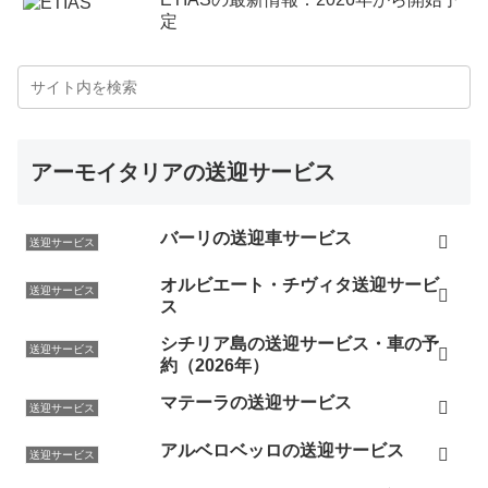
定
アーモイタリアの送迎サービス
バーリの送迎車サービス
送迎サービス
オルビエート・チヴィタ送迎サービ
送迎サービス
ス
シチリア島の送迎サービス・車の予
送迎サービス
約（2026年）
マテーラの送迎サービス
送迎サービス
アルベロベッロの送迎サービス
送迎サービス