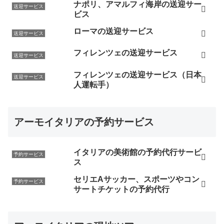
ナポリ、アマルフィ海岸の送迎サー
送迎サービス
ビス
ローマの送迎サービス
送迎サービス
フィレンツェの送迎サービス
送迎サービス
フィレンツェの送迎サービス（日本
送迎サービス
人運転手）
アーモイタリアの予約サービス
イタリアの美術館の予約代行サービ
予約サービス
ス
セリエAサッカー、スポーツやコン
予約サービス
サートチケットの予約代行