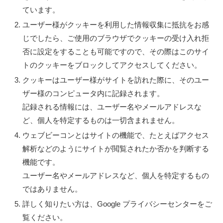
ています。
ユーザー様がクッキーを利用した情報収集に抵抗をお感
じでしたら、ご使用のブラウザでクッキーの受け入れ拒
否に設定をすることも可能ですので、その際はこのサイ
トのクッキーをブロックしてアクセスしてください。
クッキーはユーザー様がサイトを訪れた際に、そのユー
ザー様のコンピュータ内に記録されます。
記録される情報には、ユーザー名やメールアドレスな
ど、個人を特定するものは一切含まれません。
ウェブビーコンとはサイトの機能で、たとえばアクセス
解析などのようにサイトが閲覧されたか否かを判断する
機能です。
ユーザー名やメールアドレスなど、個人を特定するもの
ではありません。
詳しく知りたい方は、Google プライバシーセンターをご
覧ください。