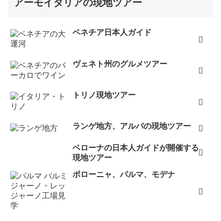
アーモイタリアの現地ツアー
ベネチア日本人ガイド
ヴェネト州のグルメツアー
トリノ現地ツアー
ランゲ地方、アルバの現地ツアー
ベローナの日本人ガイドが開催する
現地ツアー
ボローニャ、パルマ、モデナ