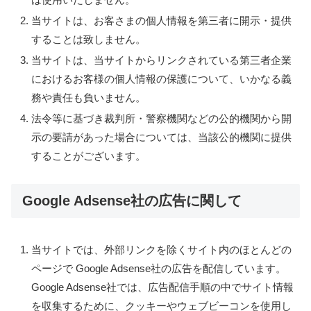
当サイトは、お客さまの個人情報を第三者に開示・提供
することは致しません。
当サイトは、当サイトからリンクされている第三者企業
におけるお客様の個人情報の保護について、いかなる義
務や責任も負いません。
法令等に基づき裁判所・警察機関などの公的機関から開
示の要請があった場合については、当該公的機関に提供
することがございます。
Google Adsense社の広告に関して
当サイトでは、外部リンクを除くサイト内のほとんどの
ページで Google Adsense社の広告を配信しています。
Google Adsense社では、広告配信手順の中でサイト情報
を収集するために、クッキーやウェブビーコンを使用し