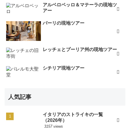
アルベロベッロ＆マテーラの現地ツ
アー
バーリの現地ツアー
レッチェとプーリア州の現地ツアー
シチリア現地ツアー
人気記事
イタリアのストライキの一覧
（2026年）
3157 views