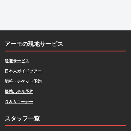
アーモの現地サービス
送迎サービス
日本人ガイドツアー
切符・チケット予約
提携ホテル予約
Ｑ＆Ａコーナー
スタッフ一覧