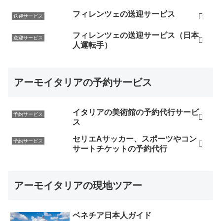
フィレンツェの送迎サービス
送迎サービス
フィレンツェの送迎サービス（日本
送迎サービス
人運転手）
アーモイタリアの予約サービス
イタリアの美術館の予約代行サービ
予約サービス
ス
セリエAサッカー、スポーツやコン
予約サービス
サートチケットの予約代行
アーモイタリアの現地ツアー
ベネチア日本人ガイド