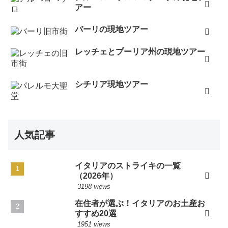
アー
バーリの現地ツアー
レッチェとプーリア州の現地ツアー
シチリア現地ツアー
人気記事
イタリアのストライキの一覧
（2026年）
3198 views
在住者が選ぶ！イタリアのお土産お
すすめ20選
1951 views