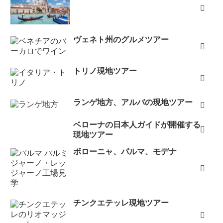
ヴェネト州のグルメツアー
トリノ現地ツアー
ランゲ地方、アルバの現地ツアー
ベローナの日本人ガイドが開催する
現地ツアー
ボローニャ、パルマ、モデナ
チンクエテッレ現地ツアー