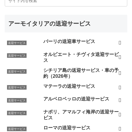
アーモイタリアの送迎サービス
バーリの送迎車サービス
送迎サービス
オルビエート・チヴィタ送迎サービ
送迎サービス
ス
シチリア島の送迎サービス・車の予
送迎サービス
約（2026年）
マテーラの送迎サービス
送迎サービス
アルベロベッロの送迎サービス
送迎サービス
ナポリ、アマルフィ海岸の送迎サー
送迎サービス
ビス
ローマの送迎サービス
送迎サービス