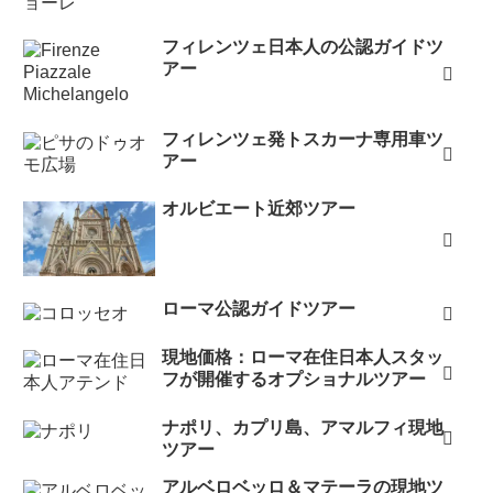
フィレンツェ日本人の公認ガイドツ
アー
フィレンツェ発トスカーナ専用車ツ
アー
オルビエート近郊ツアー
ローマ公認ガイドツアー
現地価格：ローマ在住日本人スタッ
フが開催するオプショナルツアー
ナポリ、カプリ島、アマルフィ現地
ツアー
アルベロベッロ＆マテーラの現地ツ