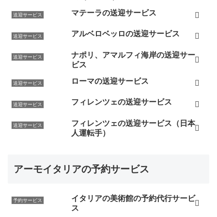
マテーラの送迎サービス
送迎サービス
アルベロベッロの送迎サービス
送迎サービス
ナポリ、アマルフィ海岸の送迎サー
送迎サービス
ビス
ローマの送迎サービス
送迎サービス
フィレンツェの送迎サービス
送迎サービス
フィレンツェの送迎サービス（日本
送迎サービス
人運転手）
アーモイタリアの予約サービス
イタリアの美術館の予約代行サービ
予約サービス
ス