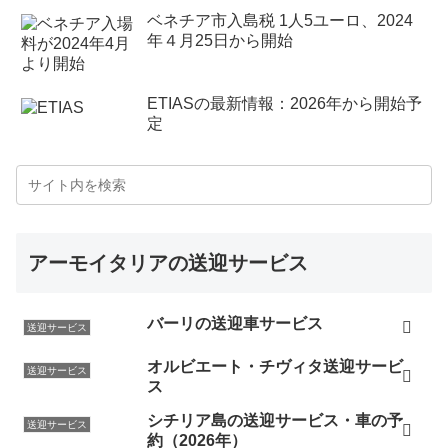
ベネチア市入島税 1人5ユーロ、2024
年４月25日から開始
ETIASの最新情報：2026年から開始予
定
アーモイタリアの送迎サービス
バーリの送迎車サービス
送迎サービス
オルビエート・チヴィタ送迎サービ
送迎サービス
ス
シチリア島の送迎サービス・車の予
送迎サービス
約（2026年）