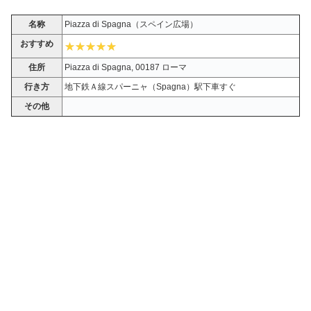
名称
Piazza di Spagna（スペイン広場）
おすすめ
住所
Piazza di Spagna, 00187 ローマ
行き方
地下鉄Ａ線スパーニャ（Spagna）駅下車すぐ
その他