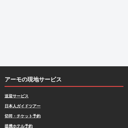
アーモの現地サービス
送迎サービス
日本人ガイドツアー
切符・チケット予約
提携ホテル予約