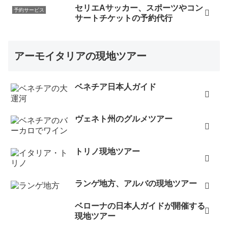
セリエAサッカー、スポーツやコン
予約サービス
サートチケットの予約代行
アーモイタリアの現地ツアー
ベネチア日本人ガイド
ヴェネト州のグルメツアー
トリノ現地ツアー
ランゲ地方、アルバの現地ツアー
ベローナの日本人ガイドが開催する
現地ツアー