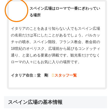
スタッフ
スペイン広場はローマで一番にぎわってい
る場所
イタリアのことをあまり知らない人でもスペイン広場
の名前だけは耳にしたことがあるでしょう。バルカッ
チャの噴水、スペイン階段、フランス教会、教会前の
18世紀のオベリスク、広場前から延びるコンドッティ
通り、と楽しめる要素が満載です。観光客だけでなく
ローマの人々にもお気に入りの場所です。
イタリア在住：堂 剛
スタッフ一覧
スペイン広場の基本情報