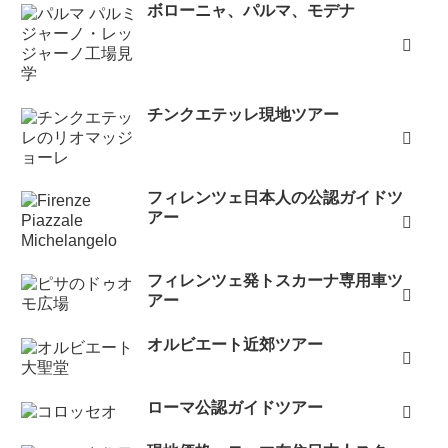
ボローニャ、パルマ、モデナ
チンクエテッレ現地ツアー
フィレンツェ日本人の公認ガイドツ
アー
フィレンツェ発トスカーナ専用車ツ
アー
オルビエート近郊ツアー
ローマ公認ガイドツアー