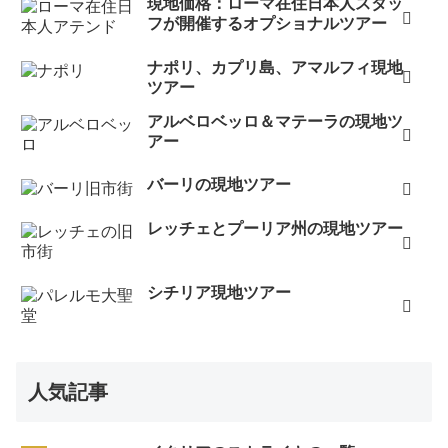
現地価格：ローマ在住日本人スタッ
フが開催するオプショナルツアー
ナポリ、カプリ島、アマルフィ現地
ツアー
アルベロベッロ＆マテーラの現地ツ
アー
バーリの現地ツアー
レッチェとプーリア州の現地ツアー
シチリア現地ツアー
人気記事