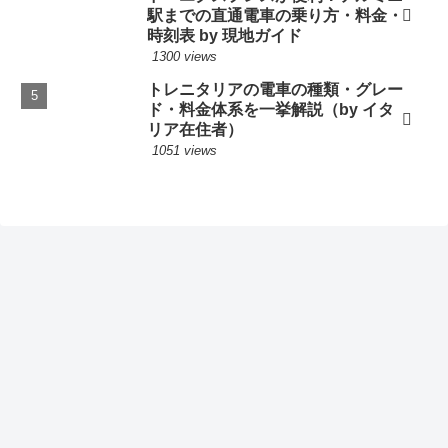
駅までの直通電車の乗り方・料金・
時刻表 by 現地ガイド
1300 views
トレニタリアの電車の種類・グレー
ド・料金体系を一挙解説（by イタ
リア在住者）
1051 views