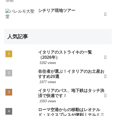
シチリア現地ツアー
人気記事
イタリアのストライキの一覧
（2026年）
3182 views
在住者が選ぶ！イタリアのお土産お
すすめ20選
1977 views
イタリアのバス、地下鉄はタッチ決
済で快適です！
1593 views
ローマ空港からの移動はレオナル
ド・エクスプレスが便利！テルミニ