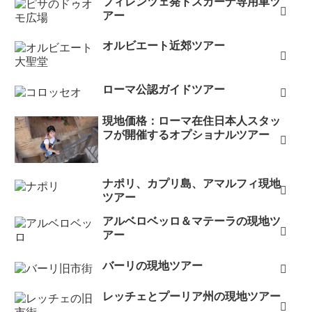
フィレンツェ発トスカーナ専用車ツ
アー
オルビエート近郊ツアー
ローマ公認ガイドツアー
現地価格：ローマ在住日本人スタッ
フが開催するオプショナルツアー
ナポリ、カプリ島、アマルフィ現地
ツアー
アルベロベッロ＆マテーラの現地ツ
アー
バーリの現地ツアー
レッチェとプーリア州の現地ツアー