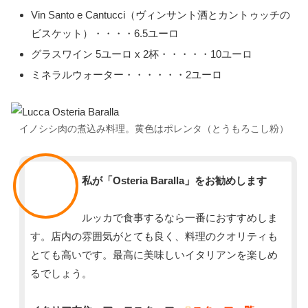
Vin Santo e Cantucci（ヴィンサント酒とカントゥッチの
ビスケット）・・・・6.5ユーロ
グラスワイン 5ユーロ x 2杯・・・・・10ユーロ
ミネラルウォーター・・・・・・2ユーロ
イノシシ肉の煮込み料理。黄色はポレンタ（とうもろこし粉）
スタッフ
私が「Osteria Baralla」をお勧めします
ルッカで食事するなら一番におすすめしま
す。店内の雰囲気がとても良く、料理のクオリティも
とても高いです。最高に美味しいイタリアンを楽しめ
るでしょう。