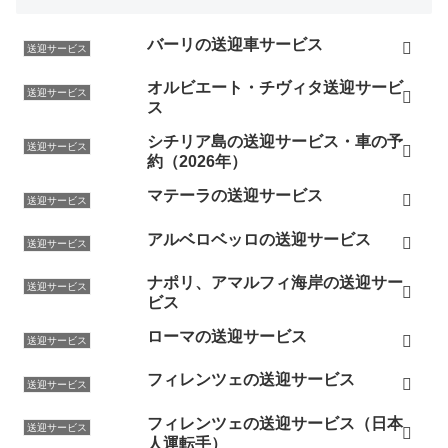
バーリの送迎車サービス
送迎サービス
オルビエート・チヴィタ送迎サービ
送迎サービス
ス
シチリア島の送迎サービス・車の予
送迎サービス
約（2026年）
マテーラの送迎サービス
送迎サービス
アルベロベッロの送迎サービス
送迎サービス
ナポリ、アマルフィ海岸の送迎サー
送迎サービス
ビス
ローマの送迎サービス
送迎サービス
フィレンツェの送迎サービス
送迎サービス
フィレンツェの送迎サービス（日本
送迎サービス
人運転手）