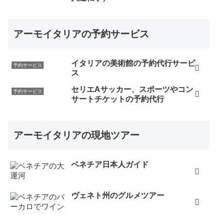
アーモイタリアの予約サービス
イタリアの美術館の予約代行サービ
予約サービス
ス
セリエAサッカー、スポーツやコン
予約サービス
サートチケットの予約代行
アーモイタリアの現地ツアー
ベネチア日本人ガイド
ヴェネト州のグルメツアー