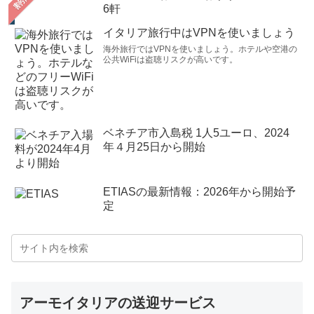
6軒
イタリア旅行中はVPNを使いましょう
海外旅行ではVPNを使いましょう。ホテルや空港の
公共WiFiは盗聴リスクが高いです。
ベネチア市入島税 1人5ユーロ、2024
年４月25日から開始
ETIASの最新情報：2026年から開始予
定
アーモイタリアの送迎サービス