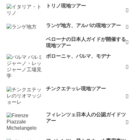
トリノ現地ツアー
ランゲ地方、アルバの現地ツアー
ベローナの日本人ガイドが開催する
現地ツアー
ボローニャ、パルマ、モデナ
チンクエテッレ現地ツアー
フィレンツェ日本人の公認ガイドツ
アー