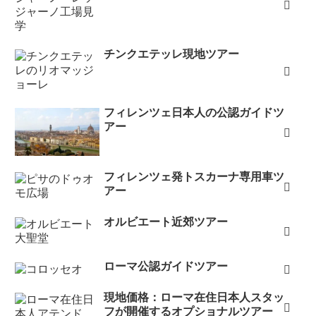
チンクエテッレ現地ツアー
フィレンツェ日本人の公認ガイドツ
アー
フィレンツェ発トスカーナ専用車ツ
アー
オルビエート近郊ツアー
ローマ公認ガイドツアー
現地価格：ローマ在住日本人スタッ
フが開催するオプショナルツアー