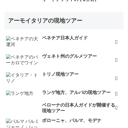
アーモイタリアの現地ツアー
ベネチア日本人ガイド
ヴェネト州のグルメツアー
トリノ現地ツアー
ランゲ地方、アルバの現地ツアー
ベローナの日本人ガイドが開催する
現地ツアー
ボローニャ、パルマ、モデナ