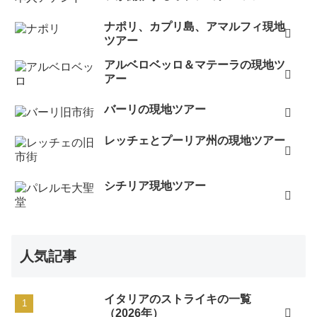
ナポリ、カプリ島、アマルフィ現地
ツアー
アルベロベッロ＆マテーラの現地ツ
アー
バーリの現地ツアー
レッチェとプーリア州の現地ツアー
シチリア現地ツアー
人気記事
イタリアのストライキの一覧
（2026年）