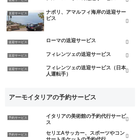
ナポリ、アマルフィ海岸の送迎サー
送迎サービス
ビス
ローマの送迎サービス
送迎サービス
フィレンツェの送迎サービス
送迎サービス
フィレンツェの送迎サービス（日本
送迎サービス
人運転手）
アーモイタリアの予約サービス
イタリアの美術館の予約代行サービ
予約サービス
ス
セリエAサッカー、スポーツやコン
予約サービス
サートチケットの予約代行