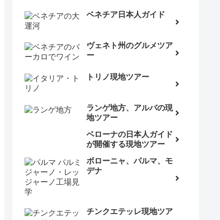
ベネチア日本人ガイド
ヴェネト州のグルメツア
ー
トリノ現地ツアー
ランゲ地方、アルバの現
地ツアー
ベローナの日本人ガイド
が開催する現地ツアー
ボローニャ、パルマ、モ
デナ
チンクエテッレ現地ツア