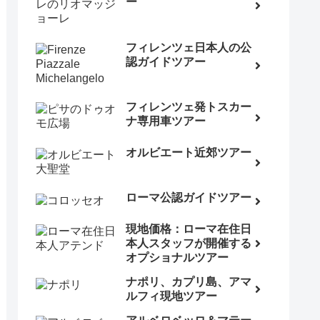
ー
フィレンツェ日本人の公
認ガイドツアー
フィレンツェ発トスカー
ナ専用車ツアー
オルビエート近郊ツアー
ローマ公認ガイドツアー
現地価格：ローマ在住日
本人スタッフが開催する
オプショナルツアー
ナポリ、カプリ島、アマ
ルフィ現地ツアー