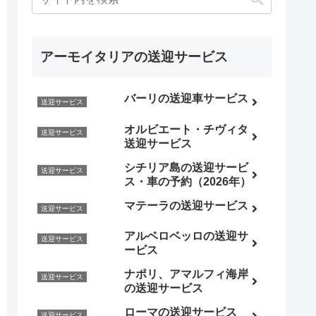
アーモイタリアの送迎サービス
バーリの送迎車サービス
送迎サービス
オルビエート・チヴィタ
送迎サービス
送迎サービス
シチリア島の送迎サービ
送迎サービス
ス・車の予約（2026年）
マテーラの送迎サービス
送迎サービス
アルベロベッロの送迎サ
送迎サービス
ービス
ナポリ、アマルフィ海岸
送迎サービス
の送迎サービス
ローマの送迎サービス
送迎サービス