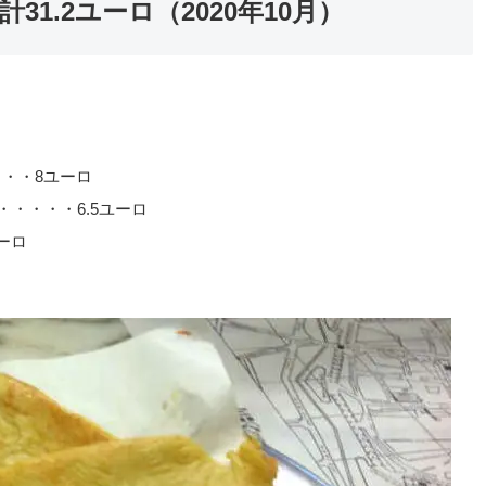
1.2ユーロ（2020年10月）
・・・・・8ユーロ
）・・・・・6.5ユーロ
ーロ