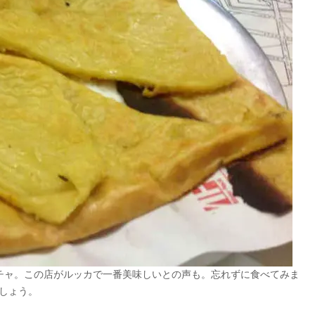
ッチャ。この店がルッカで一番美味しいとの声も。忘れずに食べてみま
しょう。