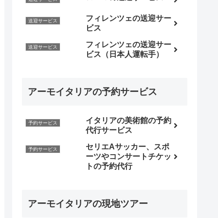
フィレンツェの送迎サー
送迎サービス
ビス
フィレンツェの送迎サー
送迎サービス
ビス（日本人運転手）
アーモイタリアの予約サービス
イタリアの美術館の予約
予約サービス
代行サービス
セリエAサッカー、スポ
予約サービス
ーツやコンサートチケッ
トの予約代行
アーモイタリアの現地ツアー