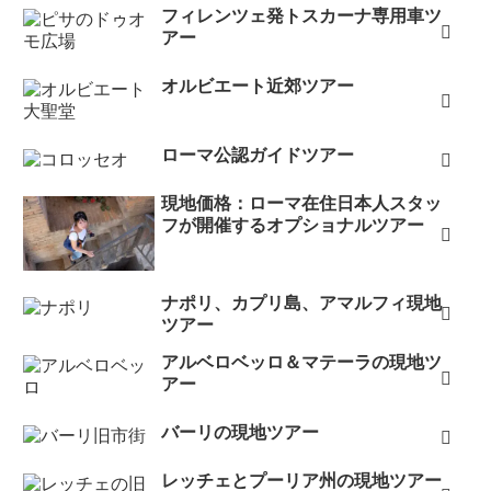
フィレンツェ発トスカーナ専用車ツ
アー
オルビエート近郊ツアー
ローマ公認ガイドツアー
現地価格：ローマ在住日本人スタッ
フが開催するオプショナルツアー
ナポリ、カプリ島、アマルフィ現地
ツアー
アルベロベッロ＆マテーラの現地ツ
アー
バーリの現地ツアー
レッチェとプーリア州の現地ツアー