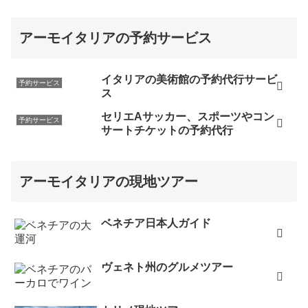
アーモイタリアの予約サービス
イタリアの美術館の予約代行サービ
予約サービス
ス
セリエAサッカー、スポーツやコン
予約サービス
サートチケットの予約代行
アーモイタリアの現地ツアー
ベネチア日本人ガイド
ヴェネト州のグルメツアー