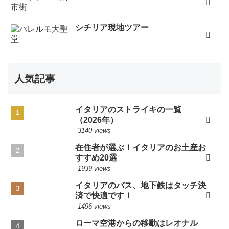
シチリア現地ツアー
人気記事
イタリアのストライキの一覧
（2026年）
3140 views
在住者が選ぶ！イタリアのお土産お
すすめ20選
1939 views
イタリアのバス、地下鉄はタッチ決
済で快適です！
1496 views
ローマ空港からの移動はレオナル