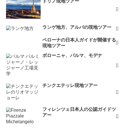
トリノ現地ツアー
ランゲ地方、アルバの現地ツアー
ベローナの日本人ガイドが開催する
現地ツアー
ボローニャ、パルマ、モデナ
チンクエテッレ現地ツアー
フィレンツェ日本人の公認ガイドツ
アー