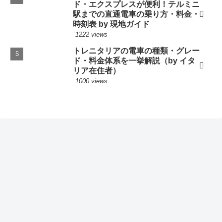
ド・エクスプレスが便利！テルミニ
駅までの直通電車の乗り方・料金・
時刻表 by 現地ガイド
1222 views
トレニタリアの電車の種類・グレー
ド・料金体系を一挙解説（by イタ
リア在住者）
1000 views