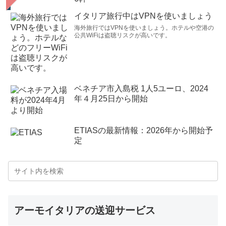
イタリア旅行中はVPNを使いましょう
海外旅行ではVPNを使いましょう。ホテルや空港の
公共WiFiは盗聴リスクが高いです。
ベネチア市入島税 1人5ユーロ、2024
年４月25日から開始
ETIASの最新情報：2026年から開始予
定
アーモイタリアの送迎サービス