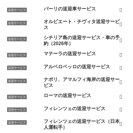
バーリの送迎車サービス
送迎サービス
オルビエート・チヴィタ送迎サービ
送迎サービス
ス
シチリア島の送迎サービス・車の予
送迎サービス
約（2026年）
マテーラの送迎サービス
送迎サービス
アルベロベッロの送迎サービス
送迎サービス
ナポリ、アマルフィ海岸の送迎サー
送迎サービス
ビス
ローマの送迎サービス
送迎サービス
フィレンツェの送迎サービス
送迎サービス
フィレンツェの送迎サービス（日本
送迎サービス
人運転手）