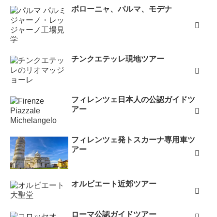
ボローニャ、パルマ、モデナ
チンクエテッレ現地ツアー
フィレンツェ日本人の公認ガイドツ
アー
フィレンツェ発トスカーナ専用車ツ
アー
オルビエート近郊ツアー
ローマ公認ガイドツアー