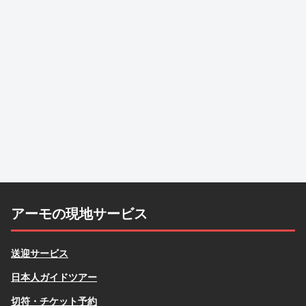
アーモの現地サービス
送迎サービス
日本人ガイドツアー
切符・チケット予約