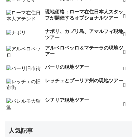
現地価格：ローマ在住日本人スタッ
フが開催するオプショナルツアー
ナポリ、カプリ島、アマルフィ現地
ツアー
アルベロベッロ＆マテーラの現地ツ
アー
バーリの現地ツアー
レッチェとプーリア州の現地ツアー
シチリア現地ツアー
人気記事