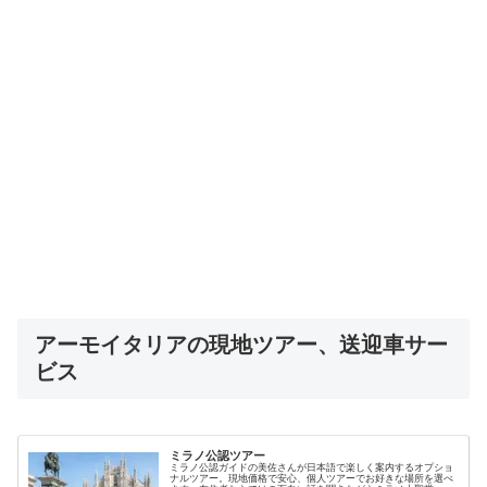
アーモイタリアの現地ツアー、送迎車サー
ビス
ミラノ公認ツアー
ミラノ公認ガイドの美佐さんが日本語で楽しく案内するオプショ
ナルツアー。現地価格で安心、個人ツアーでお好きな場所を選べ