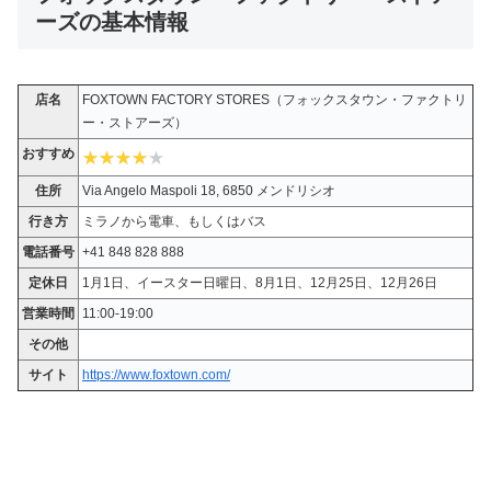
ーズの基本情報
店名
FOXTOWN FACTORY STORES（フォックスタウン・ファクトリ
ー・ストアーズ）
おすすめ
住所
Via Angelo Maspoli 18, 6850 メンドリシオ
行き方
ミラノから電車、もしくはバス
電話番号
+41 848 828 888
定休日
1月1日、イースター日曜日、8月1日、12月25日、12月26日
営業時間
11:00-19:00
その他
サイト
https://www.foxtown.com/