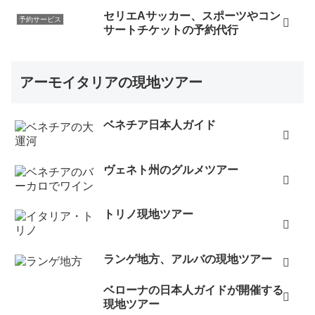
セリエAサッカー、スポーツやコン
予約サービス
サートチケットの予約代行
アーモイタリアの現地ツアー
ベネチア日本人ガイド
ヴェネト州のグルメツアー
トリノ現地ツアー
ランゲ地方、アルバの現地ツアー
ベローナの日本人ガイドが開催する
現地ツアー