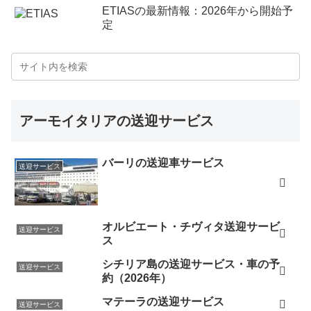
ETIASの最新情報：2026年から開始予
定
アーモイタリアの送迎サービス
バーリの送迎車サービス
送迎サービス
オルビエート・チヴィタ送迎サービ
送迎サービス
ス
シチリア島の送迎サービス・車の予
送迎サービス
約（2026年）
マテーラの送迎サービス
送迎サービス