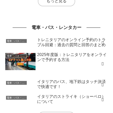
もっと見る
電車・バス・レンタカー
トレニタリアのオンライン予約のトラ
電車・バス・レンタカー
ブル回避：過去の質問と回答のまとめ
2025年度版：トレニタリアをオンライ
電車・バス・レンタカー
ンで予約する方法
イタリアのバス、地下鉄はタッチ決済
電車・バス・レンタカー
で快適です！
イタリアのストライキ（ショーペロ）
電車・バス・レンタカー
について