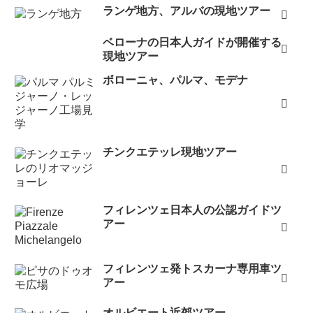
ランゲ地方、アルバの現地ツアー
ベローナの日本人ガイドが開催する
現地ツアー
ボローニャ、パルマ、モデナ
チンクエテッレ現地ツアー
フィレンツェ日本人の公認ガイドツ
アー
フィレンツェ発トスカーナ専用車ツ
アー
オルビエート近郊ツアー