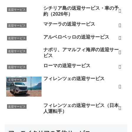
シチリア島の送迎サービス・車の予
送迎サービス
約（2026年）
マテーラの送迎サービス
送迎サービス
アルベロベッロの送迎サービス
送迎サービス
ナポリ、アマルフィ海岸の送迎サー
送迎サービス
ビス
ローマの送迎サービス
送迎サービス
フィレンツェの送迎サービス
送迎サービス
フィレンツェの送迎サービス（日本
送迎サービス
人運転手）