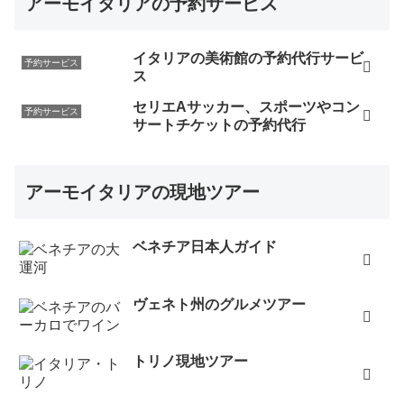
アーモイタリアの予約サービス
イタリアの美術館の予約代行サービ
予約サービス
ス
セリエAサッカー、スポーツやコン
予約サービス
サートチケットの予約代行
アーモイタリアの現地ツアー
ベネチア日本人ガイド
ヴェネト州のグルメツアー
トリノ現地ツアー