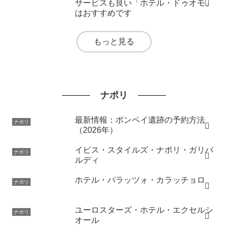
サービスも良い「ホテル・ドゥオモ」
はおすすめです
もっと見る
ナポリ
最新情報：ポンペイ遺跡の予約方法
ナポリ
（2026年）
イビス・スタイルズ・ナポリ・ガリバ
ナポリ
ルディ
ホテル・パラッツォ・カラッチョロ
ナポリ
ユーロスターズ・ホテル・エクセルシ
ナポリ
オール