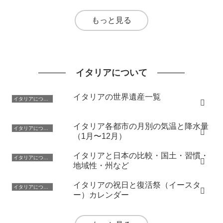
もっと見る
イタリアについて
イタリアの世界遺産一覧
イタリアについて
イタリア各都市の月別の気温と降水量
イタリアについて
（1月〜12月）
イタリアと日本の比較・国土・習慣・
イタリアについて
地域性・州など
イタリアの祝日と復活祭（イースタ
イタリアについて
ー）カレンダー