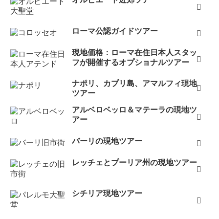
ローマ公認ガイドツアー
現地価格：ローマ在住日本人スタッ
フが開催するオプショナルツアー
ナポリ、カプリ島、アマルフィ現地
ツアー
アルベロベッロ＆マテーラの現地ツ
アー
バーリの現地ツアー
レッチェとプーリア州の現地ツアー
シチリア現地ツアー