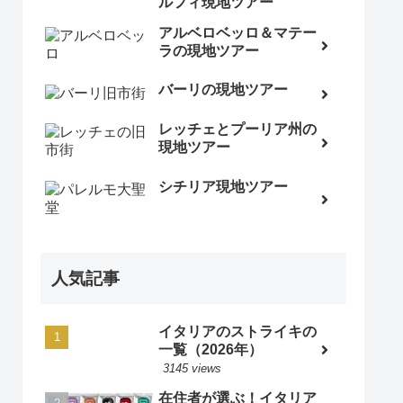
ルフィ現地ツアー
アルベロベッロ＆マテー
ラの現地ツアー
バーリの現地ツアー
レッチェとプーリア州の
現地ツアー
シチリア現地ツアー
人気記事
イタリアのストライキの
一覧（2026年）
3145 views
在住者が選ぶ！イタリア