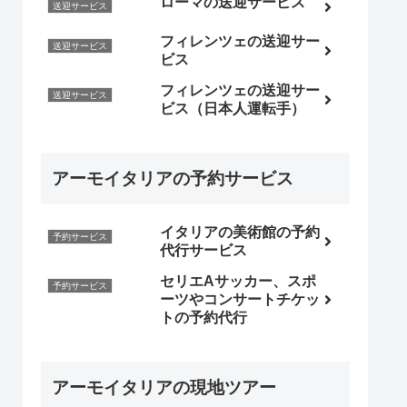
ローマの送迎サービス
送迎サービス
フィレンツェの送迎サー
送迎サービス
ビス
フィレンツェの送迎サー
送迎サービス
ビス（日本人運転手）
アーモイタリアの予約サービス
イタリアの美術館の予約
予約サービス
代行サービス
セリエAサッカー、スポ
予約サービス
ーツやコンサートチケッ
トの予約代行
アーモイタリアの現地ツアー