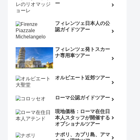
ー
フィレンツェ日本人の公
認ガイドツアー
フィレンツェ発トスカー
ナ専用車ツアー
オルビエート近郊ツアー
ローマ公認ガイドツアー
現地価格：ローマ在住日
本人スタッフが開催する
オプショナルツアー
ナポリ、カプリ島、アマ