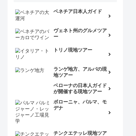
ベネチア日本人ガイド
ヴェネト州のグルメツア
ー
トリノ現地ツアー
ランゲ地方、アルバの現
地ツアー
ベローナの日本人ガイド
が開催する現地ツアー
ボローニャ、パルマ、モ
デナ
チンクエテッレ現地ツア