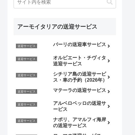
アーモイタリアの送迎サービス
バーリの送迎車サービス
送迎サービス
オルビエート・チヴィタ
送迎サービス
送迎サービス
シチリア島の送迎サービ
送迎サービス
ス・車の予約（2026年）
マテーラの送迎サービス
送迎サービス
アルベロベッロの送迎サ
送迎サービス
ービス
ナポリ、アマルフィ海岸
送迎サービス
の送迎サービス