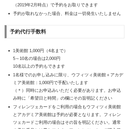
（2019年2月時点）で予約をお取りできます
予約が取れなかった場合、料金は一切発生いたしません
予約代行手数料
1美術館 1,000円（4名まで）
5～10名の場合は2,000円
10名以上の予約もできます
1名様でのお申し込みに限り、ウフィツィ美術館＋アカデ
ミア美術館：1,000円で手配いたします
（＊）同時にお申込みいただく必要があります。お申込
み時に「希望日と時間」の欄にその旨明記ください
フィレンツェカードをご利用の場合もウフィツィ美術館
とアカデミア美術館は予約が必要となります。フィレン
ツェカードご利用の場合はその旨を明記ください。通常