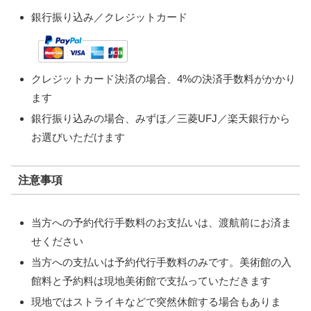
銀行振り込み／クレジットカード
クレジットカード決済の場合、4%の決済手数料がかかり
ます
銀行振り込みの場合、みずほ／三菱UFJ／楽天銀行から
お選びいただけます
注意事項
当方への予約代行手数料のお支払いは、渡航前にお済ま
せください
当方への支払いは予約代行手数料のみです。美術館の入
館料と予約料は現地美術館で支払っていただきます
現地ではストライキなどで突然休館する場合もありま