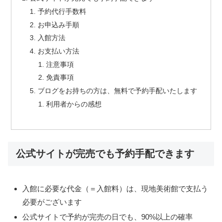
予約代行手数料
お申込み手順
入館方法
お支払い方法
注意事項
免責事項
ブログをお持ちの方は、無料で予約手配いたします
利用者からの感想
公式サイトが完売でも予約手配できます
入館に必要な代金（＝入館料）は、現地美術館で支払う
必要がございます
公式サイトで予約が完売の日でも、90%以上の確率