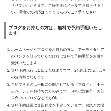
させていただきます。ご帰国後にメールでお知らせ下さ
い。現地での対応はできませんのでご了承ください
ブログをお持ちの方は、無料で予約手配いたし
ます
ホームページやブログをお持ちの方は、アーモイタリア
のリンクを貼っていただければ無料で予約手配をお引き
受けいたします
無料予約代行は１回２名様までです。2名以上の場合はそ
の分有料となります
予約できるのは一般に公開されている「ブログ」「ホー
ムページ」をお持ちの方のみです。SNSは対象外、お知
り合いのブログなどでもOK
無料予約は週に２回程度を予定しています。お急ぎの場