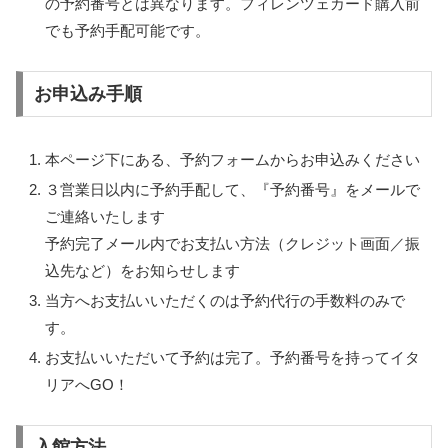
の予約番号とは異なります。フィレンツェカード購入前
でも予約手配可能です。
お申込み手順
本ページ下にある、予約フォームからお申込みください
３営業日以内に予約手配して、『予約番号』をメールで
ご連絡いたします
予約完了メール内でお支払い方法（クレジット画面／振
込先など）をお知らせします
当方へお支払いいただくのは予約代行の手数料のみで
す。
お支払いいただいて予約は完了。予約番号を持ってイタ
リアへGO！
入館方法