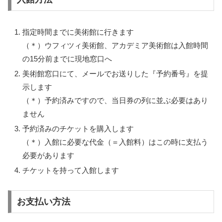
指定時間までに美術館に行きます
（＊）ウフィツィ美術館、アカデミア美術館は入館時間
の15分前までに現地窓口へ
美術館窓口にて、メールでお送りした『予約番号』を提
示します
（＊）予約済みですので、当日券の列に並ぶ必要はあり
ません
予約済みのチケットを購入します
（＊）入館に必要な代金（＝入館料）はこの時に支払う
必要があります
チケットを持って入館します
お支払い方法