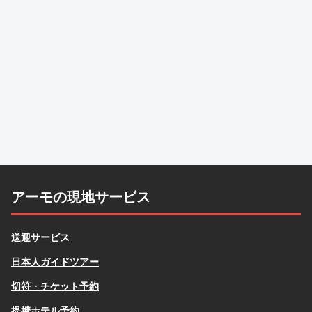
アーモの現地サービス
送迎サービス
日本人ガイドツアー
切符・チケット予約
提携ホテル予約