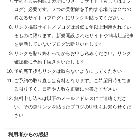
予約する美術館１カ所につき、１サイト（もしくは１ブ
ログ）必要です。２つの美術館を予約する場合は２つの
異なるサイト（ブログ）にリンクを貼ってください。
リンク掲載サイト／ブログは最低１年以上利用されてい
るものに限ります。新規開設されたサイトや1年以上記事
を更新していないブログは断りいたします
リンクを貼り終わってからお申し込みください。リンク
確認後に予約手続きをいたします
予約完了後もリンクは取らないようにしてください
ご予約の取り直しは有料となります。ご希望日時をでき
る限り多く、日程や人数を正確にお書きください
無料申し込みは以下のメールアドレスにご連絡くださ
い。その際リンクを貼ったブログのURLもお知らせくだ
さい
利用者からの感想