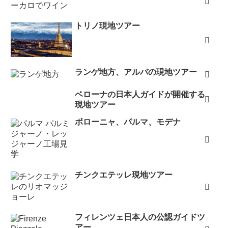
トリノ現地ツアー
ランゲ地方、アルバの現地ツアー
ベローナの日本人ガイドが開催する
現地ツアー
ボローニャ、パルマ、モデナ
チンクエテッレ現地ツアー
フィレンツェ日本人の公認ガイドツ
アー