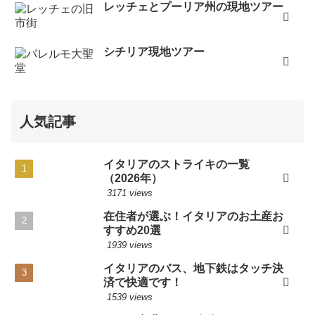
レッチェとプーリア州の現地ツアー
シチリア現地ツアー
人気記事
イタリアのストライキの一覧
（2026年）
3171 views
在住者が選ぶ！イタリアのお土産お
すすめ20選
1939 views
イタリアのバス、地下鉄はタッチ決
済で快適です！
1539 views