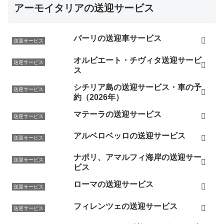
アーモイタリアの送迎サービス
バーリの送迎車サービス
送迎サービス
オルビエート・チヴィタ送迎サービ
送迎サービス
ス
シチリア島の送迎サービス・車の予
送迎サービス
約（2026年）
マテーラの送迎サービス
送迎サービス
アルベロベッロの送迎サービス
送迎サービス
ナポリ、アマルフィ海岸の送迎サー
送迎サービス
ビス
ローマの送迎サービス
送迎サービス
フィレンツェの送迎サービス
送迎サービス