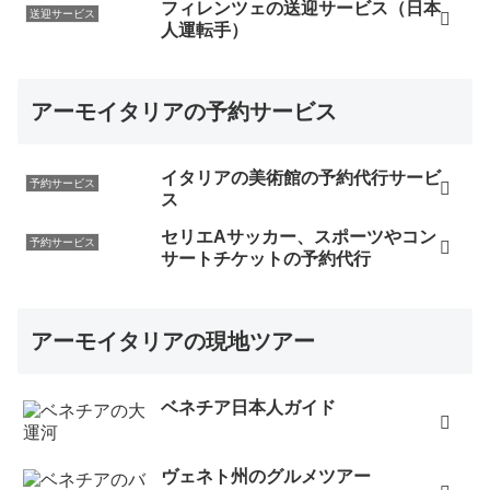
フィレンツェの送迎サービス（日本
送迎サービス
人運転手）
アーモイタリアの予約サービス
イタリアの美術館の予約代行サービ
予約サービス
ス
セリエAサッカー、スポーツやコン
予約サービス
サートチケットの予約代行
アーモイタリアの現地ツアー
ベネチア日本人ガイド
ヴェネト州のグルメツアー