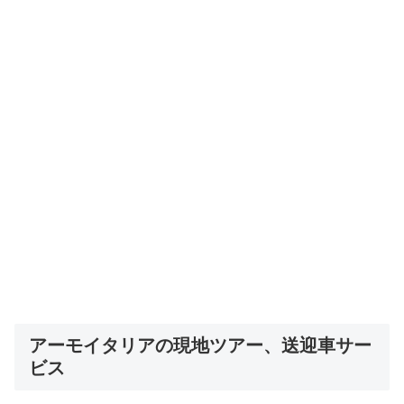
アーモイタリアの現地ツアー、送迎車サー
ビス