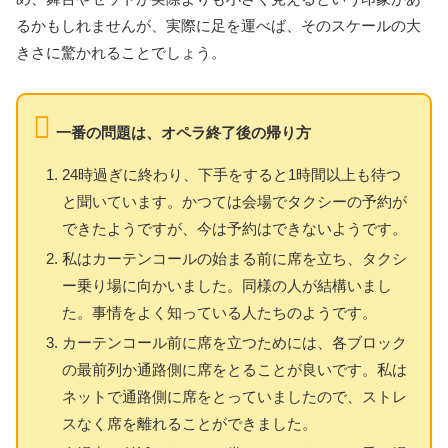
るかもしれませんが、実際に足を運べば、そのスケールの大
きさに驚かれることでしょう。
一番の問題は、オペラ終了後の帰り方
24時過ぎに終わり、下手をすると1時間以上も待つ
と聞いています。かつては会場でタクシーの予約が
できたようですが、今は予約はできないようです。
私はカーテンコールの始まる前に席を立ち、タクシ
ー乗り場に向かいました。同様の人が結構いまし
た。事情をよく知っている人たちのようです。
カーテンコール前に席を立つためには、各ブロック
の最前列か通路側に席をとることが良いです。私は
ネットで通路側に席をとっていましたので、ストレ
スなく席を離れることができました。