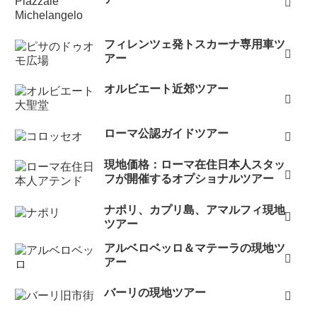
フィレンツェ発トスカーナ専用車ツ
アー
オルビエート近郊ツアー
ローマ公認ガイドツアー
現地価格：ローマ在住日本人スタッ
フが開催するオプショナルツアー
ナポリ、カプリ島、アマルフィ現地
ツアー
アルベロベッロ＆マテーラの現地ツ
アー
バーリの現地ツアー