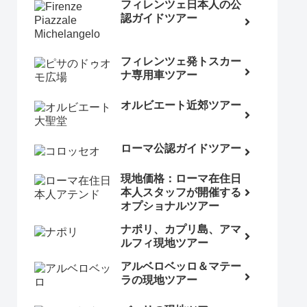
フィレンツェ日本人の公
認ガイドツアー
フィレンツェ発トスカー
ナ専用車ツアー
オルビエート近郊ツアー
ローマ公認ガイドツアー
現地価格：ローマ在住日
本人スタッフが開催する
オプショナルツアー
ナポリ、カプリ島、アマ
ルフィ現地ツアー
アルベロベッロ＆マテー
ラの現地ツアー