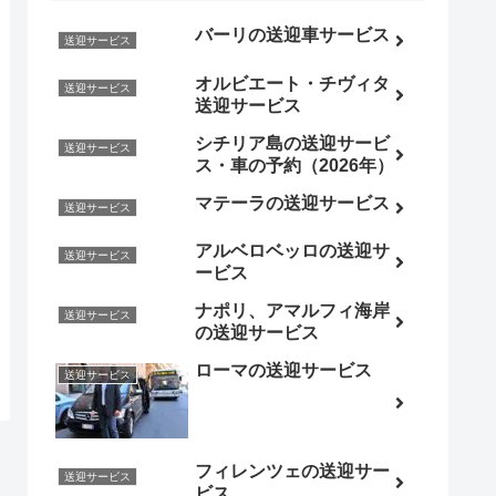
バーリの送迎車サービス
送迎サービス
オルビエート・チヴィタ
送迎サービス
送迎サービス
シチリア島の送迎サービ
送迎サービス
ス・車の予約（2026年）
マテーラの送迎サービス
送迎サービス
アルベロベッロの送迎サ
送迎サービス
ービス
ナポリ、アマルフィ海岸
送迎サービス
の送迎サービス
ローマの送迎サービス
送迎サービス
フィレンツェの送迎サー
送迎サービス
ビス