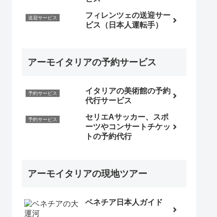
フィレンツェの送迎サー
送迎サービス
ビス（日本人運転手）
アーモイタリアの予約サービス
イタリアの美術館の予約
予約サービス
代行サービス
セリエAサッカー、スポ
予約サービス
ーツやコンサートチケッ
トの予約代行
アーモイタリアの現地ツアー
ベネチア日本人ガイド