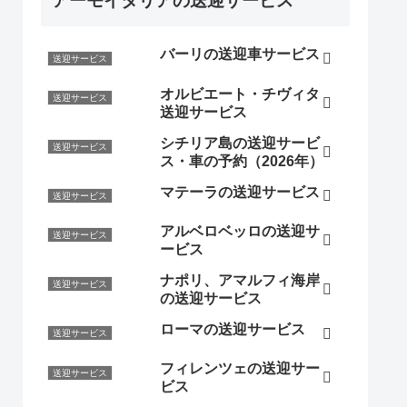
アーモイタリアの送迎サービス
バーリの送迎車サービス
送迎サービス
オルビエート・チヴィタ
送迎サービス
送迎サービス
シチリア島の送迎サービ
送迎サービス
ス・車の予約（2026年）
マテーラの送迎サービス
送迎サービス
アルベロベッロの送迎サ
送迎サービス
ービス
ナポリ、アマルフィ海岸
送迎サービス
の送迎サービス
ローマの送迎サービス
送迎サービス
フィレンツェの送迎サー
送迎サービス
ビス