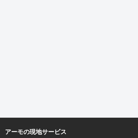
アーモの現地サービス