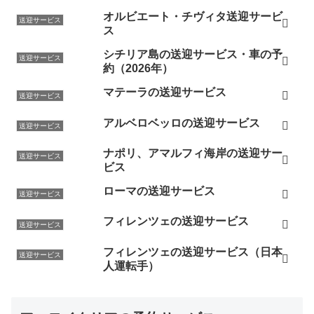
オルビエート・チヴィタ送迎サービ
送迎サービス
ス
シチリア島の送迎サービス・車の予
送迎サービス
約（2026年）
マテーラの送迎サービス
送迎サービス
アルベロベッロの送迎サービス
送迎サービス
ナポリ、アマルフィ海岸の送迎サー
送迎サービス
ビス
ローマの送迎サービス
送迎サービス
フィレンツェの送迎サービス
送迎サービス
フィレンツェの送迎サービス（日本
送迎サービス
人運転手）