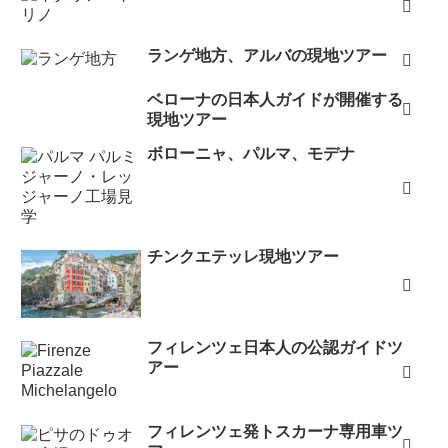
ランゲ地方、アルバの現地ツアー
ベローナの日本人ガイドが開催する
現地ツアー
ボローニャ、パルマ、モデナ
チンクエテッレ現地ツアー
フィレンツェ日本人の公認ガイドツ
アー
フィレンツェ発トスカーナ専用車ツ