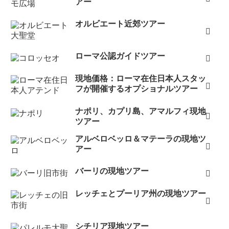
アー
オルビエート近郊ツアー
ローマ公認ガイドツアー
現地価格：ローマ在住日本人スタッ
フが開催するオプショナルツアー
ナポリ、カプリ島、アマルフィ現地
ツアー
アルベロベッロ＆マテーラの現地ツ
アー
バーリの現地ツアー
レッチェとプーリア州の現地ツアー
シチリア現地ツアー