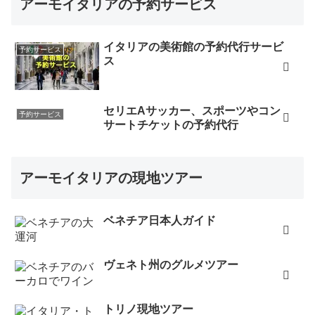
アーモイタリアの予約サービス
イタリアの美術館の予約代行サービ
予約サービス
ス
セリエAサッカー、スポーツやコン
予約サービス
サートチケットの予約代行
アーモイタリアの現地ツアー
ベネチア日本人ガイド
ヴェネト州のグルメツアー
トリノ現地ツアー