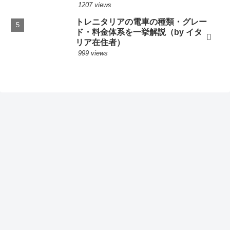
1207 views
トレニタリアの電車の種類・グレー
ド・料金体系を一挙解説（by イタ
リア在住者）
999 views