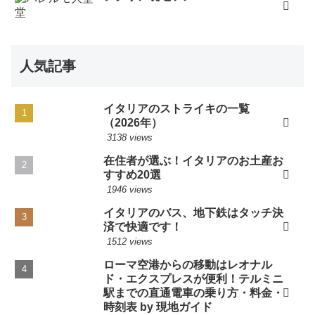
人気記事
イタリアのストライキの一覧
（2026年）
3138 views
在住者が選ぶ！イタリアのお土産お
すすめ20選
1946 views
イタリアのバス、地下鉄はタッチ決
済で快適です！
1512 views
ローマ空港からの移動はレオナル
ド・エクスプレスが便利！テルミニ
駅までの直通電車の乗り方・料金・
時刻表 by 現地ガイド