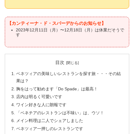
【カンティーナ・ド・スパーデからのお知らせ】
2023年12月11日（月）〜12月18日（月）は休業だそうで
す
目次
ベネツィアの美味しいレストランを探す旅・・・その結
果は？
胸をはって勧めます「Do Spade」は最高！
店内は明るく可愛いです
ワイン好きな人に朗報です
「ベネチアのレストランは不味い」は、ウソ！
メイン料理は二人でシェアしました
ベネツィア一押しのレストランです