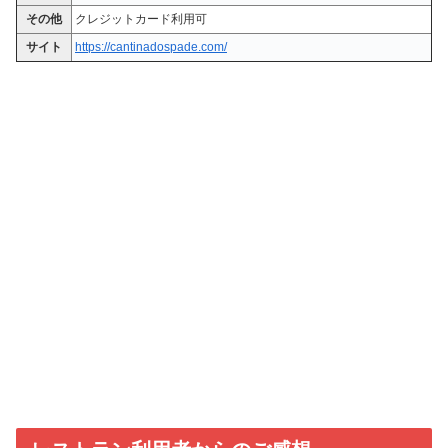
その他
クレジットカード利用可
サイト
https://cantinadospade.com/