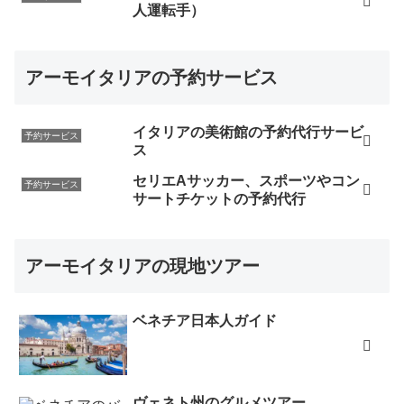
人運転手）
アーモイタリアの予約サービス
イタリアの美術館の予約代行サービ
予約サービス
ス
セリエAサッカー、スポーツやコン
予約サービス
サートチケットの予約代行
アーモイタリアの現地ツアー
ベネチア日本人ガイド
ヴェネト州のグルメツアー