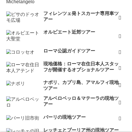
フィレンツェ発トスカーナ専用車ツ
アー
オルビエート近郊ツアー
ローマ公認ガイドツアー
現地価格：ローマ在住日本人スタッ
フが開催するオプショナルツアー
ナポリ、カプリ島、アマルフィ現地
ツアー
アルベロベッロ＆マテーラの現地ツ
アー
バーリの現地ツアー
レッチェとプーリア州の現地ツアー