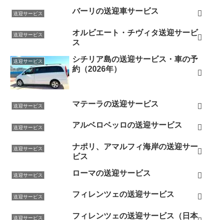
バーリの送迎車サービス
送迎サービス
オルビエート・チヴィタ送迎サービ
送迎サービス
ス
シチリア島の送迎サービス・車の予
送迎サービス
約（2026年）
マテーラの送迎サービス
送迎サービス
アルベロベッロの送迎サービス
送迎サービス
ナポリ、アマルフィ海岸の送迎サー
送迎サービス
ビス
ローマの送迎サービス
送迎サービス
フィレンツェの送迎サービス
送迎サービス
フィレンツェの送迎サービス（日本
送迎サービス