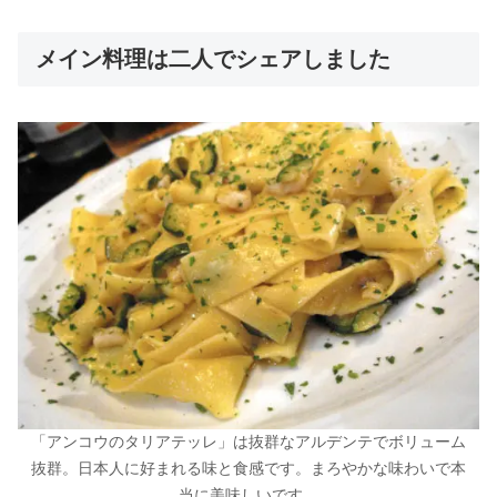
メイン料理は二人でシェアしました
「アンコウのタリアテッレ」は抜群なアルデンテでボリューム
抜群。日本人に好まれる味と食感です。まろやかな味わいで本
当に美味しいです。