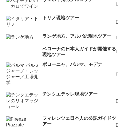
トリノ現地ツアー
ランゲ地方、アルバの現地ツアー
ベローナの日本人ガイドが開催する
現地ツアー
ボローニャ、パルマ、モデナ
チンクエテッレ現地ツアー
フィレンツェ日本人の公認ガイドツ
アー