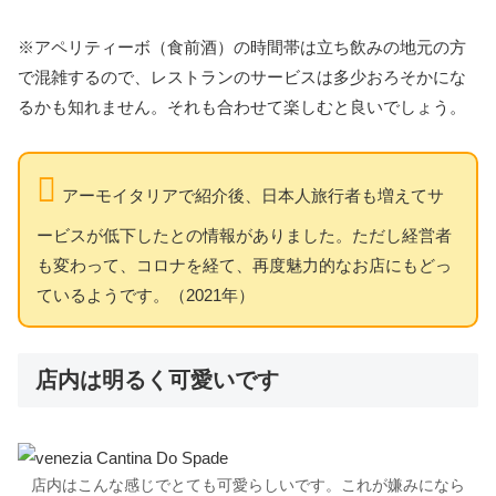
※アペリティーボ（食前酒）の時間帯は立ち飲みの地元の方
で混雑するので、レストランのサービスは多少おろそかにな
るかも知れません。それも合わせて楽しむと良いでしょう。
アーモイタリアで紹介後、日本人旅行者も増えてサ
ービスが低下したとの情報がありました。ただし経営者
も変わって、コロナを経て、再度魅力的なお店にもどっ
ているようです。（2021年）
店内は明るく可愛いです
店内はこんな感じでとても可愛らしいです。これが嫌みになら