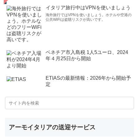
イタリア旅行中はVPNを使いましょう
海外旅行ではVPNを使いましょう。ホテルや空港の
公共WiFiは盗聴リスクが高いです。
ベネチア市入島税 1人5ユーロ、2024
年４月25日から開始
ETIASの最新情報：2026年から開始予
定
アーモイタリアの送迎サービス