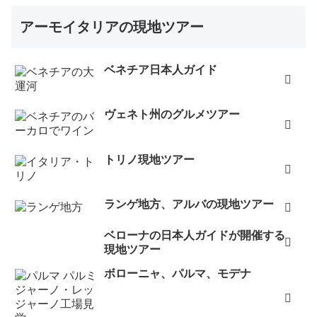
アーモイタリアの現地ツアー
ベネチア日本人ガイド
ヴェネト州のグルメツアー
トリノ現地ツアー
ランゲ地方、アルバの現地ツアー
ベローナの日本人ガイドが開催する
現地ツアー
ボローニャ、パルマ、モデナ