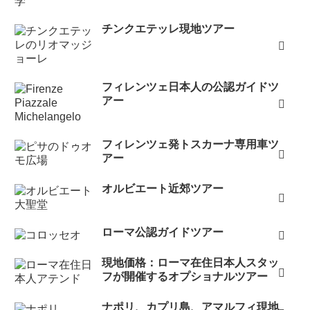
チンクエテッレ現地ツアー
フィレンツェ日本人の公認ガイドツ
アー
フィレンツェ発トスカーナ専用車ツ
アー
オルビエート近郊ツアー
ローマ公認ガイドツアー
現地価格：ローマ在住日本人スタッ
フが開催するオプショナルツアー
ナポリ、カプリ島、アマルフィ現地