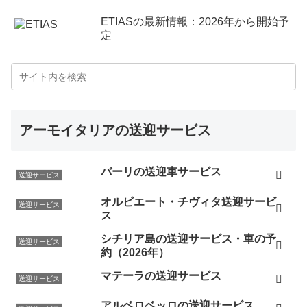
ETIASの最新情報：2026年から開始予
定
アーモイタリアの送迎サービス
バーリの送迎車サービス
送迎サービス
オルビエート・チヴィタ送迎サービ
送迎サービス
ス
シチリア島の送迎サービス・車の予
送迎サービス
約（2026年）
マテーラの送迎サービス
送迎サービス
アルベロベッロの送迎サービス