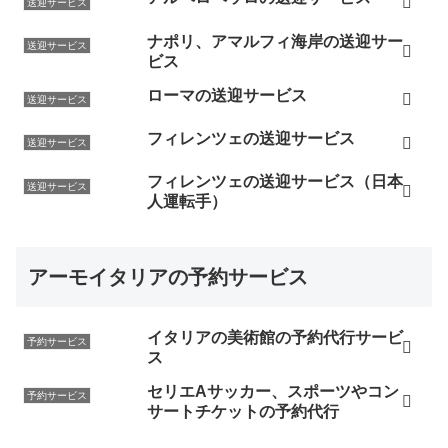
送迎サービス
ナポリ、アマルフィ海岸の送迎サー
送迎サービス
ビス
ローマの送迎サービス
送迎サービス
フィレンツェの送迎サービス
送迎サービス
フィレンツェの送迎サービス（日本
送迎サービス
人運転手）
アーモイタリアの予約サービス
イタリアの美術館の予約代行サービ
予約サービス
ス
セリエAサッカー、スポーツやコン
予約サービス
サートチケットの予約代行