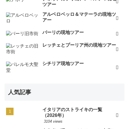
ツアー
アルベロベッロ＆マテーラの現地ツ
アー
バーリの現地ツアー
レッチェとプーリア州の現地ツアー
シチリア現地ツアー
人気記事
イタリアのストライキの一覧
（2026年）
3104 views