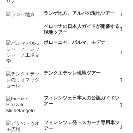
ランゲ地方、アルバの現地ツアー
ベローナの日本人ガイドが開催する
現地ツアー
ボローニャ、パルマ、モデナ
チンクエテッレ現地ツアー
フィレンツェ日本人の公認ガイドツ
アー
フィレンツェ発トスカーナ専用車ツ
アー