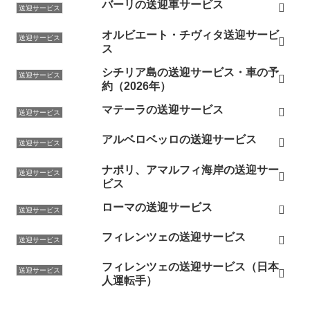
バーリの送迎車サービス
送迎サービス
オルビエート・チヴィタ送迎サービ
送迎サービス
ス
シチリア島の送迎サービス・車の予
送迎サービス
約（2026年）
マテーラの送迎サービス
送迎サービス
アルベロベッロの送迎サービス
送迎サービス
ナポリ、アマルフィ海岸の送迎サー
送迎サービス
ビス
ローマの送迎サービス
送迎サービス
フィレンツェの送迎サービス
送迎サービス
フィレンツェの送迎サービス（日本
送迎サービス
人運転手）