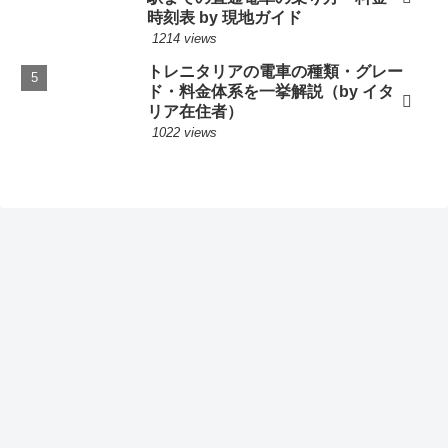
時刻表 by 現地ガイド
1214 views
トレニタリアの電車の種類・グレー
ド・料金体系を一挙解説（by イタ
リア在住者）
1022 views