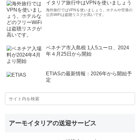
イタリア旅行中はVPNを使いましょう
海外旅行ではVPNを使いましょう。ホテルや空港の
公共WiFiは盗聴リスクが高いです。
ベネチア市入島税 1人5ユーロ、2024
年４月25日から開始
ETIASの最新情報：2026年から開始予
定
アーモイタリアの送迎サービス