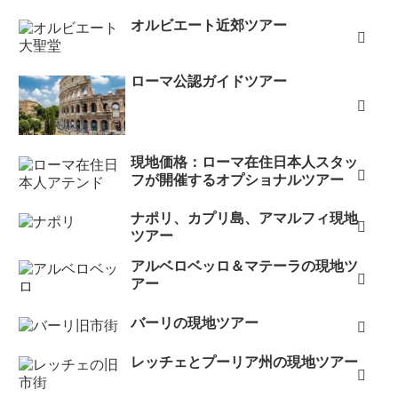
オルビエート近郊ツアー
ローマ公認ガイドツアー
現地価格：ローマ在住日本人スタッ
フが開催するオプショナルツアー
ナポリ、カプリ島、アマルフィ現地
ツアー
アルベロベッロ＆マテーラの現地ツ
アー
バーリの現地ツアー
レッチェとプーリア州の現地ツアー