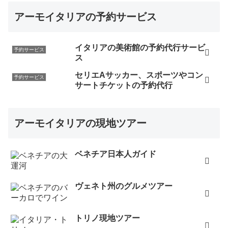
アーモイタリアの予約サービス
イタリアの美術館の予約代行サービ
予約サービス
ス
セリエAサッカー、スポーツやコン
予約サービス
サートチケットの予約代行
アーモイタリアの現地ツアー
ベネチア日本人ガイド
ヴェネト州のグルメツアー
トリノ現地ツアー