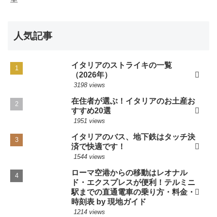
人気記事
イタリアのストライキの一覧
（2026年）
3198 views
在住者が選ぶ！イタリアのお土産お
すすめ20選
1951 views
イタリアのバス、地下鉄はタッチ決
済で快適です！
1544 views
ローマ空港からの移動はレオナル
ド・エクスプレスが便利！テルミニ
駅までの直通電車の乗り方・料金・
時刻表 by 現地ガイド
1214 views