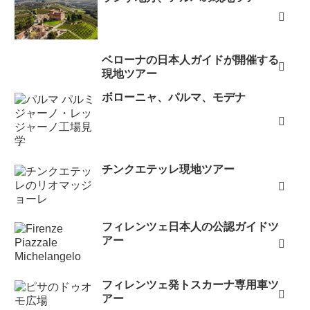
ベローナの日本人ガイドが開催する
現地ツアー
ボローニャ、パルマ、モデナ
チンクエテッレ現地ツアー
フィレンツェ日本人の公認ガイドツ
アー
フィレンツェ発トスカーナ専用車ツ
アー