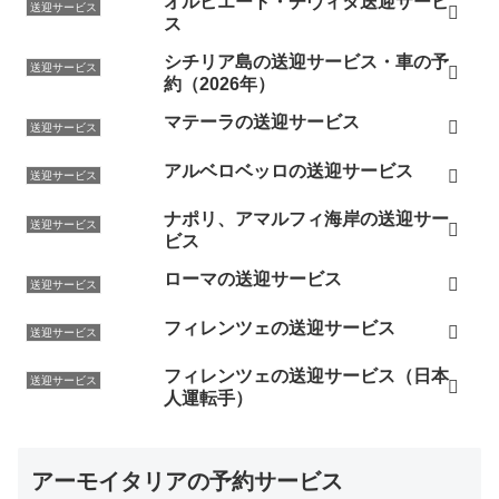
オルビエート・チヴィタ送迎サービ
送迎サービス
ス
シチリア島の送迎サービス・車の予
送迎サービス
約（2026年）
マテーラの送迎サービス
送迎サービス
アルベロベッロの送迎サービス
送迎サービス
ナポリ、アマルフィ海岸の送迎サー
送迎サービス
ビス
ローマの送迎サービス
送迎サービス
フィレンツェの送迎サービス
送迎サービス
フィレンツェの送迎サービス（日本
送迎サービス
人運転手）
アーモイタリアの予約サービス