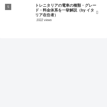
トレニタリアの電車の種類・グレー
ド・料金体系を一挙解説（by イタ
リア在住者）
1022 views