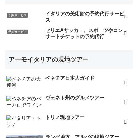
イタリアの美術館の予約代行サービ
予約サービス
ス
セリエAサッカー、スポーツやコン
予約サービス
サートチケットの予約代行
アーモイタリアの現地ツアー
ベネチア日本人ガイド
ヴェネト州のグルメツアー
トリノ現地ツアー
ランゲ地方、アルバの現地ツアー