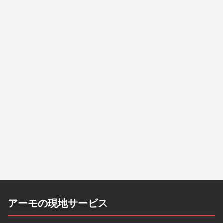
アーモの現地サービス