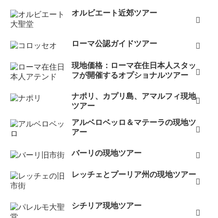
オルビエート近郊ツアー
ローマ公認ガイドツアー
現地価格：ローマ在住日本人スタッ
フが開催するオプショナルツアー
ナポリ、カプリ島、アマルフィ現地
ツアー
アルベロベッロ＆マテーラの現地ツ
アー
バーリの現地ツアー
レッチェとプーリア州の現地ツアー
シチリア現地ツアー