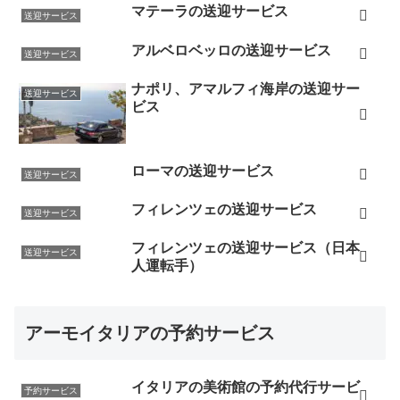
マテーラの送迎サービス
送迎サービス
アルベロベッロの送迎サービス
送迎サービス
ナポリ、アマルフィ海岸の送迎サー
送迎サービス
ビス
ローマの送迎サービス
送迎サービス
フィレンツェの送迎サービス
送迎サービス
フィレンツェの送迎サービス（日本
送迎サービス
人運転手）
アーモイタリアの予約サービス
イタリアの美術館の予約代行サービ
予約サービス