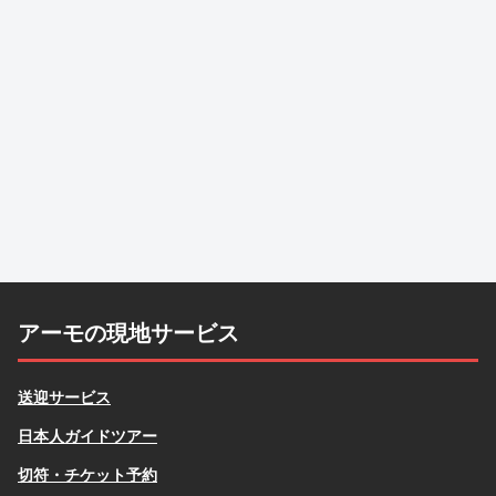
アーモの現地サービス
送迎サービス
日本人ガイドツアー
切符・チケット予約