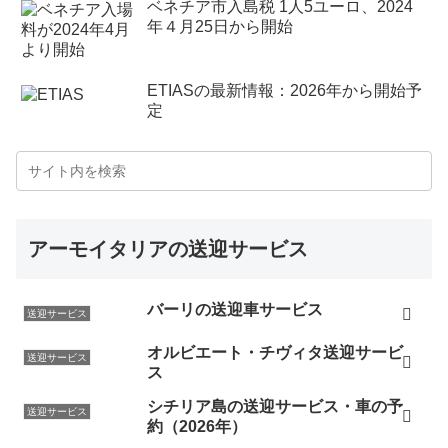
ベネチア市入島税 1人5ユーロ、2024
年４月25日から開始
ETIASの最新情報：2026年から開始予
定
アーモイタリアの送迎サービス
バーリの送迎車サービス
送迎サービス
オルビエート・チヴィタ送迎サービ
送迎サービス
ス
シチリア島の送迎サービス・車の予
送迎サービス
約（2026年）