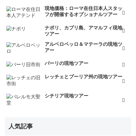
現地価格：ローマ在住日本人スタッ
フが開催するオプショナルツアー
ナポリ、カプリ島、アマルフィ現地
ツアー
アルベロベッロ＆マテーラの現地ツ
アー
バーリの現地ツアー
レッチェとプーリア州の現地ツアー
シチリア現地ツアー
人気記事