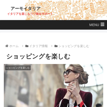
アーモイタリア
イタリアを楽しもう♡旅をサポート
MENU
ホーム
イタリア情報
ショッピングを楽しむ
ショッピングを楽しむ
ショッピングを楽しむ