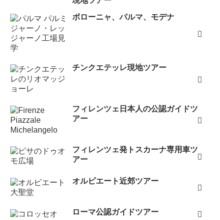
現地ツアー
ボローニャ、パルマ、モデナ
チンクエテッレ現地ツアー
フィレンツェ日本人の公認ガイドツ
アー
フィレンツェ発トスカーナ専用車ツ
アー
オルビエート近郊ツアー
ローマ公認ガイドツアー