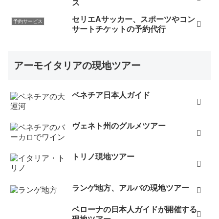
ス
セリエAサッカー、スポーツやコン
予約サービス
サートチケットの予約代行
アーモイタリアの現地ツアー
ベネチア日本人ガイド
ヴェネト州のグルメツアー
トリノ現地ツアー
ランゲ地方、アルバの現地ツアー
ベローナの日本人ガイドが開催する