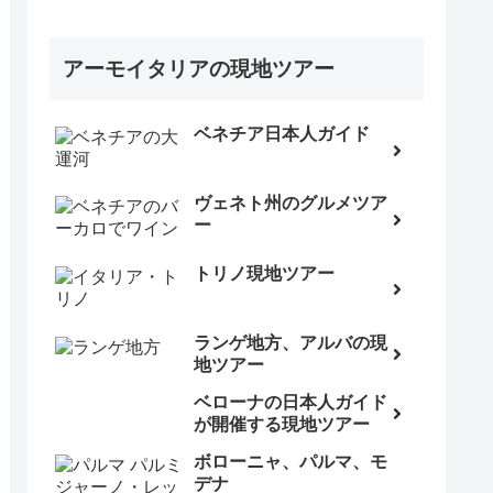
アーモイタリアの現地ツアー
ベネチア日本人ガイド
ヴェネト州のグルメツア
ー
トリノ現地ツアー
ランゲ地方、アルバの現
地ツアー
ベローナの日本人ガイド
が開催する現地ツアー
ボローニャ、パルマ、モ
デナ