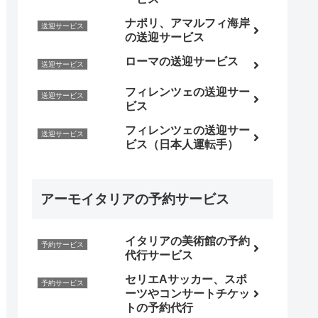
ナポリ、アマルフィ海岸
送迎サービス
の送迎サービス
ローマの送迎サービス
送迎サービス
フィレンツェの送迎サー
送迎サービス
ビス
フィレンツェの送迎サー
送迎サービス
ビス（日本人運転手）
アーモイタリアの予約サービス
イタリアの美術館の予約
予約サービス
代行サービス
セリエAサッカー、スポ
予約サービス
ーツやコンサートチケッ
トの予約代行