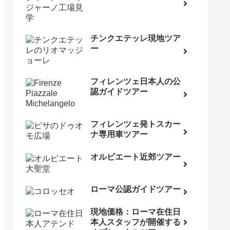
チンクエテッレ現地ツア
ー
フィレンツェ日本人の公
認ガイドツアー
フィレンツェ発トスカー
ナ専用車ツアー
オルビエート近郊ツアー
ローマ公認ガイドツアー
現地価格：ローマ在住日
本人スタッフが開催する