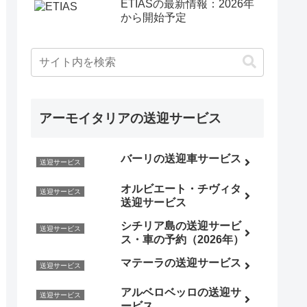
ETIASの最新情報：2026年
から開始予定
アーモイタリアの送迎サービス
バーリの送迎車サービス
送迎サービス
オルビエート・チヴィタ
送迎サービス
送迎サービス
シチリア島の送迎サービ
送迎サービス
ス・車の予約（2026年）
マテーラの送迎サービス
送迎サービス
アルベロベッロの送迎サ
送迎サービス
ービス