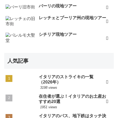
バーリの現地ツアー
レッチェとプーリア州の現地ツアー
シチリア現地ツアー
人気記事
イタリアのストライキの一覧
（2026年）
3198 views
在住者が選ぶ！イタリアのお土産お
すすめ20選
1951 views
イタリアのバス、地下鉄はタッチ決