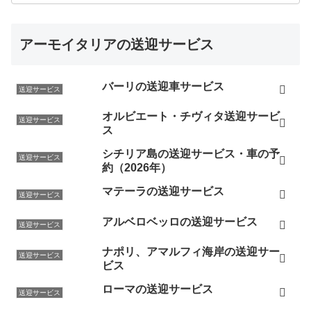
アーモイタリアの送迎サービス
バーリの送迎車サービス
送迎サービス
オルビエート・チヴィタ送迎サービ
送迎サービス
ス
シチリア島の送迎サービス・車の予
送迎サービス
約（2026年）
マテーラの送迎サービス
送迎サービス
アルベロベッロの送迎サービス
送迎サービス
ナポリ、アマルフィ海岸の送迎サー
送迎サービス
ビス
ローマの送迎サービス
送迎サービス