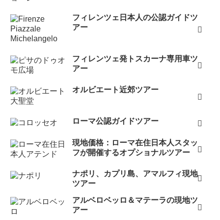
フィレンツェ日本人の公認ガイドツ
アー
フィレンツェ発トスカーナ専用車ツ
アー
オルビエート近郊ツアー
ローマ公認ガイドツアー
現地価格：ローマ在住日本人スタッ
フが開催するオプショナルツアー
ナポリ、カプリ島、アマルフィ現地
ツアー
アルベロベッロ＆マテーラの現地ツ
アー