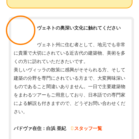
スタッフ
ヴェネトの奥深い文化に触れてください
ヴェネト州に住む者として、地元でも非常
に貴重で大切にされている近古代の建築物、美術を多
くの方に訪れていただきたいです。
美しいヴィッラの散策に感興がそそられる方、そして
建築の分野を専門にされている方まで、大変興味深い
ものであること間違いありません。一日で主要建築物
をまわるツアーもご用意しており、日本語での専門家
による解説も付きますので、どうぞお問い合わせくだ
さい。
パドヴァ在住：白浜 亜紀
スタッフ一覧