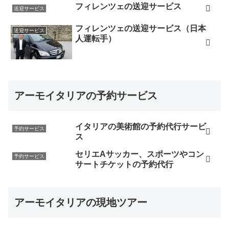
フィレンツェの送迎サービス
送迎サービス
フィレンツェの送迎サービス（日本
送迎サービス
人運転手）
アーモイタリアの予約サービス
イタリアの美術館の予約代行サービ
予約サービス
ス
セリエAサッカー、スポーツやコン
予約サービス
サートチケットの予約代行
アーモイタリアの現地ツアー