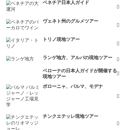
ベネチア日本人ガイド
ヴェネト州のグルメツアー
トリノ現地ツアー
ランゲ地方、アルバの現地ツアー
ベローナの日本人ガイドが開催する
現地ツアー
ボローニャ、パルマ、モデナ
チンクエテッレ現地ツアー