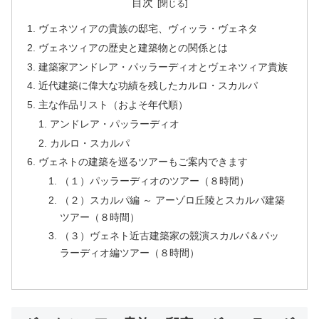
目次
ヴェネツィアの貴族の邸宅、ヴィッラ・ヴェネタ
ヴェネツィアの歴史と建築物との関係とは
建築家アンドレア・パッラーディオとヴェネツィア貴族
近代建築に偉大な功績を残したカルロ・スカルパ
主な作品リスト（およそ年代順）
アンドレア・パッラーディオ
カルロ・スカルパ
ヴェネトの建築を巡るツアーもご案内できます
（１）パッラーディオのツアー（８時間）
（２）スカルパ編 ～ アーゾロ丘陵とスカルパ建築
ツアー（８時間）
（３）ヴェネト近古建築家の競演スカルパ＆パッ
ラーディオ編ツアー（８時間）