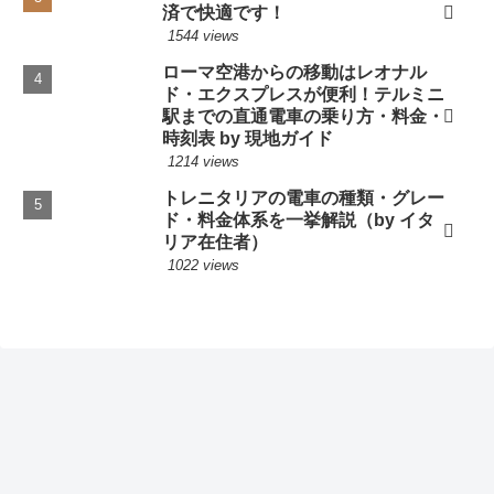
済で快適です！
1544 views
ローマ空港からの移動はレオナル
ド・エクスプレスが便利！テルミニ
駅までの直通電車の乗り方・料金・
時刻表 by 現地ガイド
1214 views
トレニタリアの電車の種類・グレー
ド・料金体系を一挙解説（by イタ
リア在住者）
1022 views