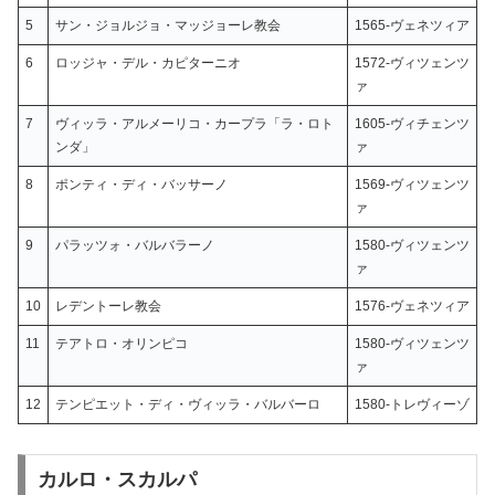
5
サン・ジョルジョ・マッジョーレ教会
1565-ヴェネツィア
6
ロッジャ・デル・カピターニオ
1572-ヴィツェンツ
ァ
7
ヴィッラ・アルメーリコ・カープラ「ラ・ロト
1605-ヴィチェンツ
ンダ」
ァ
8
ポンティ・ディ・バッサーノ
1569-ヴィツェンツ
ァ
9
パラッツォ・バルバラーノ
1580-ヴィツェンツ
ァ
10
レデントーレ教会
1576-ヴェネツィア
11
テアトロ・オリンピコ
1580-ヴィツェンツ
ァ
12
テンピエット・ディ・ヴィッラ・バルバーロ
1580-トレヴィーゾ
カルロ・スカルパ