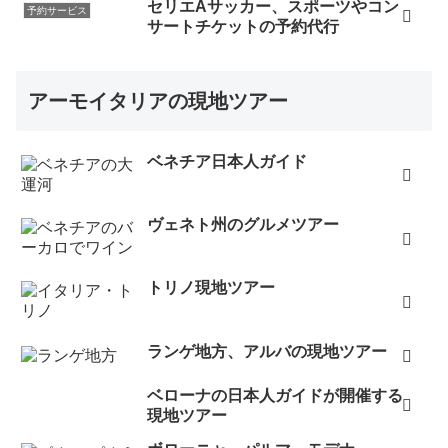
セリエAサッカー、スポーツやコン
予約サービス
サートチケットの予約代行
アーモイタリアの現地ツアー
ベネチア日本人ガイド
ヴェネト州のグルメツアー
トリノ現地ツアー
ランゲ地方、アルバの現地ツアー
ベローナの日本人ガイドが開催する
現地ツアー