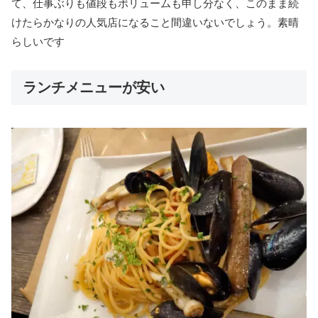
て、仕事ぶりも値段もボリュームも申し分なく、このまま続
けたらかなりの人気店になること間違いないでしょう。素晴
らしいです
ランチメニューが安い