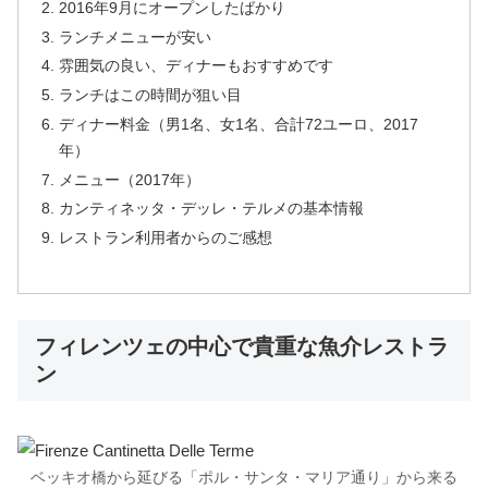
2016年9月にオープンしたばかり
ランチメニューが安い
雰囲気の良い、ディナーもおすすめです
ランチはこの時間が狙い目
ディナー料金（男1名、女1名、合計72ユーロ、2017
年）
メニュー（2017年）
カンティネッタ・デッレ・テルメの基本情報
レストラン利用者からのご感想
フィレンツェの中心で貴重な魚介レストラ
ン
ベッキオ橋から延びる「ポル・サンタ・マリア通り」から来る