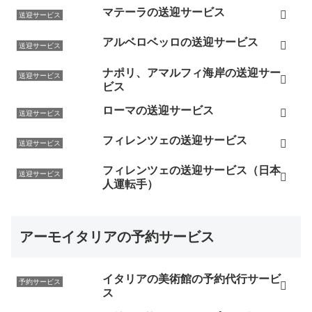
マテーラの送迎サービス
送迎サービス
アルベロベッロの送迎サービス
送迎サービス
ナポリ、アマルフィ海岸の送迎サー
送迎サービス
ビス
ローマの送迎サービス
送迎サービス
フィレンツェの送迎サービス
送迎サービス
フィレンツェの送迎サービス（日本
送迎サービス
人運転手）
アーモイタリアの予約サービス
イタリアの美術館の予約代行サービ
予約サービス
ス