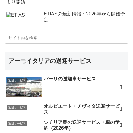
ETIASの最新情報：2026年から開始予
定
アーモイタリアの送迎サービス
バーリの送迎車サービス
送迎サービス
オルビエート・チヴィタ送迎サービ
送迎サービス
ス
シチリア島の送迎サービス・車の予
送迎サービス
約（2026年）