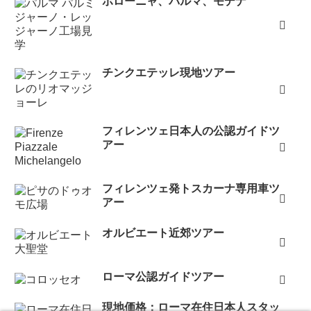
ボローニャ、パルマ、モデナ
チンクエテッレ現地ツアー
フィレンツェ日本人の公認ガイドツ
アー
フィレンツェ発トスカーナ専用車ツ
アー
オルビエート近郊ツアー
ローマ公認ガイドツアー
現地価格：ローマ在住日本人スタッ