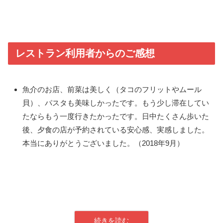
レストラン利用者からのご感想
魚介のお店、前菜は美しく（タコのフリットやムール
貝）、パスタも美味しかったです。もう少し滞在してい
たならもう一度行きたかったです。日中たくさん歩いた
後、夕食の店が予約されている安心感、実感しました。
本当にありがとうございました。（2018年9月）