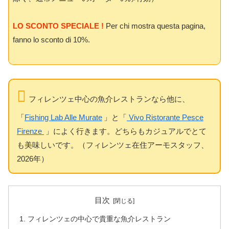
LO SCONTO SPECIALE !
Per chi mostra questa pagina,
fanno lo sconto di 10%.
フィレンツェ中心の魚介レストランなら他に、
「
Fishing Lab Alle Murate
」と「
Vivo Ristorante Pesce
Firenze
」によく行きます。どちらもカジュアルでとて
も美味しいです。（フィレンツェ在住アーモスタッフ、
2026年）
目次
フィレンツェの中心で貴重な魚介レストラン