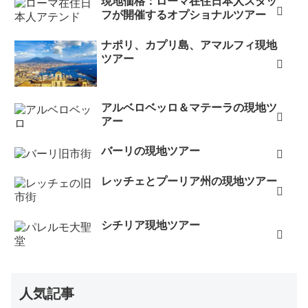
現地価格：ローマ在住日本人スタッ
フが開催するオプショナルツアー
ナポリ、カプリ島、アマルフィ現地
ツアー
アルベロベッロ＆マテーラの現地ツ
アー
バーリの現地ツアー
レッチェとプーリア州の現地ツアー
シチリア現地ツアー
人気記事