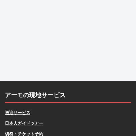
アーモの現地サービス
送迎サービス
日本人ガイドツアー
切符・チケット予約