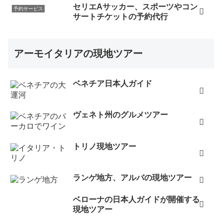
セリエAサッカー、スポーツやコン
予約サービス
サートチケットの予約代行
アーモイタリアの現地ツアー
ベネチア日本人ガイド
ヴェネト州のグルメツアー
トリノ現地ツアー
ランゲ地方、アルバの現地ツアー
ベローナの日本人ガイドが開催する
現地ツアー