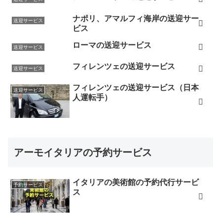
ナポリ、アマルフィ海岸の送迎サー
送迎サービス
ビス
ローマの送迎サービス
送迎サービス
フィレンツェの送迎サービス
送迎サービス
フィレンツェの送迎サービス（日本
送迎サービス
人運転手）
アーモイタリアの予約サービス
イタリアの美術館の予約代行サービ
予約サービス
ス