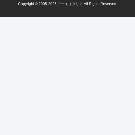
Copyright © 2005-2026 アーモイタリア All Rights Reserved.