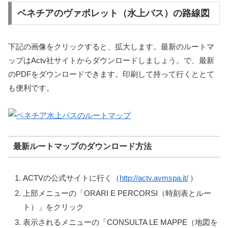
ベネチアのヴァポレット（水上バス）の路線図
下記の画像をクリックすると、拡大します。最新のルートマ
ップはActv社サイトからダウンロードしましょう。で、最新
のPDFをダウンロードできます。印刷して持って行くととて
も便利です。
最新ルートマップのダウンロード方法
ACTVの公式サイトに行く（
http://actv.avmspa.it/
）
上部メニューの「ORARI E PERCORSI（時刻表とルー
ト）」をクリック
表示されるメニューの「CONSULTA LE MAPPE（地図を