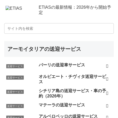
ETIASの最新情報：2026年から開始予
定
アーモイタリアの送迎サービス
バーリの送迎車サービス
送迎サービス
オルビエート・チヴィタ送迎サービ
送迎サービス
ス
シチリア島の送迎サービス・車の予
送迎サービス
約（2026年）
マテーラの送迎サービス
送迎サービス
アルベロベッロの送迎サービス
送迎サービス