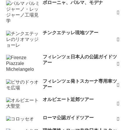
ボローニャ、パルマ、モデナ
チンクエテッレ現地ツアー
フィレンツェ日本人の公認ガイドツ
アー
フィレンツェ発トスカーナ専用車ツ
アー
オルビエート近郊ツアー
ローマ公認ガイドツアー