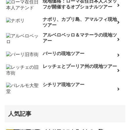
現地価格：ローマ在住日本人スタッ
フが開催するオプショナルツアー
ナポリ、カプリ島、アマルフィ現地
ツアー
アルベロベッロ＆マテーラの現地ツ
アー
バーリの現地ツアー
レッチェとプーリア州の現地ツアー
シチリア現地ツアー
人気記事