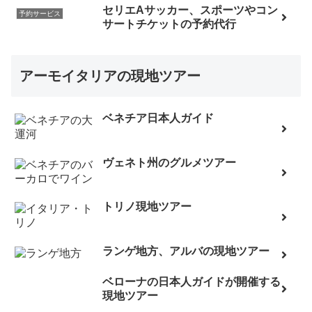
セリエAサッカー、スポーツやコン
予約サービス
サートチケットの予約代行
アーモイタリアの現地ツアー
ベネチア日本人ガイド
ヴェネト州のグルメツアー
トリノ現地ツアー
ランゲ地方、アルバの現地ツアー
ベローナの日本人ガイドが開催する
現地ツアー