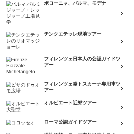
ボローニャ、パルマ、モデナ
チンクエテッレ現地ツアー
フィレンツェ日本人の公認ガイドツ
アー
フィレンツェ発トスカーナ専用車ツ
アー
オルビエート近郊ツアー
ローマ公認ガイドツアー