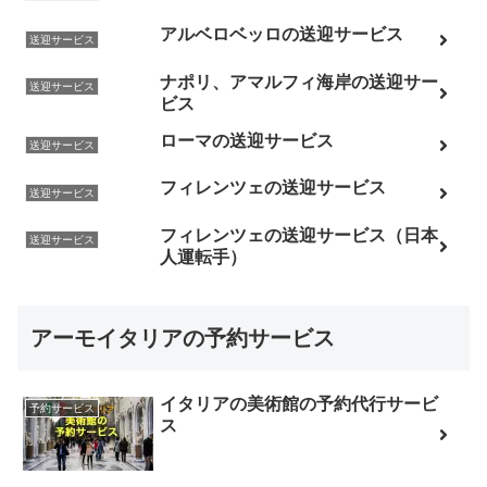
アルベロベッロの送迎サービス
送迎サービス
ナポリ、アマルフィ海岸の送迎サー
送迎サービス
ビス
ローマの送迎サービス
送迎サービス
フィレンツェの送迎サービス
送迎サービス
フィレンツェの送迎サービス（日本
送迎サービス
人運転手）
アーモイタリアの予約サービス
イタリアの美術館の予約代行サービ
予約サービス
ス