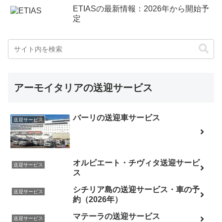
ETIASの最新情報：2026年から開始予
定
アーモイタリアの送迎サービス
バーリの送迎車サービス
送迎サービス
オルビエート・チヴィタ送迎サービ
送迎サービス
ス
シチリア島の送迎サービス・車の予
送迎サービス
約（2026年）
マテーラの送迎サービス
送迎サービス