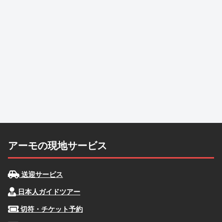
アーモの現地サービス
送迎サービス
日本人ガイドツアー
切符・チケット予約