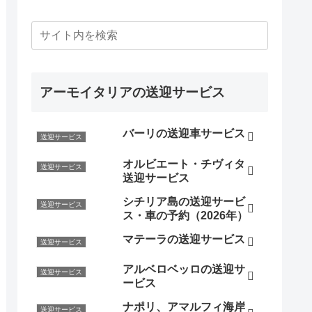
アーモイタリアの送迎サービス
バーリの送迎車サービス
送迎サービス
オルビエート・チヴィタ
送迎サービス
送迎サービス
シチリア島の送迎サービ
送迎サービス
ス・車の予約（2026年）
マテーラの送迎サービス
送迎サービス
アルベロベッロの送迎サ
送迎サービス
ービス
ナポリ、アマルフィ海岸
送迎サービス