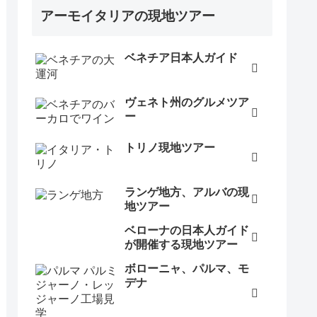
アーモイタリアの現地ツアー
ベネチア日本人ガイド
ヴェネト州のグルメツア
ー
トリノ現地ツアー
ランゲ地方、アルバの現
地ツアー
ベローナの日本人ガイド
が開催する現地ツアー
ボローニャ、パルマ、モ
デナ