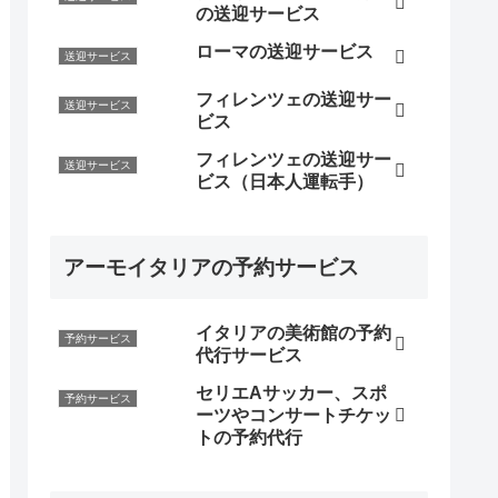
の送迎サービス
ローマの送迎サービス
送迎サービス
フィレンツェの送迎サー
送迎サービス
ビス
フィレンツェの送迎サー
送迎サービス
ビス（日本人運転手）
アーモイタリアの予約サービス
イタリアの美術館の予約
予約サービス
代行サービス
セリエAサッカー、スポ
予約サービス
ーツやコンサートチケッ
トの予約代行