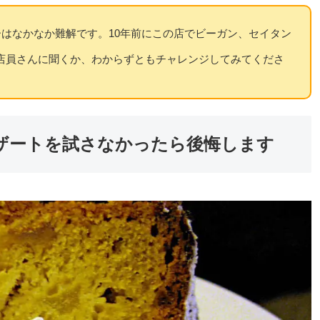
ーはなかなか難解です。10年前にこの店でビーガン、セイタン
店員さんに聞くか、わからずともチャレンジしてみてくださ
ザートを試さなかったら後悔します