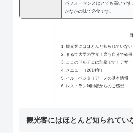
パフォーマンスはとても高いです
かなかの味で必食です。
観光客にはほとんど知られていない
まるで大学の学食！席も自分で確保
ここのドルチェは別格です！デザー
メニュー（2014年）
イル・ベジタリアーノの基本情報
レストラン利用者からのご感想
観光客にはほとんど知られてい