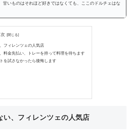
。甘いものはそれほど好きではなくても、ここのドルチェはな
目次
、フィレンツェの人気店
、料金先払い、トレーを持って料理を待ちます
トを試さなかったら後悔します
ない、フィレンツェの人気店