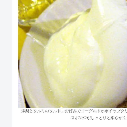
洋梨とクルミのタルト、お好みでヨーグルトかホイップク
スポンジがしっとりと柔らかく