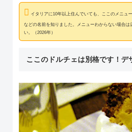
イタリアに10年以上住んでいても、ここのメニュ
などの名前を知りました。メニューわからない場合は
い。（2026年）
ここのドルチェは別格です！デ