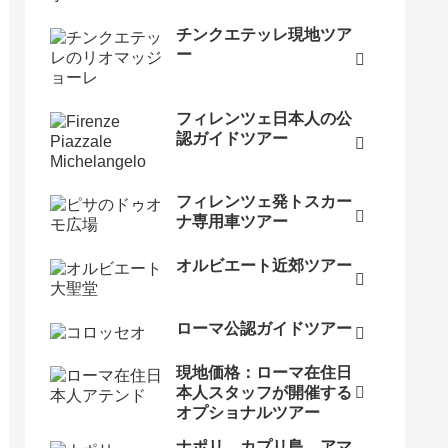
チンクエテッレ現地ツア
ー
フィレンツェ日本人の公
認ガイドツアー
フィレンツェ発トスカー
ナ専用車ツアー
オルビエート近郊ツアー
ローマ公認ガイドツアー
現地価格：ローマ在住日
本人スタッフが開催する
オプショナルツアー
ナポリ、カプリ島、アマ