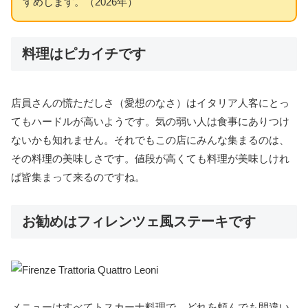
すめします。（2026年）
料理はピカイチです
店員さんの慌ただしさ（愛想のなさ）はイタリア人客にとっ
てもハードルが高いようです。気の弱い人は食事にありつけ
ないかも知れません。それでもこの店にみんな集まるのは、
その料理の美味しさです。値段が高くても料理が美味しけれ
ば皆集まって来るのですね。
お勧めはフィレンツェ風ステーキです
メニューはすべてトスカーナ料理で、どれを頼んでも間違い