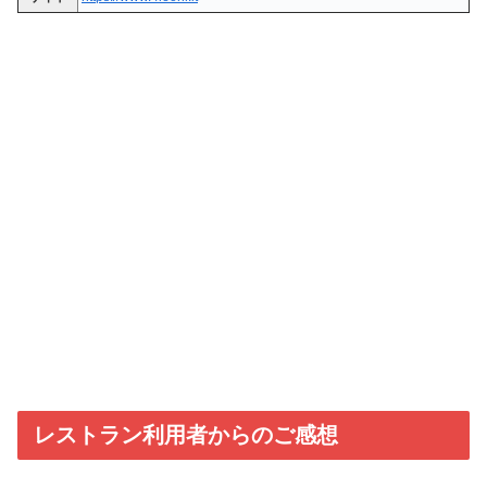
レストラン利用者からのご感想