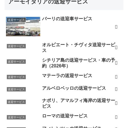
アーモイタリアの送迎サービス
バーリの送迎車サービス
送迎サービス
オルビエート・チヴィタ送迎サービ
送迎サービス
ス
シチリア島の送迎サービス・車の予
送迎サービス
約（2026年）
マテーラの送迎サービス
送迎サービス
アルベロベッロの送迎サービス
送迎サービス
ナポリ、アマルフィ海岸の送迎サー
送迎サービス
ビス
ローマの送迎サービス
送迎サービス