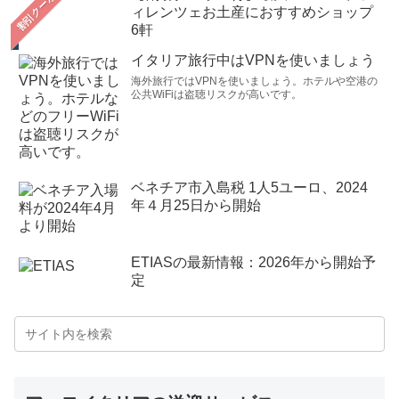
ィレンツェお土産におすすめショップ
6軒
イタリア旅行中はVPNを使いましょう
海外旅行ではVPNを使いましょう。ホテルや空港の
公共WiFiは盗聴リスクが高いです。
ベネチア市入島税 1人5ユーロ、2024
年４月25日から開始
ETIASの最新情報：2026年から開始予
定