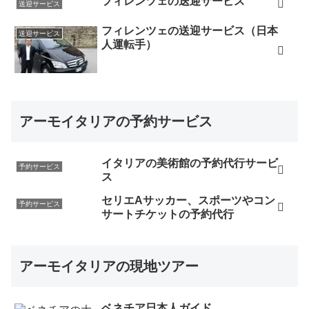
フィレンツェの送迎サービス
送迎サービス
フィレンツェの送迎サービス（日本
送迎サービス
人運転手）
アーモイタリアの予約サービス
イタリアの美術館の予約代行サービ
予約サービス
ス
セリエAサッカー、スポーツやコン
予約サービス
サートチケットの予約代行
アーモイタリアの現地ツアー
ベネチア日本人ガイド