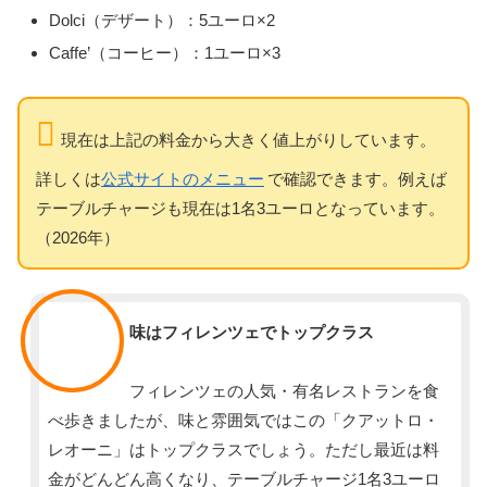
Dolci（デザート）：5ユーロ×2
Caffe’（コーヒー）：1ユーロ×3
現在は上記の料金から大きく値上がりしています。
詳しくは
公式サイトのメニュー
で確認できます。例えば
テーブルチャージも現在は1名3ユーロとなっています。
（2026年）
スタッフ
味はフィレンツェでトップクラス
フィレンツェの人気・有名レストランを食
べ歩きましたが、味と雰囲気ではこの「クアットロ・
レオーニ」はトップクラスでしょう。ただし最近は料
金がどんどん高くなり、テーブルチャージ1名3ユーロ