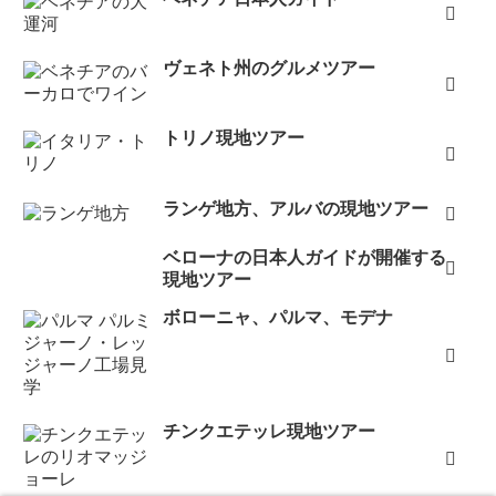
ヴェネト州のグルメツアー
トリノ現地ツアー
ランゲ地方、アルバの現地ツアー
ベローナの日本人ガイドが開催する
現地ツアー
ボローニャ、パルマ、モデナ
チンクエテッレ現地ツアー