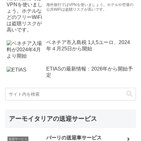
海外旅行ではVPNを使いましょう。ホテルや空港の
公共WiFiは盗聴リスクが高いです。
ベネチア市入島税 1人5ユーロ、2024
年４月25日から開始
ETIASの最新情報：2026年から開始予
定
アーモイタリアの送迎サービス
バーリの送迎車サービス
送迎サービス