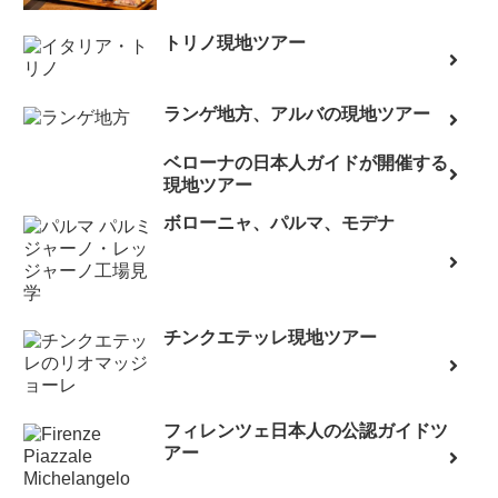
トリノ現地ツアー
ランゲ地方、アルバの現地ツアー
ベローナの日本人ガイドが開催する
現地ツアー
ボローニャ、パルマ、モデナ
チンクエテッレ現地ツアー
フィレンツェ日本人の公認ガイドツ
アー