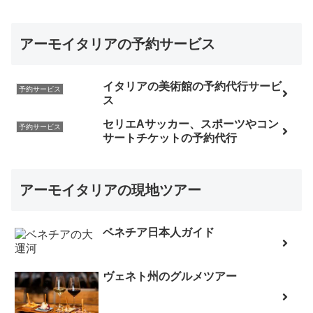
アーモイタリアの予約サービス
イタリアの美術館の予約代行サービ
予約サービス
ス
セリエAサッカー、スポーツやコン
予約サービス
サートチケットの予約代行
アーモイタリアの現地ツアー
ベネチア日本人ガイド
ヴェネト州のグルメツアー