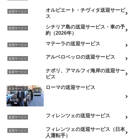
オルビエート・チヴィタ送迎サービ
送迎サービス
ス
シチリア島の送迎サービス・車の予
送迎サービス
約（2026年）
マテーラの送迎サービス
送迎サービス
アルベロベッロの送迎サービス
送迎サービス
ナポリ、アマルフィ海岸の送迎サー
送迎サービス
ビス
ローマの送迎サービス
送迎サービス
フィレンツェの送迎サービス
送迎サービス
フィレンツェの送迎サービス（日本
送迎サービス
人運転手）