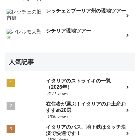
レッチェとプーリア州の現地ツアー
シチリア現地ツアー
人気記事
イタリアのストライキの一覧
（2026年）
3171 views
在住者が選ぶ！イタリアのお土産お
すすめ20選
1939 views
イタリアのバス、地下鉄はタッチ決
済で快適です！
1539 views