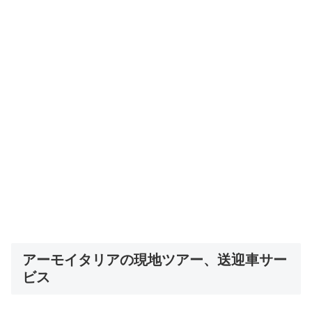
アーモイタリアの現地ツアー、送迎車サー
ビス