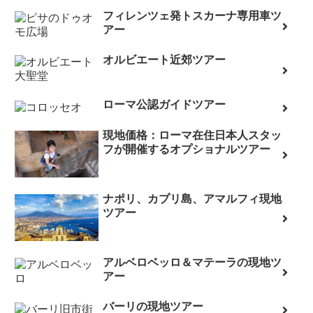
フィレンツェ発トスカーナ専用車ツ
アー
オルビエート近郊ツアー
ローマ公認ガイドツアー
現地価格：ローマ在住日本人スタッ
フが開催するオプショナルツアー
ナポリ、カプリ島、アマルフィ現地
ツアー
アルベロベッロ＆マテーラの現地ツ
アー
バーリの現地ツアー