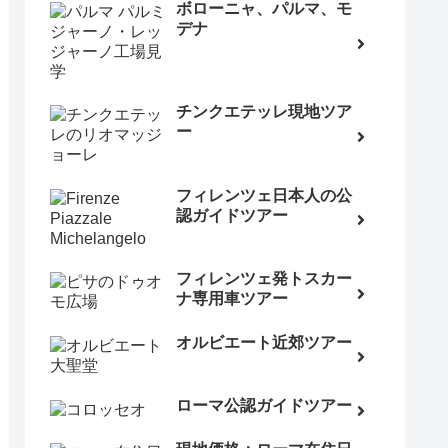
ボローニャ、パルマ、モ
デナ
チンクエテッレ現地ツア
ー
フィレンツェ日本人の公
認ガイドツアー
フィレンツェ発トスカー
ナ専用車ツアー
オルビエート近郊ツアー
ローマ公認ガイドツアー