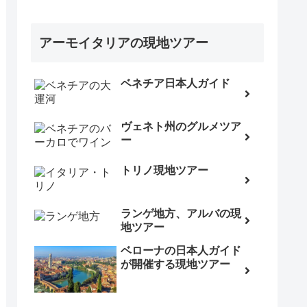
アーモイタリアの現地ツアー
ベネチア日本人ガイド
ヴェネト州のグルメツア
ー
トリノ現地ツアー
ランゲ地方、アルバの現
地ツアー
ベローナの日本人ガイド
が開催する現地ツアー