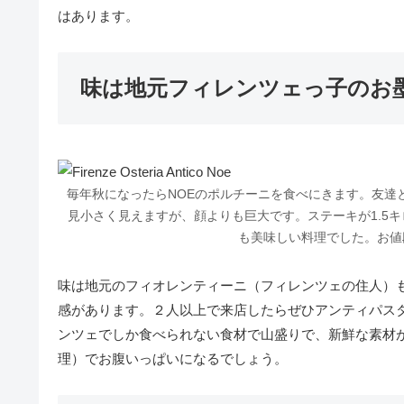
はあります。
味は地元フィレンツェっ子のお
毎年秋になったらNOEのポルチーニを食べにきます。友達
見小さく見えますが、顔よりも巨大です。ステーキが1.5
も美味しい料理でした。お値
味は地元のフィオレンティーニ（フィレンツェの住人）
感があります。２人以上で来店したらぜひアンティパス
ンツェでしか食べられない食材で山盛りで、新鮮な素材
理）でお腹いっぱいになるでしょう。