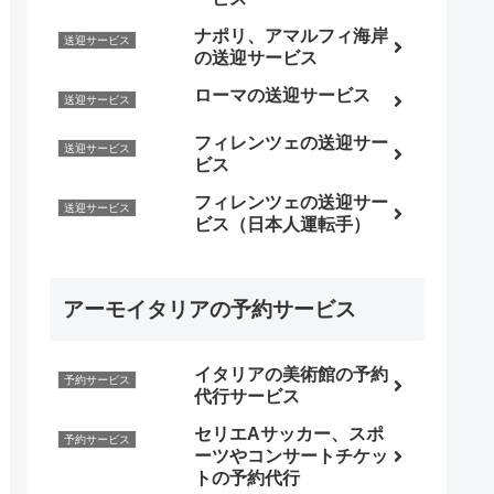
ナポリ、アマルフィ海岸
送迎サービス
の送迎サービス
ローマの送迎サービス
送迎サービス
フィレンツェの送迎サー
送迎サービス
ビス
フィレンツェの送迎サー
送迎サービス
ビス（日本人運転手）
アーモイタリアの予約サービス
イタリアの美術館の予約
予約サービス
代行サービス
セリエAサッカー、スポ
予約サービス
ーツやコンサートチケッ
トの予約代行