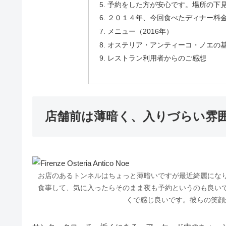
予約をした方が安心です。場所の下
２０１４年、今回食べたディナー料金
メニュー（2016年）
オステリア・アンティーコ・ノエの
レストラン利用者からのご感想
店舗前は薄暗く、入りづらい雰
お店のあるトンネルはちょっと薄暗いですが最近綺麗にな
食事して、気に入ったらそのまま夜も予約というのも良い
くで感じ良いです。彼らの笑顔