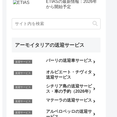
ETIASの最新情報：2026年
から開始予定
アーモイタリアの送迎サービス
バーリの送迎車サービス
送迎サービス
オルビエート・チヴィタ
送迎サービス
送迎サービス
シチリア島の送迎サービ
送迎サービス
ス・車の予約（2026年）
マテーラの送迎サービス
送迎サービス
アルベロベッロの送迎サ
送迎サービス
ービス