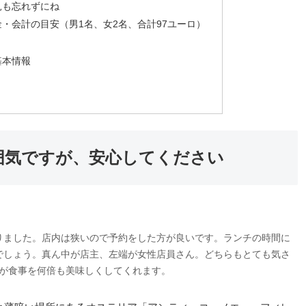
見も忘れずにね
・会計の目安（男1名、女2名、合計97ユーロ）
基本情報
囲気ですが、安心してください
りました。店内は狭いので予約をした方が良いです。ランチの時間に
でしょう。真ん中が店主、左端が女性店員さん。どちらもとても気さ
が食事を何倍も美味しくしてくれます。