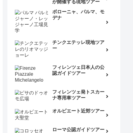
が開催する現地ツアー
ボローニャ、パルマ、モ
デナ
チンクエテッレ現地ツア
ー
フィレンツェ日本人の公
認ガイドツアー
フィレンツェ発トスカー
ナ専用車ツアー
オルビエート近郊ツアー
ローマ公認ガイドツアー