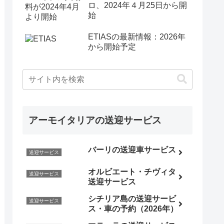
ロ、2024年４月25日から開
始
ETIASの最新情報：2026年
から開始予定
アーモイタリアの送迎サービス
バーリの送迎車サービス
送迎サービス
オルビエート・チヴィタ
送迎サービス
送迎サービス
シチリア島の送迎サービ
送迎サービス
ス・車の予約（2026年）