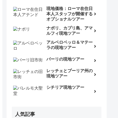
現地価格：ローマ在住日
本人スタッフが開催する
オプショナルツアー
ナポリ、カプリ島、アマ
ルフィ現地ツアー
アルベロベッロ＆マテー
ラの現地ツアー
バーリの現地ツアー
レッチェとプーリア州の
現地ツアー
シチリア現地ツアー
人気記事