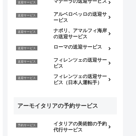
マテーラの送迎サービス
送迎サービス
アルベロベッロの送迎サ
送迎サービス
ービス
ナポリ、アマルフィ海岸
送迎サービス
の送迎サービス
ローマの送迎サービス
送迎サービス
フィレンツェの送迎サー
送迎サービス
ビス
フィレンツェの送迎サー
送迎サービス
ビス（日本人運転手）
アーモイタリアの予約サービス
イタリアの美術館の予約
予約サービス
代行サービス