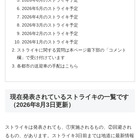
2026年6月のストライキ予定
2026年5月のストライキ予定
2026年4月のストライキ予定
2026年3月のストライキ予定
2026年2月のストライキ予定
2026年1月のストライキ予定
ストライキに関する質問は本ページ最下部の「コメント
欄」で受け付けています
各都市の送迎車の手配はこちら
現在発表されているストライキの一覧です
（2026年8月3日更新）
ストライキは発表されても、①実施されるもの、②回避され
るもの、があります。ストライキ3日前までは地道に最新情報