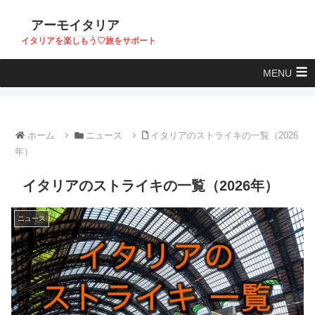
アーモイタリア
イタリアを楽しもう♡旅をサポート
MENU
ホーム
ニュース
イタリアのストライキの一覧（2026
年）
イタリアのストライキの一覧（2026年）
ニュース