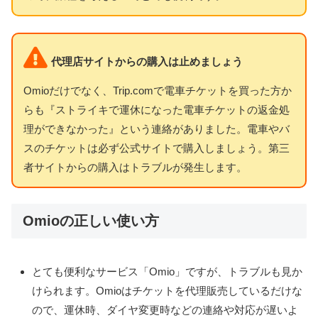
代理店サイトからの購入は止めましょう
Omioだけでなく、Trip.comで電車チケットを買った方か
らも『ストライキで運休になった電車チケットの返金処
理ができなかった』という連絡がありました。電車やバ
スのチケットは必ず公式サイトで購入しましょう。第三
者サイトからの購入はトラブルが発生します。
Omioの正しい使い方
とても便利なサービス「Omio」ですが、トラブルも見か
けられます。Omioはチケットを代理販売しているだけな
ので、運休時、ダイヤ変更時などの連絡や対応が遅いよ