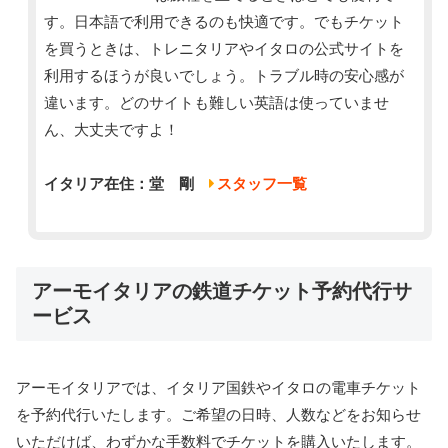
す。日本語で利用できるのも快適です。でもチケット
を買うときは、トレニタリアやイタロの公式サイトを
利用するほうが良いでしょう。トラブル時の安心感が
違います。どのサイトも難しい英語は使っていませ
ん、大丈夫ですよ！
イタリア在住：堂 剛
スタッフ一覧
アーモイタリアの鉄道チケット予約代行サ
ービス
アーモイタリアでは、イタリア国鉄やイタロの電車チケット
を予約代行いたします。ご希望の日時、人数などをお知らせ
いただけば、わずかな手数料でチケットを購入いたします。