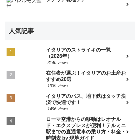
人気記事
イタリアのストライキの一覧
（2026年）
3140 views
在住者が選ぶ！イタリアのお土産お
すすめ20選
1939 views
イタリアのバス、地下鉄はタッチ決
済で快適です！
1496 views
ローマ空港からの移動はレオナル
ド・エクスプレスが便利！テルミニ
駅までの直通電車の乗り方・料金・
時刻表 by 現地ガイド