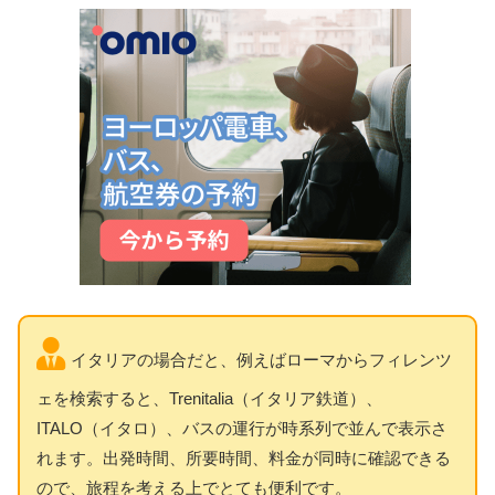
イタリアの場合だと、例えばローマからフィレンツ
ェを検索すると、Trenitalia（イタリア鉄道）、
ITALO（イタロ）、バスの運行が時系列で並んで表示さ
れます。出発時間、所要時間、料金が同時に確認できる
ので、旅程を考える上でとても便利です。