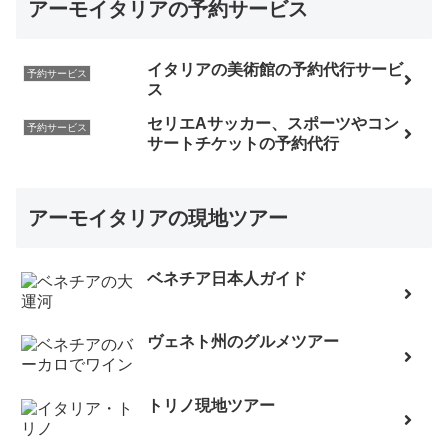
アーモイタリアの予約サービス
イタリアの美術館の予約代行サービ
予約サービス
ス
セリエAサッカー、スポーツやコン
予約サービス
サートチケットの予約代行
アーモイタリアの現地ツアー
ベネチア日本人ガイド
ヴェネト州のグルメツアー
トリノ現地ツアー