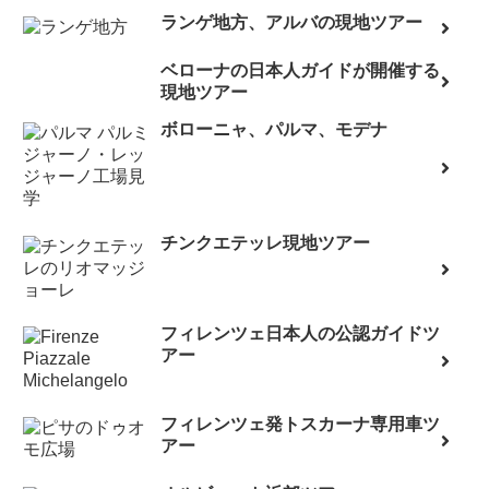
ランゲ地方、アルバの現地ツアー
ベローナの日本人ガイドが開催する
現地ツアー
ボローニャ、パルマ、モデナ
チンクエテッレ現地ツアー
フィレンツェ日本人の公認ガイドツ
アー
フィレンツェ発トスカーナ専用車ツ
アー