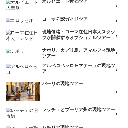
オルビエート近郊ツアー
ローマ公認ガイドツアー
現地価格：ローマ在住日本人スタッ
フが開催するオプショナルツアー
ナポリ、カプリ島、アマルフィ現地
ツアー
アルベロベッロ＆マテーラの現地ツ
アー
バーリの現地ツアー
レッチェとプーリア州の現地ツアー
シチリア現地ツアー