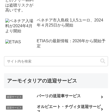
ベネチア市入島税 1人5ユーロ、2024
年４月25日から開始
ETIASの最新情報：2026年から開始予
定
アーモイタリアの送迎サービス
バーリの送迎車サービス
送迎サービス
オルビエート・チヴィタ送迎サービ
送迎サービス
ス