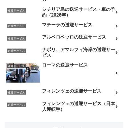
シチリア島の送迎サービス・車の予
送迎サービス
約（2026年）
マテーラの送迎サービス
送迎サービス
アルベロベッロの送迎サービス
送迎サービス
ナポリ、アマルフィ海岸の送迎サー
送迎サービス
ビス
ローマの送迎サービス
送迎サービス
フィレンツェの送迎サービス
送迎サービス
フィレンツェの送迎サービス（日本
送迎サービス
人運転手）