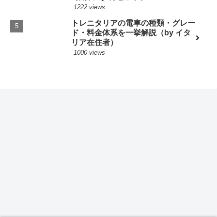
1222 views
トレニタリアの電車の種類・グレー
ド・料金体系を一挙解説（by イタ
リア在住者）
1000 views