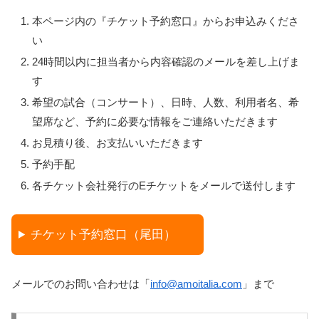
本ページ内の『チケット予約窓口』からお申込みくださ
い
24時間以内に担当者から内容確認のメールを差し上げま
す
希望の試合（コンサート）、日時、人数、利用者名、希
望席など、予約に必要な情報をご連絡いただきます
お見積り後、お支払いいただきます
予約手配
各チケット会社発行のEチケットをメールで送付します
チケット予約窓口（尾田）
メールでのお問い合わせは「
info@amoitalia.com
」まで