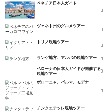
ベネチア日本人ガイド
ヴェネト州のグルメツアー
トリノ現地ツアー
ランゲ地方、アルバの現地ツアー
ベローナの日本人ガイドが開催する
現地ツアー
ボローニャ、パルマ、モデナ
チンクエテッレ現地ツアー