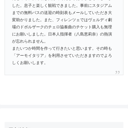
した。息子と楽しく観戦できました。事前にスタジアム
までの無料バスの送迎の時刻表もメールしていただき大
変助かりました。また、フィレンツェではヴェルディ劇
場のドボルザークのチェロ協奏曲のチケット購入も無理
にお願いしました。日本人指揮者（八島恵莉奈）の熱演
が忘れられません。
またいつか時間を作って行きたいと思います。その時も
「アーモイタリア」を利用させていただきますのでよろ
しくお願いします。