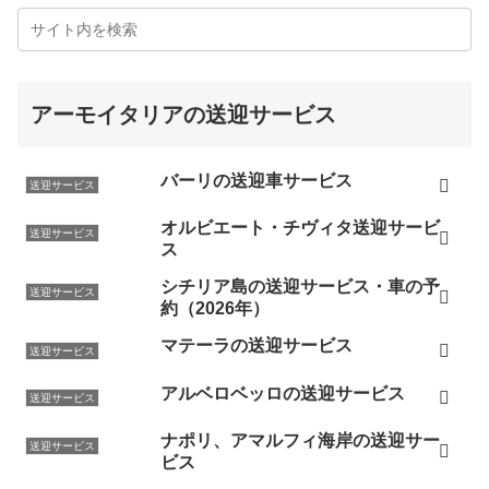
アーモイタリアの送迎サービス
バーリの送迎車サービス
送迎サービス
オルビエート・チヴィタ送迎サービ
送迎サービス
ス
シチリア島の送迎サービス・車の予
送迎サービス
約（2026年）
マテーラの送迎サービス
送迎サービス
アルベロベッロの送迎サービス
送迎サービス
ナポリ、アマルフィ海岸の送迎サー
送迎サービス
ビス