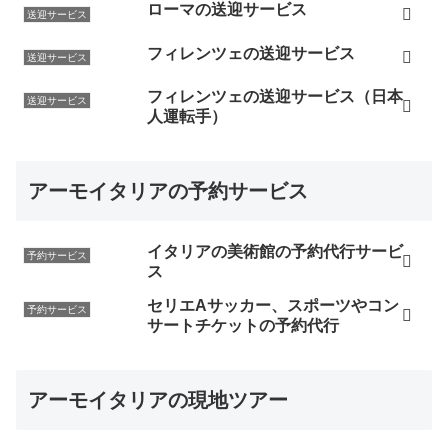
ローマの送迎サービス
送迎サービス
フィレンツェの送迎サービス
送迎サービス
フィレンツェの送迎サービス（日本
送迎サービス
人運転手）
アーモイタリアの予約サービス
イタリアの美術館の予約代行サービ
予約サービス
ス
セリエAサッカー、スポーツやコン
予約サービス
サートチケットの予約代行
アーモイタリアの現地ツアー