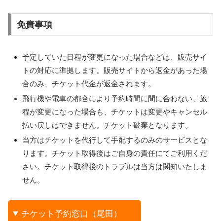
免責事項
予定していた日程が変更になった場合などは、販売サイ
トの対応に準拠します。販売サイトから返金があった場
合のみ、チケット代金が返金されます。
飛行機や電車の都合により予約時間に間に合わない、旅
程が変更になった場合も、チケットは変更やキャンセル
払い戻しはできません。チケット破棄となります。
当方はチケットを代行して手配するのみのサービスとな
ります。チケット取得後はご自身の責任にてご利用くだ
さい。チケット取得後のトラブルは当方は関知いたしま
せん。
チケット予約窓口（尾田）