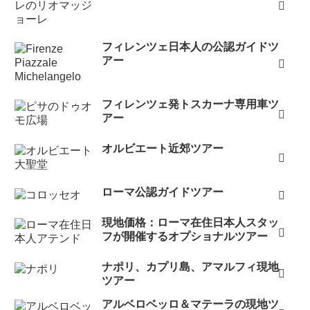
フィレンツェ日本人の公認ガイドツ
アー
フィレンツェ発トスカーナ専用車ツ
アー
オルビエート近郊ツアー
ローマ公認ガイドツアー
現地価格：ローマ在住日本人スタッ
フが開催するオプショナルツアー
ナポリ、カプリ島、アマルフィ現地
ツアー
アルベロベッロ＆マテーラの現地ツ