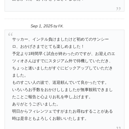
Sep 1, 2025
by
F.K.
サッカー、インテル負けましたけど初めてのサンシー
ロ、おかげさまでとても楽しめました！
予定より1時間早く試合が終わったのですが、お迎えのエ
ツィオさんはすでにスタジアム外で待機していただき、
ちょっと迷いましたがすぐにピックアップしていただき
ました。
ものすごい人の波で、送迎頼んでいて良かったです。
いろいろお手数をおかけししましたが無事観戦できまし
たことご報告と心よりお礼を申し上げます。
ありがとうございました。
明日からフィレンツェですがまたお尋ねすることがある
時は是非ともよろしくお願いいたします。