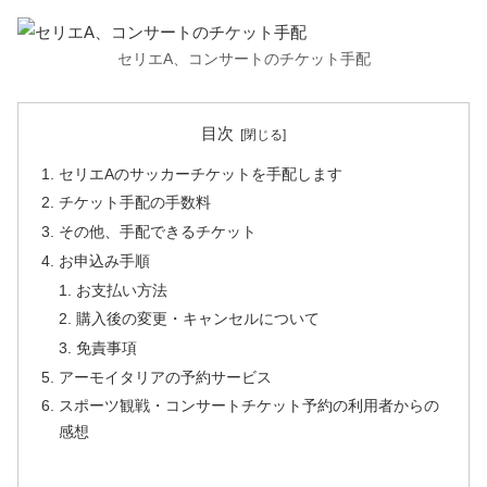
セリエA、コンサートのチケット手配
目次
セリエAのサッカーチケットを手配します
チケット手配の手数料
その他、手配できるチケット
お申込み手順
お支払い方法
購入後の変更・キャンセルについて
免責事項
アーモイタリアの予約サービス
スポーツ観戦・コンサートチケット予約の利用者からの
感想