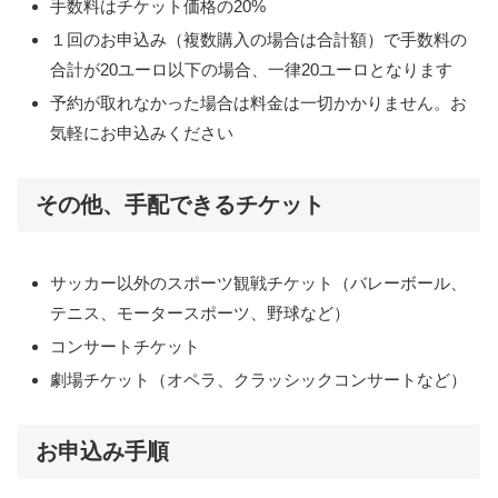
手数料はチケット価格の20%
１回のお申込み（複数購入の場合は合計額）で手数料の
合計が20ユーロ以下の場合、一律20ユーロとなります
予約が取れなかった場合は料金は一切かかりません。お
気軽にお申込みください
その他、手配できるチケット
サッカー以外のスポーツ観戦チケット（バレーボール、
テニス、モータースポーツ、野球など）
コンサートチケット
劇場チケット（オペラ、クラッシックコンサートなど）
お申込み手順