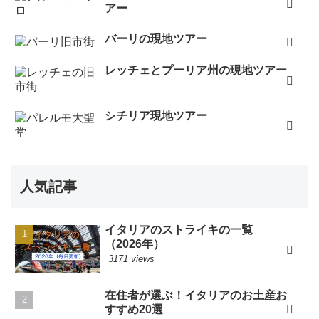
アー
バーリの現地ツアー
レッチェとプーリア州の現地ツアー
シチリア現地ツアー
人気記事
イタリアのストライキの一覧
（2026年）
3171 views
在住者が選ぶ！イタリアのお土産お
すすめ20選