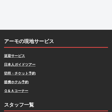
アーモの現地サービス
送迎サービス
日本人ガイドツアー
切符・チケット予約
提携ホテル予約
Ｑ＆Ａコーナー
スタッフ一覧