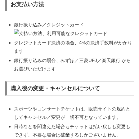
お支払い方法
銀行振り込み／クレジットカード
クレジットカード決済の場合、4%の決済手数料がかかり
ます
銀行振り込みの場合、みずほ／三菱UFJ／楽天銀行 から
お選びいただけます
購入後の変更・キャンセルについて
スポーツやコンサートチケットは、販売サイトの規約と
してキャンセル／変更が一切不可となっています。
日時などを間違えた場合もチケットは払い戻しも変更も
できず、不要な場合は破棄するしかございません。