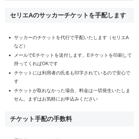
セリエAのサッカーチケットを手配します
サッカーのチケットを代行で手配いたします（セリエA
など）
メールでEチケットを送付します。Eチケットを印刷して
持ってくればOKです
チケットには利用者の氏名も印字されているので安心で
す
チケットが取れなかった場合、料金は一切発生いたしま
せん。まずはお気軽にお申込みください
チケット手配の手数料