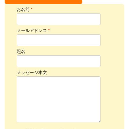
お名前
*
メールアドレス
*
題名
メッセージ本文