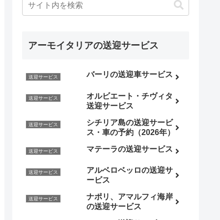
アーモイタリアの送迎サービス
バーリの送迎車サービス
送迎サービス
オルビエート・チヴィタ
送迎サービス
送迎サービス
シチリア島の送迎サービ
送迎サービス
ス・車の予約（2026年）
マテーラの送迎サービス
送迎サービス
アルベロベッロの送迎サ
送迎サービス
ービス
ナポリ、アマルフィ海岸
送迎サービス
の送迎サービス