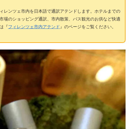
ィレンツェ市内を日本語で通訳アテンドします。ホテルまでの
市場のショッピング通訳、市内散策、バス観光のお供など快適
は『
フィレンツェ市内アテンド
』のページをご覧ください。