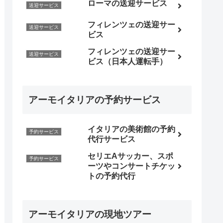
ローマの送迎サービス
送迎サービス
フィレンツェの送迎サー
送迎サービス
ビス
フィレンツェの送迎サー
送迎サービス
ビス（日本人運転手）
アーモイタリアの予約サービス
イタリアの美術館の予約
予約サービス
代行サービス
セリエAサッカー、スポ
予約サービス
ーツやコンサートチケッ
トの予約代行
アーモイタリアの現地ツアー