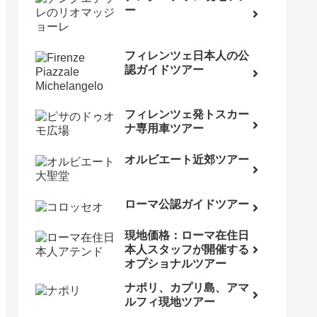
ー
フィレンツェ日本人の公
認ガイドツアー
フィレンツェ発トスカー
ナ専用車ツアー
オルビエート近郊ツアー
ローマ公認ガイドツアー
現地価格：ローマ在住日
本人スタッフが開催する
オプショナルツアー
ナポリ、カプリ島、アマ
ルフィ現地ツアー