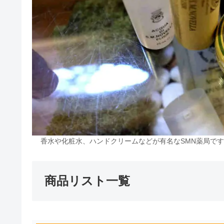
香水や化粧水、ハンドクリームなどが有名なSMN薬局で
商品リスト一覧