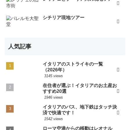
シチリア現地ツアー
人気記事
イタリアのストライキの一覧
（2026年）
3145 views
在住者が選ぶ！イタリアのお土産お
すすめ20選
1946 views
イタリアのバス、地下鉄はタッチ決
済で快適です！
1542 views
ローマ空港からの移動はレオナル