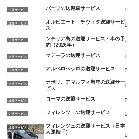
バーリの送迎車サービス
送迎サービス
オルビエート・チヴィタ送迎サービ
送迎サービス
ス
シチリア島の送迎サービス・車の予
送迎サービス
約（2026年）
マテーラの送迎サービス
送迎サービス
アルベロベッロの送迎サービス
送迎サービス
ナポリ、アマルフィ海岸の送迎サー
送迎サービス
ビス
ローマの送迎サービス
送迎サービス
フィレンツェの送迎サービス
送迎サービス
フィレンツェの送迎サービス（日本
送迎サービス
人運転手）