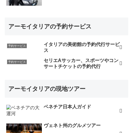
アーモイタリアの予約サービス
イタリアの美術館の予約代行サービ
予約サービス
ス
セリエAサッカー、スポーツやコン
予約サービス
サートチケットの予約代行
アーモイタリアの現地ツアー
ベネチア日本人ガイド
ヴェネト州のグルメツアー