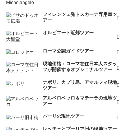
フィレンツェ発トスカーナ専用車ツ
アー
オルビエート近郊ツアー
ローマ公認ガイドツアー
現地価格：ローマ在住日本人スタッ
フが開催するオプショナルツアー
ナポリ、カプリ島、アマルフィ現地
ツアー
アルベロベッロ＆マテーラの現地ツ
アー
バーリの現地ツアー
レッチェとプーリア州の現地ツアー