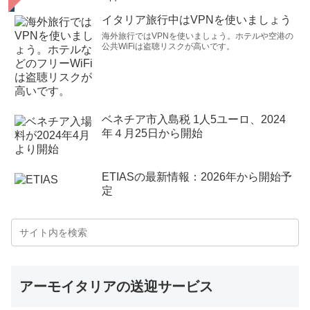
イタリア旅行中はVPNを使いましょう
海外旅行ではVPNを使いましょう。ホテルや空港の
公共WiFiは盗聴リスクが高いです。
ベネチア市入島税 1人5ユーロ、2024
年４月25日から開始
ETIASの最新情報：2026年から開始予
定
アーモイタリアの送迎サービス