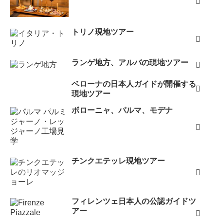
トリノ現地ツアー
ランゲ地方、アルバの現地ツアー
ベローナの日本人ガイドが開催する
現地ツアー
ボローニャ、パルマ、モデナ
チンクエテッレ現地ツアー
フィレンツェ日本人の公認ガイドツ
アー