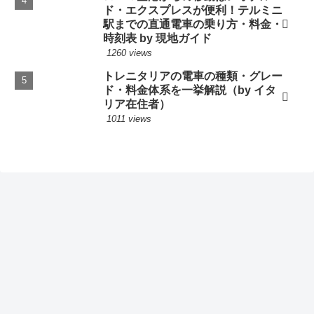
ド・エクスプレスが便利！テルミニ
駅までの直通電車の乗り方・料金・
時刻表 by 現地ガイド
1260 views
トレニタリアの電車の種類・グレー
ド・料金体系を一挙解説（by イタ
リア在住者）
1011 views