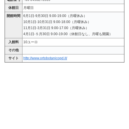
休館日
月曜日
開館時間
6月1日-9月30日 9.00-19.00（月曜休み）
10月1日-10月31日 9.00-18.00（月曜休み）
11月1日-3月31日 9.00-17.00（月曜休み）
4月1日-５月30日 9.00-19.00（休館日なし、月曜も開園）
入館料
10ユーロ
その他
サイト
http://www.ortobotanicopd.it/