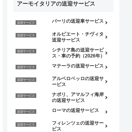
アーモイタリアの送迎サービス
バーリの送迎車サービス
送迎サービス
オルビエート・チヴィタ
送迎サービス
送迎サービス
シチリア島の送迎サービ
送迎サービス
ス・車の予約（2026年）
マテーラの送迎サービス
送迎サービス
アルベロベッロの送迎サ
送迎サービス
ービス
ナポリ、アマルフィ海岸
送迎サービス
の送迎サービス
ローマの送迎サービス
送迎サービス
フィレンツェの送迎サー
送迎サービス
ビス