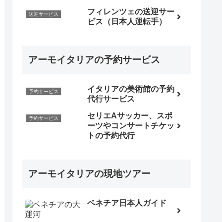
フィレンツェの送迎サー
送迎サービス
ビス（日本人運転手）
アーモイタリアの予約サービス
イタリアの美術館の予約
予約サービス
代行サービス
セリエAサッカー、スポ
予約サービス
ーツやコンサートチケッ
トの予約代行
アーモイタリアの現地ツアー
ベネチア日本人ガイド