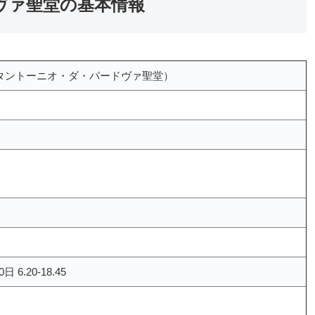
ヴァ聖堂の基本情報
Padova（サンタントーニオ・ダ・パードヴァ聖堂）
日 6.20-18.45