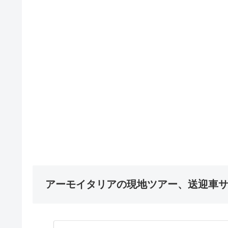
アーモイタリアの現地ツアー、送迎車