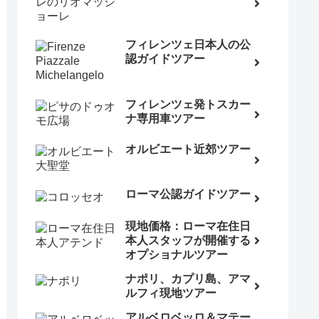
フィレンツェ日本人の公
認ガイドツアー
フィレンツェ発トスカー
ナ専用車ツアー
オルビエート近郊ツアー
ローマ公認ガイドツアー
現地価格：ローマ在住日
本人スタッフが開催する
オプショナルツアー
ナポリ、カプリ島、アマ
ルフィ現地ツアー
アルベロベッロ＆マテー