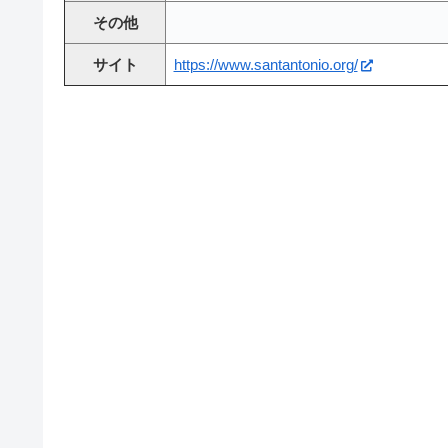
その他
サイト
https://www.santantonio.org/