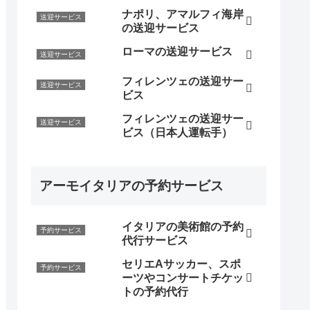
ナポリ、アマルフィ海岸
送迎サービス
の送迎サービス
ローマの送迎サービス
送迎サービス
フィレンツェの送迎サー
送迎サービス
ビス
フィレンツェの送迎サー
送迎サービス
ビス（日本人運転手）
アーモイタリアの予約サービス
イタリアの美術館の予約
予約サービス
代行サービス
セリエAサッカー、スポ
予約サービス
ーツやコンサートチケッ
トの予約代行