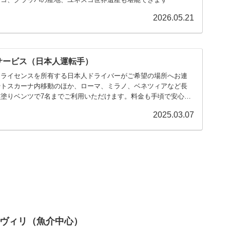
2026.05.21
サービス（日本人運転手）
ーライセンスを所有する日本人ドライバーがご希望の場所へお連
やトスカーナ内移動のほか、ローマ、ミラノ、ベネツィアなど長
塗りベンツで7名までご利用いただけます。料金も手頃で安心で
2025.03.07
ヴィリ（魚介中心）