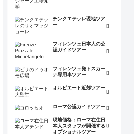
チンクエテッレ現地ツア
ー
フィレンツェ日本人の公
認ガイドツアー
フィレンツェ発トスカー
ナ専用車ツアー
オルビエート近郊ツアー
ローマ公認ガイドツアー
現地価格：ローマ在住日
本人スタッフが開催する
オプショナルツアー