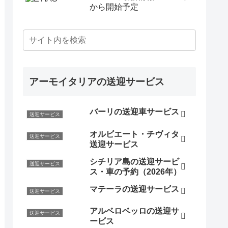
から開始予定
アーモイタリアの送迎サービス
バーリの送迎車サービス
送迎サービス
オルビエート・チヴィタ
送迎サービス
送迎サービス
シチリア島の送迎サービ
送迎サービス
ス・車の予約（2026年）
マテーラの送迎サービス
送迎サービス
アルベロベッロの送迎サ
送迎サービス
ービス