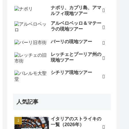
ナポリ、カプリ島、アマ
ルフィ現地ツアー
アルベロベッロ＆マテー
ラの現地ツアー
バーリの現地ツアー
レッチェとプーリア州の
現地ツアー
シチリア現地ツアー
人気記事
イタリアのストライキの
一覧（2026年）