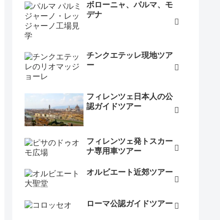
ボローニャ、パルマ、モ
デナ
チンクエテッレ現地ツア
ー
フィレンツェ日本人の公
認ガイドツアー
フィレンツェ発トスカー
ナ専用車ツアー
オルビエート近郊ツアー
ローマ公認ガイドツアー