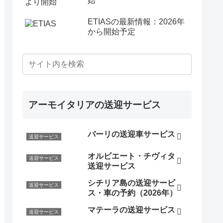
始
ETIASの最新情報：2026年
から開始予定
アーモイタリアの送迎サービス
バーリの送迎車サービス
送迎サービス
オルビエート・チヴィタ
送迎サービス
送迎サービス
シチリア島の送迎サービ
送迎サービス
ス・車の予約（2026年）
マテーラの送迎サービス
送迎サービス