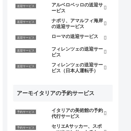
アルベロベッロの送迎サ
送迎サービス
ービス
ナポリ、アマルフィ海岸
送迎サービス
の送迎サービス
ローマの送迎サービス
送迎サービス
フィレンツェの送迎サー
送迎サービス
ビス
フィレンツェの送迎サー
送迎サービス
ビス（日本人運転手）
アーモイタリアの予約サービス
イタリアの美術館の予約
予約サービス
代行サービス
セリエAサッカー、スポ
予約サービス