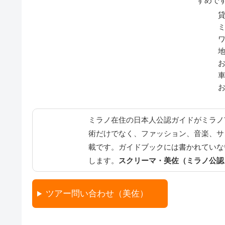
すめで
ミラノ在住の日本人公認ガイドがミラノ
術だけでなく、ファッション、音楽、サ
載です。ガイドブックには書かれていな
します。
スクリーマ・美佐（ミラノ公認
ツアー問い合わせ（美佐）