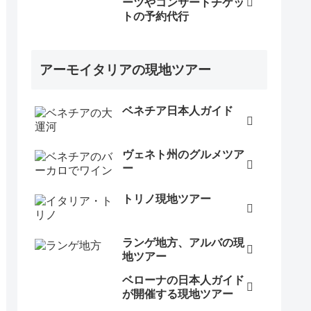
ーツやコンサートチケッ
トの予約代行
アーモイタリアの現地ツアー
ベネチア日本人ガイド
ヴェネト州のグルメツア
ー
トリノ現地ツアー
ランゲ地方、アルバの現
地ツアー
ベローナの日本人ガイド
が開催する現地ツアー