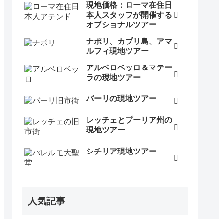
現地価格：ローマ在住日
本人スタッフが開催する
オプショナルツアー
ナポリ、カプリ島、アマ
ルフィ現地ツアー
アルベロベッロ＆マテー
ラの現地ツアー
バーリの現地ツアー
レッチェとプーリア州の
現地ツアー
シチリア現地ツアー
人気記事