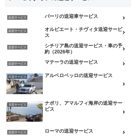
バーリの送迎車サービス
送迎サービス
オルビエート・チヴィタ送迎サービ
送迎サービス
ス
シチリア島の送迎サービス・車の予
送迎サービス
約（2026年）
マテーラの送迎サービス
送迎サービス
アルベロベッロの送迎サービス
送迎サービス
ナポリ、アマルフィ海岸の送迎サー
送迎サービス
ビス
ローマの送迎サービス
送迎サービス