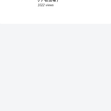
1022 views