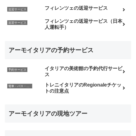
フィレンツェの送迎サービス
送迎サービス
フィレンツェの送迎サービス（日本
送迎サービス
人運転手）
アーモイタリアの予約サービス
イタリアの美術館の予約代行サービ
予約サービス
ス
トレニイタリアのRegionaleチケッ
電車・バス・レンタカー
トの注意点
アーモイタリアの現地ツアー