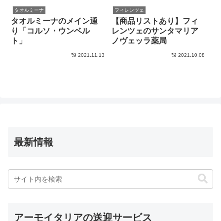
タオルミーナ
フィレンツェ
タオルミーナのメイン通
【商品リストあり】フィ
り「コルソ・ウンベル
レンツェのサンタマリア
ト」
ノヴェッラ薬局
2021.11.13
2021.10.08
最新情報
アーモイタリアの送迎サービス