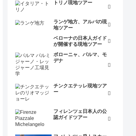
トリノ現地ツアー
ランゲ地方、アルバの現
地ツアー
ベローナの日本人ガイド
が開催する現地ツアー
ボローニャ、パルマ、モ
デナ
チンクエテッレ現地ツア
ー
フィレンツェ日本人の公
認ガイドツアー