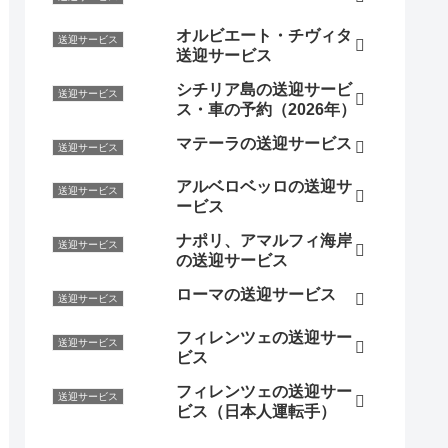
オルビエート・チヴィタ
送迎サービス
送迎サービス
シチリア島の送迎サービ
送迎サービス
ス・車の予約（2026年）
マテーラの送迎サービス
送迎サービス
アルベロベッロの送迎サ
送迎サービス
ービス
ナポリ、アマルフィ海岸
送迎サービス
の送迎サービス
ローマの送迎サービス
送迎サービス
フィレンツェの送迎サー
送迎サービス
ビス
フィレンツェの送迎サー
送迎サービス
ビス（日本人運転手）