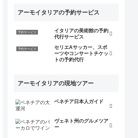
アーモイタリアの予約サービス
イタリアの美術館の予約
予約サービス
代行サービス
セリエAサッカー、スポ
予約サービス
ーツやコンサートチケッ
トの予約代行
アーモイタリアの現地ツアー
ベネチア日本人ガイド
ヴェネト州のグルメツア
ー