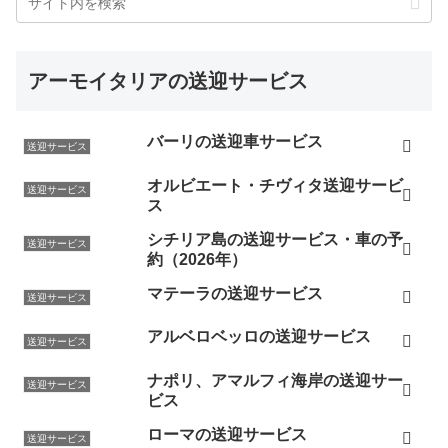
アーモイタリアの送迎サービス
バーリの送迎車サービス
送迎サービス
オルビエート・チヴィタ送迎サービ
送迎サービス
ス
シチリア島の送迎サービス・車の予
送迎サービス
約（2026年）
マテーラの送迎サービス
送迎サービス
アルベロベッロの送迎サービス
送迎サービス
ナポリ、アマルフィ海岸の送迎サー
送迎サービス
ビス
ローマの送迎サービス
送迎サービス