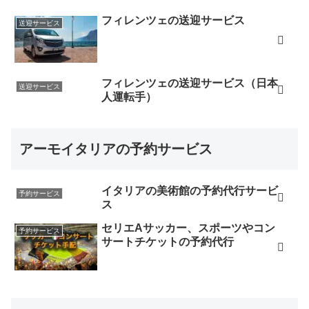
フィレンツェの送迎サービス
送迎サービス
フィレンツェの送迎サービス（日本
送迎サービス
人運転手）
アーモイタリアの予約サービス
イタリアの美術館の予約代行サービ
予約サービス
ス
セリエAサッカー、スポーツやコン
予約サービス
サートチケットの予約代行