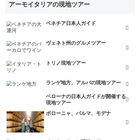
アーモイタリアの現地ツアー
ベネチア日本人ガイド
ヴェネト州のグルメツアー
トリノ現地ツアー
ランゲ地方、アルバの現地ツアー
ベローナの日本人ガイドが開催する
現地ツアー
ボローニャ、パルマ、モデナ