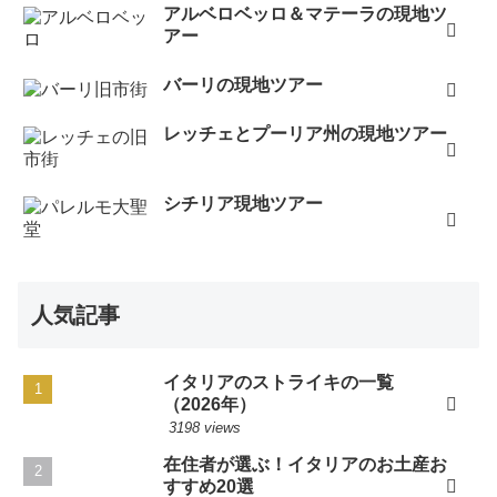
アルベロベッロ＆マテーラの現地ツ
アー
バーリの現地ツアー
レッチェとプーリア州の現地ツアー
シチリア現地ツアー
人気記事
イタリアのストライキの一覧
（2026年）
3198 views
在住者が選ぶ！イタリアのお土産お
すすめ20選