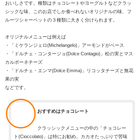
おいしさです。種類はチョコレートやヨーグルトなどクラッ
シックな味、このお店でしか食べれないオリジナルの味、フ
ルーツシャーベットの３種類に大きく分けられます。
オリジナルメニューは例えば
・「ミケランジェロ(Michelangelo)」アーモンドがベース
・「ドルチェ・コンタージョ(Dolce Contagio)」松の実とマス
カルポーネチーズ
・「ドルチェ・エンマ(Dolce Emma)」リコッタチーズと無花
果の実
などです。
スタッフ
おすすめはチョコレート
クラッシックメニューの中の「チョコレー
ト(Cioccolato)」は特にお勧め。カカオたっぷりで苦味