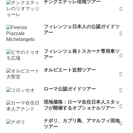
チンクエテッレ現地ツアー
フィレンツェ日本人の公認ガイドツ
アー
フィレンツェ発トスカーナ専用車ツ
アー
オルビエート近郊ツアー
ローマ公認ガイドツアー
現地価格：ローマ在住日本人スタッ
フが開催するオプショナルツアー
ナポリ、カプリ島、アマルフィ現地
ツアー