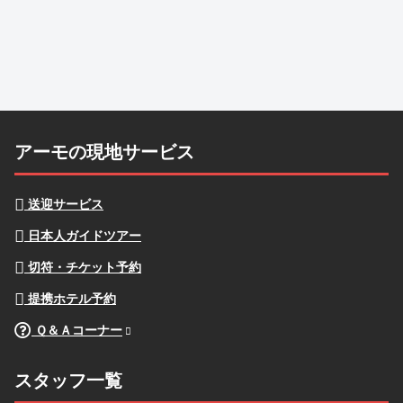
アーモの現地サービス
送迎サービス
日本人ガイドツアー
切符・チケット予約
提携ホテル予約
Ｑ＆Ａコーナー
スタッフ一覧