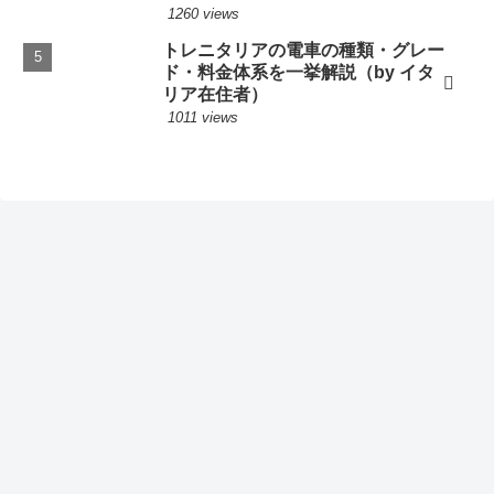
1260 views
トレニタリアの電車の種類・グレー
ド・料金体系を一挙解説（by イタ
リア在住者）
1011 views