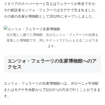
イタリアのスーパーカーと言えばフェラーリが有名ですが、
その創設者エンツォ・フェラーリはモデナで生まれました。
その彼の生家が博物館として2012年にオープンしました。
左が新しく建てた博物館、右がエンツォ・フェラーリの生家を
改装した博物館です。同じチケットでどちらも入ることができ
ます。
エンツォ・フェラーリの生家博物館へのア
クセス
エンツォ・フェラーリの生家博物館へは、ボローニャ中央駅
またはモデナ中央駅から下記の2つの方法で行くことができま
す。