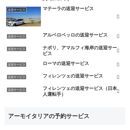
マテーラの送迎サービス
送迎サービス
アルベロベッロの送迎サービス
送迎サービス
ナポリ、アマルフィ海岸の送迎サー
送迎サービス
ビス
ローマの送迎サービス
送迎サービス
フィレンツェの送迎サービス
送迎サービス
フィレンツェの送迎サービス（日本
送迎サービス
人運転手）
アーモイタリアの予約サービス