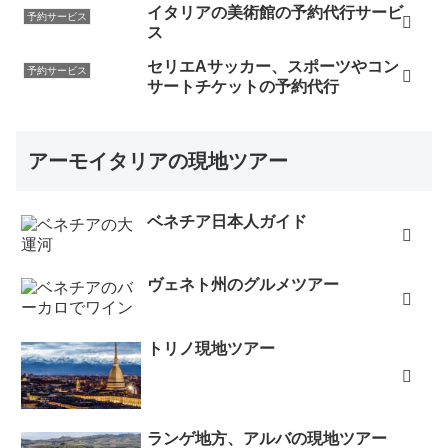
イタリアの美術館の予約代行サービ
予約サービス
ス
セリエAサッカー、スポーツやコン
予約サービス
サートチケットの予約代行
アーモイタリアの現地ツアー
ベネチア日本人ガイド
ヴェネト州のグルメツアー
トリノ現地ツアー
ランゲ地方、アルバの現地ツアー