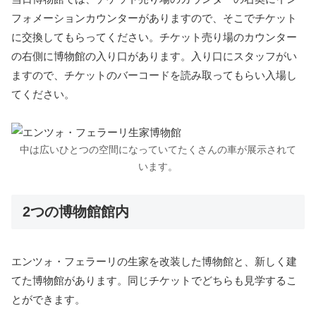
フォメーションカウンターがありますので、そこでチケット
に交換してもらってください。チケット売り場のカウンター
の右側に博物館の入り口があります。入り口にスタッフがい
ますので、チケットのバーコードを読み取ってもらい入場し
てください。
中は広いひとつの空間になっていてたくさんの車が展示されて
います。
2つの博物館館内
エンツォ・フェラーリの生家を改装した博物館と、新しく建
てた博物館があります。同じチケットでどちらも見学するこ
とができます。