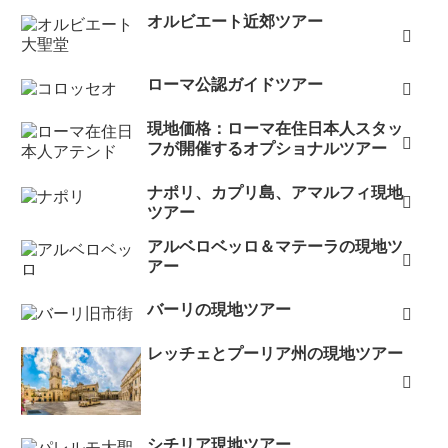
オルビエート近郊ツアー
ローマ公認ガイドツアー
現地価格：ローマ在住日本人スタッ
フが開催するオプショナルツアー
ナポリ、カプリ島、アマルフィ現地
ツアー
アルベロベッロ＆マテーラの現地ツ
アー
バーリの現地ツアー
レッチェとプーリア州の現地ツアー
シチリア現地ツアー