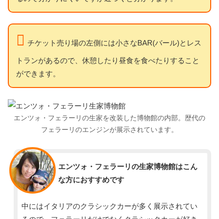
チケット売り場の左側には小さなBAR(バール)とレス
トランがあるので、休憩したり昼食を食べたりすること
ができます。
エンツォ・フェラーリの生家を改装した博物館の内部。歴代の
フェラーリのエンジンが展示されています。
スタッフ
エンツォ・フェラーリの生家博物館はこん
な方におすすめです
中にはイタリアのクラシックカーが多く展示されてい