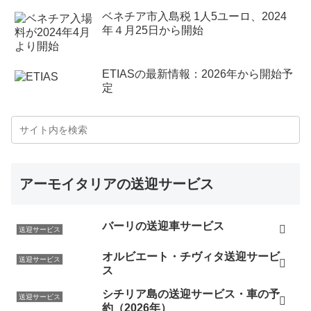
ベネチア市入島税 1人5ユーロ、2024
年４月25日から開始
ETIASの最新情報：2026年から開始予
定
アーモイタリアの送迎サービス
バーリの送迎車サービス
送迎サービス
オルビエート・チヴィタ送迎サービ
送迎サービス
ス
シチリア島の送迎サービス・車の予
送迎サービス
約（2026年）