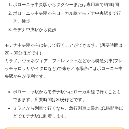
ボローニャ中央駅からタクシーまたは専用車で約1時間
ボローニャ中央駅からローカル線でモデナ中央駅まで行
き、徒歩
モデナ中央駅から徒歩
モデナ中央駅からは徒歩で行くことができます。(所要時間は
20～30分ほどです)
ミラノ、ヴェネツィア、フィレンツェなどから特急列車(フレ
ッチャロッサやイタロなど)で来られる場合にはボローニャ中
央駅からが便利です。
ボローニャ駅からモデナ駅へはローカル線で行くことも
できます。所要時間は30分ほどです。
ミラノから列車で行くなら、急行列車に乗れば1時間半ほ
どでモデナ駅に到着します。