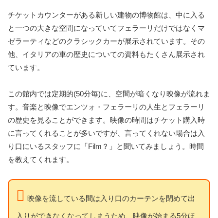
チケットカウンターがある新しい建物の博物館は、中に入る
と一つの大きな空間になっていてフェラーリだけではなくマ
ゼラーティなどのクラシックカーが展示されています。その
他、イタリアの車の歴史についての資料もたくさん展示され
ています。
この館内では定期的(50分毎)に、空間が暗くなり映像が流れま
す。音楽と映像でエンツォ・フェラーリの人生とフェラーリ
の歴史を見ることができます。映像の時間はチケット購入時
に言ってくれることが多いですが、言ってくれない場合は入
り口にいるスタッフに「Film？」と聞いてみましょう。時間
を教えてくれます。
映像を流している間は入り口のカーテンを閉めて出
入りができなくなってしまうため、映像が始まる5分ほ