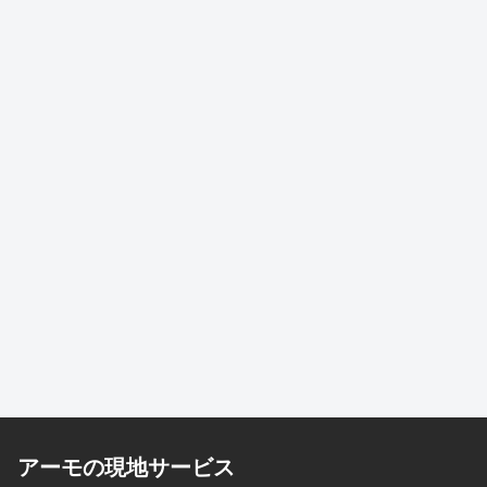
アーモの現地サービス