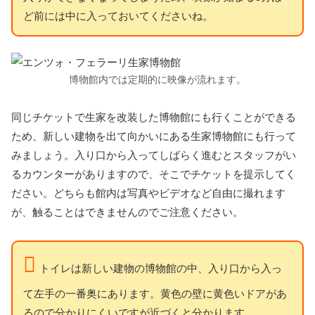
ど前には中に入っておいてくださいね。
博物館内では定期的に映像が流れます。
同じチケットで生家を改装した博物館にも行くことができる
ため、新しい建物を出て向かいにある生家博物館にも行って
みましょう。入り口から入ってしばらく進むとスタッフがい
るカウンターがありますので、そこでチケットを提示してく
ださい。どちらも館内は写真やビデオなど自由に撮れます
が、触ることはできませんのでご注意ください。
トイレは新しい建物の博物館の中、入り口から入っ
て左手の一番奥にあります。黄色の壁に黄色いドアがあ
るので分かりにくいですが近づくと分かります。