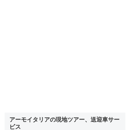
アーモイタリアの現地ツアー、送迎車サー
ビス