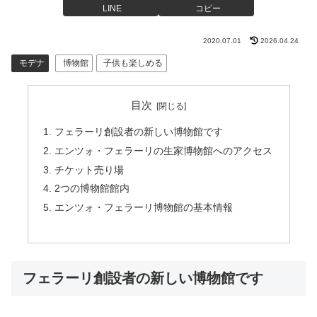
LINE
コピー
2020.07.01
2026.04.24
モデナ
博物館
子供も楽しめる
目次
フェラーリ創設者の新しい博物館です
エンツォ・フェラーリの生家博物館へのアクセス
チケット売り場
2つの博物館館内
エンツォ・フェラーリ博物館の基本情報
フェラーリ創設者の新しい博物館です