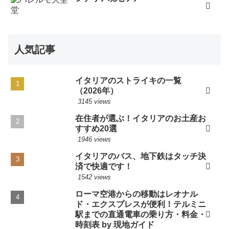
人気記事
イタリアのストライキの一覧
（2026年）
3145 views
在住者が選ぶ！イタリアのお土産お
すすめ20選
1946 views
イタリアのバス、地下鉄はタッチ決
済で快適です！
1542 views
ローマ空港からの移動はレオナル
ド・エクスプレスが便利！テルミニ
駅までの直通電車の乗り方・料金・
時刻表 by 現地ガイド