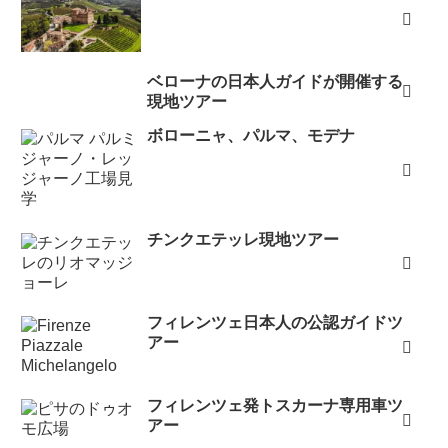
ベローナの日本人ガイドが開催する
現地ツアー
ボローニャ、パルマ、モデナ
チンクエテッレ現地ツアー
フィレンツェ日本人の公認ガイドツ
アー
フィレンツェ発トスカーナ専用車ツ
アー