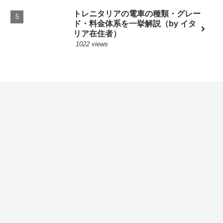
トレニタリアの電車の種類・グレー
ド・料金体系を一挙解説（by イタ
リア在住者）
1022 views