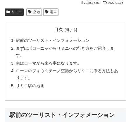
2020.07.01
2022.01.05
リミニ
空港
電車
目次
駅前のツーリスト・インフォメーション
まずはボローニャからリミニへの行き方をご紹介しま
す。
南はローマから来る事になります。
ローマのフィウミチーノ空港からリミニに来る方法もあ
ります。
リミニ駅の地図
駅前のツーリスト・インフォメーション