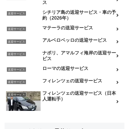
ス
シチリア島の送迎サービス・車の予
送迎サービス
約（2026年）
マテーラの送迎サービス
送迎サービス
アルベロベッロの送迎サービス
送迎サービス
ナポリ、アマルフィ海岸の送迎サー
送迎サービス
ビス
ローマの送迎サービス
送迎サービス
フィレンツェの送迎サービス
送迎サービス
フィレンツェの送迎サービス（日本
送迎サービス
人運転手）