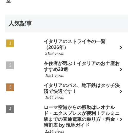
人気記事
イタリアのストライキの一覧
（2026年）
3198 views
在住者が選ぶ！イタリアのお土産お
すすめ20選
1951 views
イタリアのバス、地下鉄はタッチ決
済で快適です！
1544 views
ローマ空港からの移動はレオナル
ド・エクスプレスが便利！テルミニ
駅までの直通電車の乗り方・料金・
時刻表 by 現地ガイド
1214 views