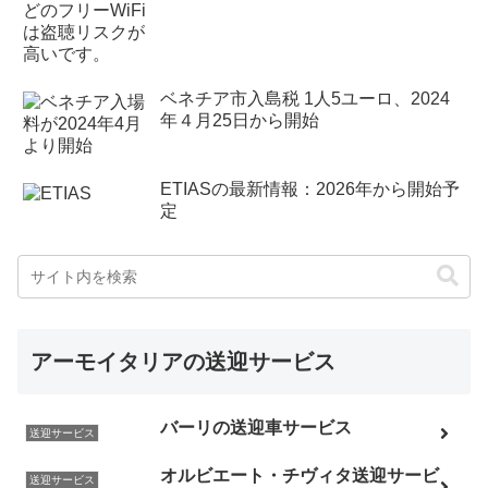
ベネチア市入島税 1人5ユーロ、2024
年４月25日から開始
ETIASの最新情報：2026年から開始予
定
アーモイタリアの送迎サービス
バーリの送迎車サービス
送迎サービス
オルビエート・チヴィタ送迎サービ
送迎サービス