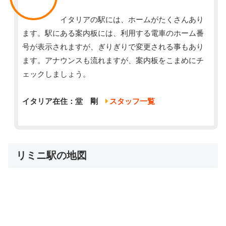
イタリアの駅には、ホームがたくさんあり
ます。駅にある案内板には、利用する電車のホーム番
号が表示されますが、ぎりぎりで変更される事もあり
ます。アナウンスも流れますが、案内板をこまめにチ
ェックしましょう。
イタリア在住：堂 剛
スタッフ一覧
リミニ駅の地図