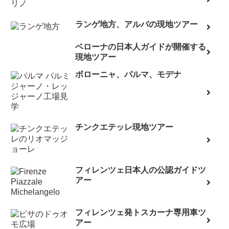
ランゲ地方、アルバの現地ツアー
ベローナの日本人ガイドが開催する
現地ツアー
ボローニャ、パルマ、モデナ
チンクエテッレ現地ツアー
フィレンツェ日本人の公認ガイドツ
アー
フィレンツェ発トスカーナ専用車ツ
アー