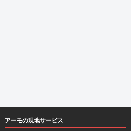
アーモの現地サービス