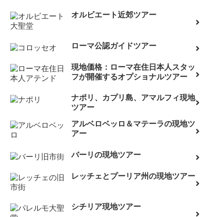
オルビエート近郊ツアー
ローマ公認ガイドツアー
現地価格：ローマ在住日本人スタッ
フが開催するオプショナルツアー
ナポリ、カプリ島、アマルフィ現地
ツアー
アルベロベッロ＆マテーラの現地ツ
アー
バーリの現地ツアー
レッチェとプーリア州の現地ツアー
シチリア現地ツアー