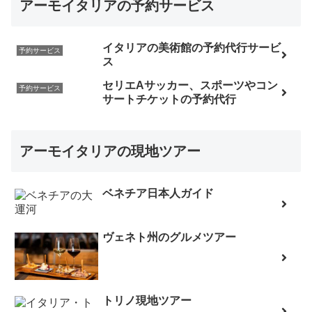
アーモイタリアの予約サービス
イタリアの美術館の予約代行サービ
予約サービス
ス
セリエAサッカー、スポーツやコン
予約サービス
サートチケットの予約代行
アーモイタリアの現地ツアー
ベネチア日本人ガイド
ヴェネト州のグルメツアー
トリノ現地ツアー