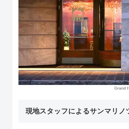
Grand H
現地スタッフによるサンマリノ