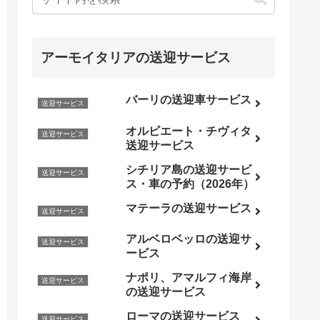
アーモイタリアの送迎サービス
バーリの送迎車サービス
送迎サービス
オルビエート・チヴィタ
送迎サービス
送迎サービス
シチリア島の送迎サービ
送迎サービス
ス・車の予約（2026年）
マテーラの送迎サービス
送迎サービス
アルベロベッロの送迎サ
送迎サービス
ービス
ナポリ、アマルフィ海岸
送迎サービス
の送迎サービス
ローマの送迎サービス
送迎サービス