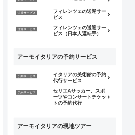
フィレンツェの送迎サー
送迎サービス
ビス
フィレンツェの送迎サー
送迎サービス
ビス（日本人運転手）
アーモイタリアの予約サービス
イタリアの美術館の予約
予約サービス
代行サービス
セリエAサッカー、スポ
予約サービス
ーツやコンサートチケッ
トの予約代行
アーモイタリアの現地ツアー