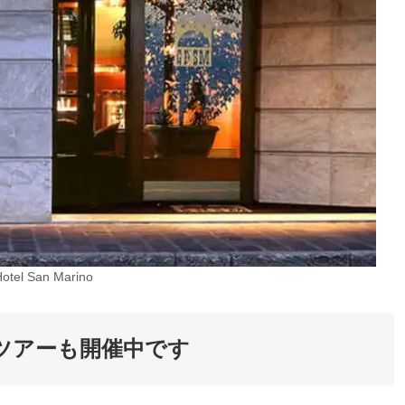
otel San Marino
ツアーも開催中です