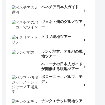
ベネチア日本人ガイド
ヴェネト州のグルメツア
ー
トリノ現地ツアー
ランゲ地方、アルバの現
地ツアー
ベローナの日本人ガイド
が開催する現地ツアー
ボローニャ、パルマ、モ
デナ
チンクエテッレ現地ツア