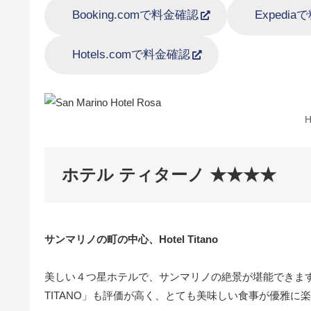
Booking.comで料金確認
Expedi
Hotels.comで料金確認
H
ホテル ティターノ ★★★★
サンマリノの町の中心、Hotel Titano
美しい４つ星ホテルで、サンマリノの絶景が堪能できま
TITANO」も評価が高く、とても美味しい食事が優雅