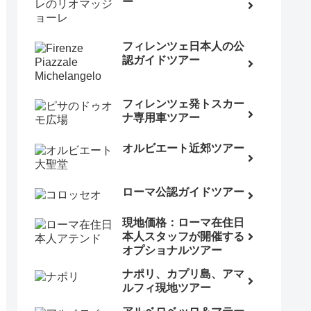
ー
フィレンツェ日本人の公
認ガイドツアー
フィレンツェ発トスカー
ナ専用車ツアー
オルビエート近郊ツアー
ローマ公認ガイドツアー
現地価格：ローマ在住日
本人スタッフが開催する
オプショナルツアー
ナポリ、カプリ島、アマ
ルフィ現地ツアー