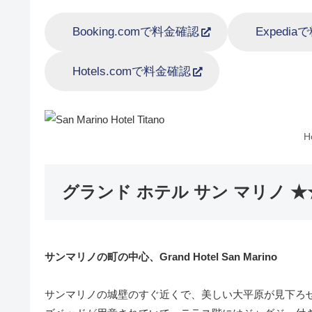
Booking.comで料金確認
Expedi
Hotels.comで料金確認
H
グランド ホテル サン マリノ 
サンマリノの町の中心、Grand Hotel San Marino
サンマリノの城壁のすぐ近くで、美しい大平原が見下ろ