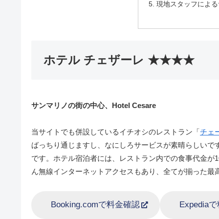
現地スタッフによる
ホテル チェザーレ ★★★★
サンマリノの街の中心、Hotel Cesare
当サイトでも併設しているイチオシのレストラン「
チェ
ばっちり通じますし、なにしろサービスが素晴らしいで
です。ホテル宿泊者には、レストラン内での食事代金が1
ん無線インターネットアクセスもあり、全てが揃った最
Booking.comで料金確認
Expedi