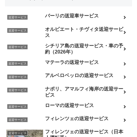
バーリの送迎車サービス
送迎サービス
オルビエート・チヴィタ送迎サービ
送迎サービス
ス
シチリア島の送迎サービス・車の予
送迎サービス
約（2026年）
マテーラの送迎サービス
送迎サービス
アルベロベッロの送迎サービス
送迎サービス
ナポリ、アマルフィ海岸の送迎サー
送迎サービス
ビス
ローマの送迎サービス
送迎サービス
フィレンツェの送迎サービス
送迎サービス
フィレンツェの送迎サービス（日本
送迎サービス