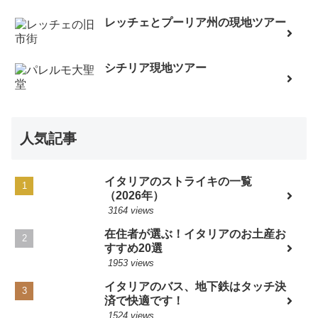
レッチェとプーリア州の現地ツアー
シチリア現地ツアー
人気記事
イタリアのストライキの一覧
（2026年）
3164 views
在住者が選ぶ！イタリアのお土産お
すすめ20選
1953 views
イタリアのバス、地下鉄はタッチ決
済で快適です！
1524 views