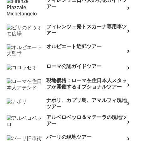
フィレンツェ日本人の公認ガイドツ
アー
フィレンツェ発トスカーナ専用車ツ
アー
オルビエート近郊ツアー
ローマ公認ガイドツアー
現地価格：ローマ在住日本人スタッ
フが開催するオプショナルツアー
ナポリ、カプリ島、アマルフィ現地
ツアー
アルベロベッロ＆マテーラの現地ツ
アー
バーリの現地ツアー