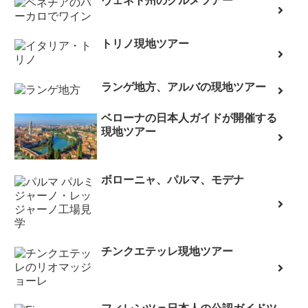
ヴェネト州のグルメツアー
トリノ現地ツアー
ランゲ地方、アルバの現地ツアー
ベローナの日本人ガイドが開催する
現地ツアー
ボローニャ、パルマ、モデナ
チンクエテッレ現地ツアー