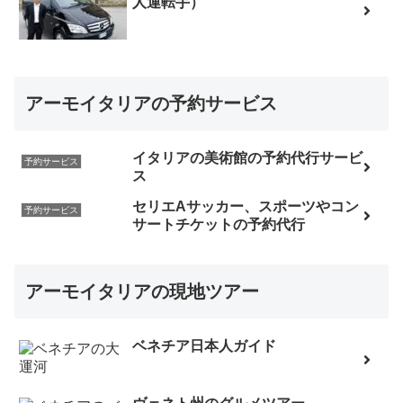
人運転手）
アーモイタリアの予約サービス
イタリアの美術館の予約代行サービ
予約サービス
ス
セリエAサッカー、スポーツやコン
予約サービス
サートチケットの予約代行
アーモイタリアの現地ツアー
ベネチア日本人ガイド