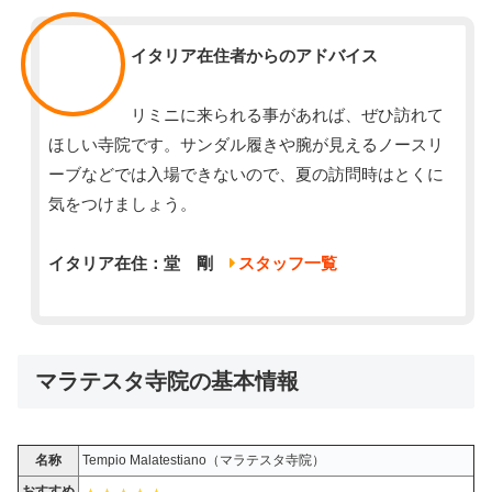
スタッフ
イタリア在住者からのアドバイス
リミニに来られる事があれば、ぜひ訪れて
ほしい寺院です。サンダル履きや腕が見えるノースリ
ーブなどでは入場できないので、夏の訪問時はとくに
気をつけましょう。
イタリア在住：堂 剛
スタッフ一覧
マラテスタ寺院の基本情報
名称
Tempio Malatestiano（マラテスタ寺院）
おすすめ