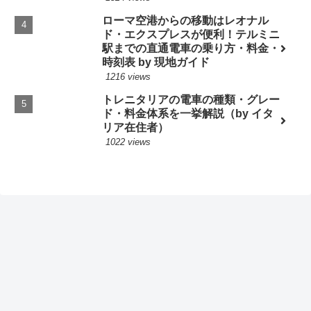
ローマ空港からの移動はレオナル
ド・エクスプレスが便利！テルミニ
駅までの直通電車の乗り方・料金・
時刻表 by 現地ガイド
1216 views
トレニタリアの電車の種類・グレー
ド・料金体系を一挙解説（by イタ
リア在住者）
1022 views