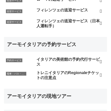
送迎サービス
フィレンツェの送迎サービス
送迎サービス
フィレンツェの送迎サービス（日本
送迎サービス
人運転手）
アーモイタリアの予約サービス
イタリアの美術館の予約代行サービ
予約サービス
ス
トレニイタリアのRegionaleチケッ
電車・バス・レンタカー
トの注意点
アーモイタリアの現地ツアー