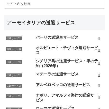
アーモイタリアの送迎サービス
バーリの送迎車サービス
送迎サービス
オルビエート・チヴィタ送迎サービ
送迎サービス
ス
シチリア島の送迎サービス・車の予
送迎サービス
約（2026年）
マテーラの送迎サービス
送迎サービス
アルベロベッロの送迎サービス
送迎サービス
ナポリ、アマルフィ海岸の送迎サー
送迎サービス
ビス
ローマの送迎サービス