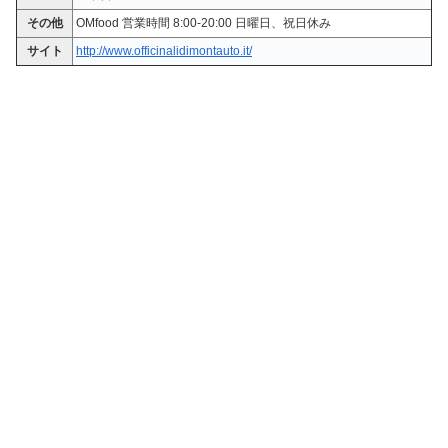
その他
OMfood 営業時間 8:00-20:00 日曜日、祝日休み
サイト
http://www.officinalidimontauto.it/