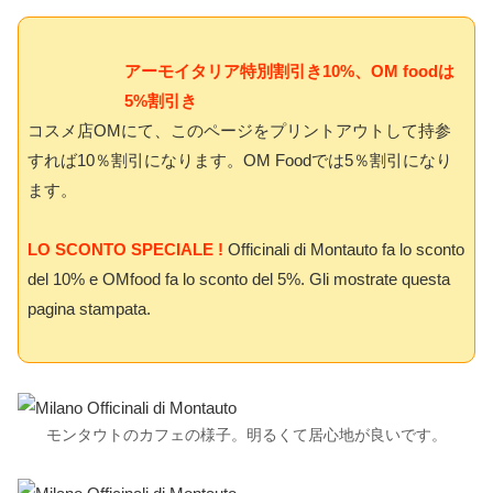
アーモイタリア特別割引き10%、OM foodは
5%割引き
コスメ店OMにて、このページをプリントアウトして持参
すれば10％割引になります。OM Foodでは5％割引になり
ます。
LO SCONTO SPECIALE !
Officinali di Montauto fa lo sconto
del 10% e OMfood fa lo sconto del 5%. Gli mostrate questa
pagina stampata.
モンタウトのカフェの様子。明るくて居心地が良いです。