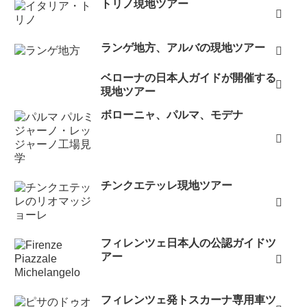
トリノ現地ツアー
ランゲ地方、アルバの現地ツアー
ベローナの日本人ガイドが開催する
現地ツアー
ボローニャ、パルマ、モデナ
チンクエテッレ現地ツアー
フィレンツェ日本人の公認ガイドツ
アー
フィレンツェ発トスカーナ専用車ツ