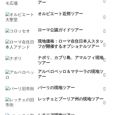
アー
オルビエート近郊ツアー
ローマ公認ガイドツアー
現地価格：ローマ在住日本人スタッ
フが開催するオプショナルツアー
ナポリ、カプリ島、アマルフィ現地
ツアー
アルベロベッロ＆マテーラの現地ツ
アー
バーリの現地ツアー
レッチェとプーリア州の現地ツアー