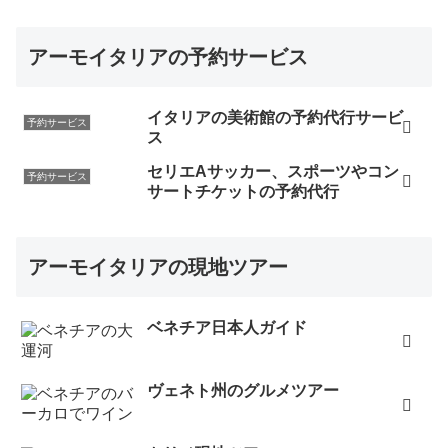
アーモイタリアの予約サービス
イタリアの美術館の予約代行サービ
予約サービス
ス
セリエAサッカー、スポーツやコン
予約サービス
サートチケットの予約代行
アーモイタリアの現地ツアー
ベネチア日本人ガイド
ヴェネト州のグルメツアー