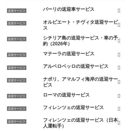
バーリの送迎車サービス
送迎サービス
オルビエート・チヴィタ送迎サービ
送迎サービス
ス
シチリア島の送迎サービス・車の予
送迎サービス
約（2026年）
マテーラの送迎サービス
送迎サービス
アルベロベッロの送迎サービス
送迎サービス
ナポリ、アマルフィ海岸の送迎サー
送迎サービス
ビス
ローマの送迎サービス
送迎サービス
フィレンツェの送迎サービス
送迎サービス
フィレンツェの送迎サービス（日本
送迎サービス
人運転手）