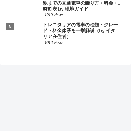
駅までの直通電車の乗り方・料金・
時刻表 by 現地ガイド
1210 views
トレニタリアの電車の種類・グレー
ド・料金体系を一挙解説（by イタ
リア在住者）
1013 views