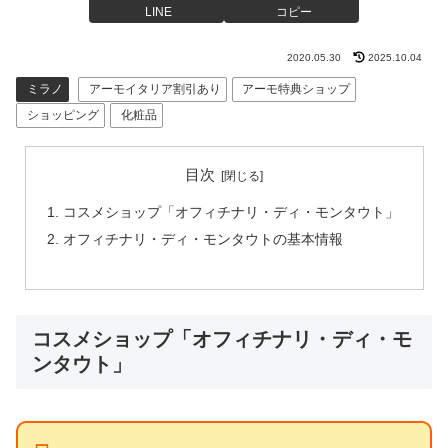
LINE
コピー
2020.05.30
2025.10.04
ミラノ
アーモイタリア割引あり
アーモ特典ショップ
ショッピング
化粧品
目次
コスメショップ「オフィチナリ・ディ・モンタウト」
オフィチナリ・ディ・モンタウトの基本情報
コスメショップ「オフィチナリ・ディ・モ
ンタウト」