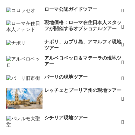
ローマ公認ガイドツアー
現地価格：ローマ在住日本人スタッ
フが開催するオプショナルツアー
ナポリ、カプリ島、アマルフィ現地
ツアー
アルベロベッロ＆マテーラの現地ツ
アー
バーリの現地ツアー
レッチェとプーリア州の現地ツアー
シチリア現地ツアー