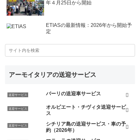
年４月25日から開始
ETIASの最新情報：2026年から開始予
定
アーモイタリアの送迎サービス
バーリの送迎車サービス
送迎サービス
オルビエート・チヴィタ送迎サービ
送迎サービス
ス
シチリア島の送迎サービス・車の予
送迎サービス
約（2026年）