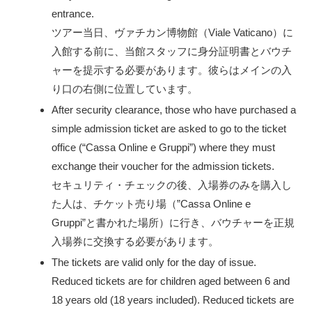
entrance.
ツアー当日、ヴァチカン博物館（Viale Vaticano）に
入館する前に、当館スタッフに身分証明書とバウチ
ャーを提示する必要があります。彼らはメインの入
り口の右側に位置しています。
After security clearance, those who have purchased a
simple admission ticket are asked to go to the ticket
office (“Cassa Online e Gruppi”) where they must
exchange their voucher for the admission tickets.
セキュリティ・チェックの後、入場券のみを購入し
た人は、チケット売り場（”Cassa Online e
Gruppi”と書かれた場所）に行き、バウチャーを正規
入場券に交換する必要があります。
The tickets are valid only for the day of issue.
Reduced tickets are for children aged between 6 and
18 years old (18 years included). Reduced tickets are