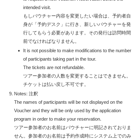
intended visit.
もしバウチャー内容を変更したい場合は、予約者自
身が「予約デスク」に行き、新しいバウチャーを発
行してもらう必要があります。その発行は訪問時間
前でなければなりません。
It is not possible to make modifications to the number
of participants taking part in the tour.
The tickets are not refundable.
ツアー参加者の人数を変更することはできません。
チケットは払い戻し不可です。
Notes: 注釈
The names of participants will be not displayed on the
Voucher and they will be only used by the application
program in order to make your reservation.
ツアー参加者のお名前はバウチャーに明記されておりま
せん。参加者のお名前は予約作成時にシステム上でのみ