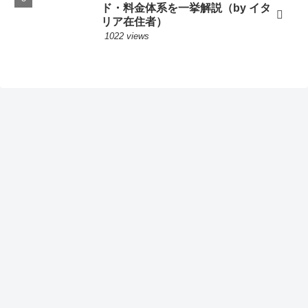
ド・料金体系を一挙解説（by イタ
リア在住者）
1022 views