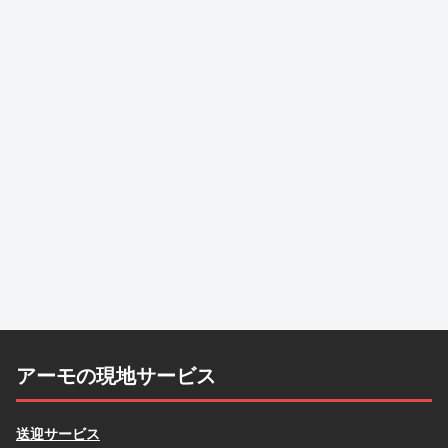
アーモの現地サービス
送迎サービス