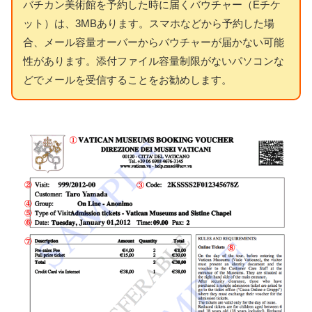
バチカン美術館を予約した時に届くバウチャー（Eチケ
ット）は、3MBあります。スマホなどから予約した場
合、メール容量オーバーからバウチャーが届かない可能
性があります。添付ファイル容量制限がないパソコンな
どでメールを受信することをお勧めします。