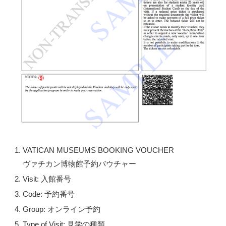
VATICAN MUSEUMS BOOKING VOUCHER
ヴァチカン博物館予約バウチャー
Visit: 入館番号
Code: 予約番号
Group: オンライン予約
Type of Visit: 見学の種類