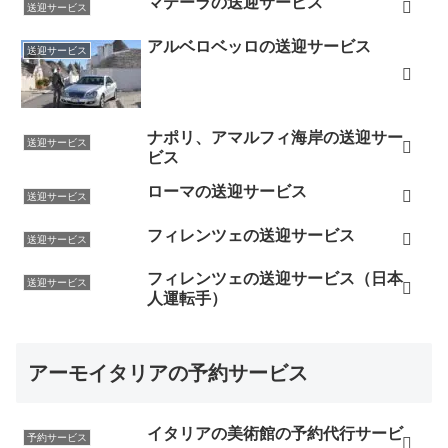
マテーラの送迎サービス
送迎サービス
アルベロベッロの送迎サービス
送迎サービス
ナポリ、アマルフィ海岸の送迎サー
送迎サービス
ビス
ローマの送迎サービス
送迎サービス
フィレンツェの送迎サービス
送迎サービス
フィレンツェの送迎サービス（日本
送迎サービス
人運転手）
アーモイタリアの予約サービス
イタリアの美術館の予約代行サービ
予約サービス