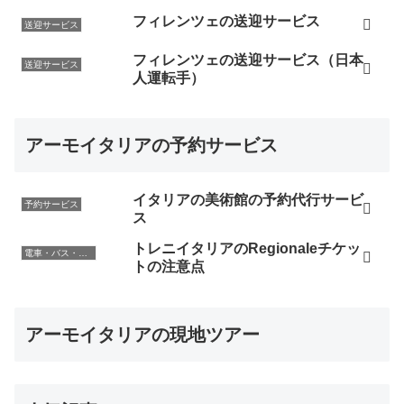
フィレンツェの送迎サービス
送迎サービス
フィレンツェの送迎サービス（日本
送迎サービス
人運転手）
アーモイタリアの予約サービス
イタリアの美術館の予約代行サービ
予約サービス
ス
トレニイタリアのRegionaleチケッ
電車・バス・レンタカー
トの注意点
アーモイタリアの現地ツアー