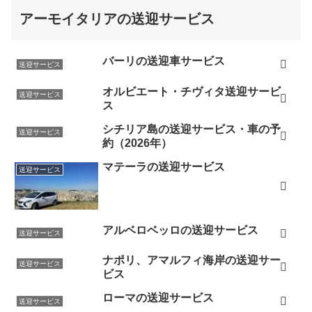
アーモイタリアの送迎サービス
バーリの送迎車サービス
送迎サービス
オルビエート・チヴィタ送迎サービ
送迎サービス
ス
シチリア島の送迎サービス・車の予
送迎サービス
約（2026年）
マテーラの送迎サービス
送迎サービス
アルベロベッロの送迎サービス
送迎サービス
ナポリ、アマルフィ海岸の送迎サー
送迎サービス
ビス
ローマの送迎サービス
送迎サービス